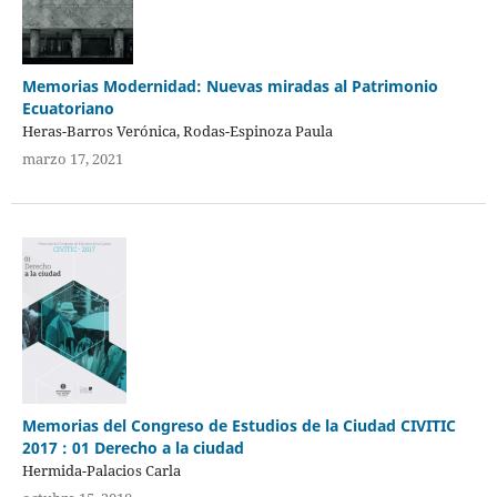
Memorias Modernidad: Nuevas miradas al Patrimonio
Ecuatoriano
Heras-Barros Verónica, Rodas-Espinoza Paula
marzo 17, 2021
Memorias del Congreso de Estudios de la Ciudad CIVITIC
2017 : 01 Derecho a la ciudad
Hermida-Palacios Carla