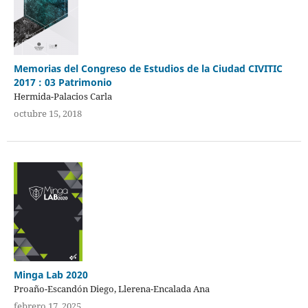
Memorias del Congreso de Estudios de la Ciudad CIVITIC
2017 : 03 Patrimonio
Hermida-Palacios Carla
octubre 15, 2018
Minga Lab 2020
Proaño-Escandón Diego, Llerena-Encalada Ana
febrero 17, 2025