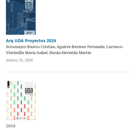
Arq UDA Proyectos 2024
Sotomayor-Bustos Cristian, Aguirre-Bermeo Fernanda, Carrasco-
Vintimilla María Isabel, Durán-Hermida Martín
marzo 31, 2026
2018