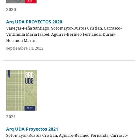
2020
Arq UDA PROYECTOS 2020
Vanegas-Peña Santiago, Sotomayor-Bustos Cristian, Carrasco-
Vintimilla María Isabel, Aguirre-Bermeo Fernanda, Durán-
Hermida Martín
septiembre 14, 2022
2021
Arq UDA Proyectos 2021
Sotomayor-Bustos Cristian, Aguirre-Bermeo Fernanda, Carrasco-