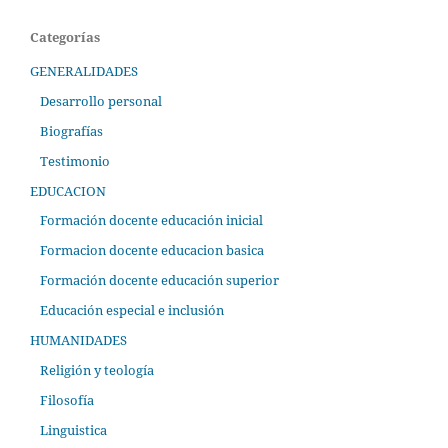
Categorías
GENERALIDADES
Desarrollo personal
Biografías
Testimonio
EDUCACION
Formación docente educación inicial
Formacion docente educacion basica
Formación docente educación superior
Educación especial e inclusión
HUMANIDADES
Religión y teología
Filosofía
Linguistica