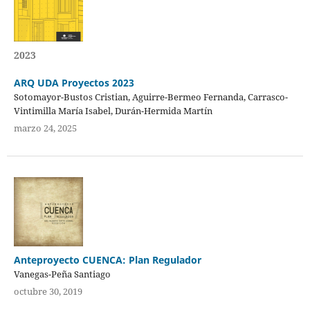
2023
ARQ UDA Proyectos 2023
Sotomayor-Bustos Cristian, Aguirre-Bermeo Fernanda, Carrasco-
Vintimilla María Isabel, Durán-Hermida Martín
marzo 24, 2025
Anteproyecto CUENCA: Plan Regulador
Vanegas-Peña Santiago
octubre 30, 2019