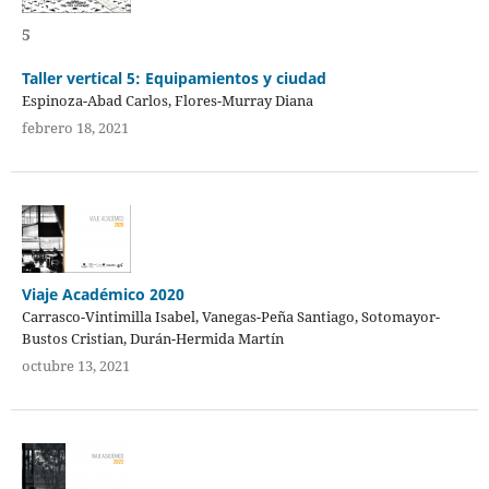
5
Taller vertical 5: Equipamientos y ciudad
Espinoza-Abad Carlos, Flores-Murray Diana
febrero 18, 2021
Viaje Académico 2020
Carrasco-Vintimilla Isabel, Vanegas-Peña Santiago, Sotomayor-
Bustos Cristian, Durán-Hermida Martín
octubre 13, 2021