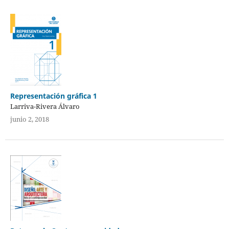
Representación gráfica 1
Larriva-Rivera Álvaro
junio 2, 2018