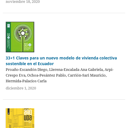
noviembre 18, 2020
33+1 Claves para un nuevo modelo de vivienda colectiva
sostenible en el Ecuador
Proaño-Escandón Diego, Llerena-Encalada Ana Gabriela, Arpi-
Crespo Eva, Ochoa-Pesántez Pablo, Carrión-Sari Mauricio,
Hermida-Palacios Carla
diciembre 1, 2020