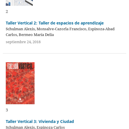
2
Taller Vertical 2: Taller de espacios de aprendizaje
Schulman Alexis, Monsalve-Cazorla Francisco, Espinoza-Abad
Carlos, Bermeo María Delia
septiembre 24, 2018
3
Taller Vertical 3: Vivienda y Ciudad
Schulman Alexis, Espinoza Carlos