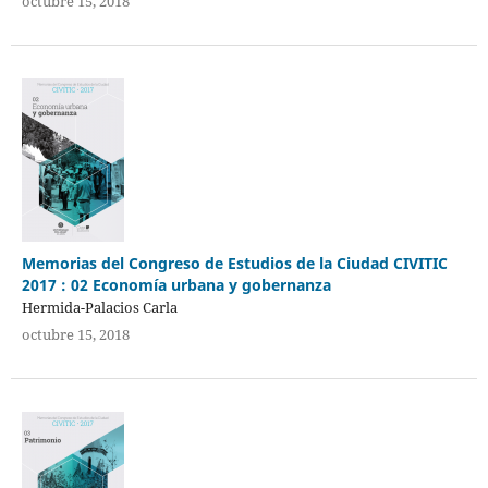
octubre 15, 2018
Memorias del Congreso de Estudios de la Ciudad CIVITIC
2017 : 02 Economía urbana y gobernanza
Hermida-Palacios Carla
octubre 15, 2018