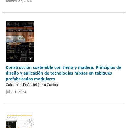
marzo 27, 2024
Construcción sostenible con tierra y madera: Principios de
diseño y aplicación de tecnologías mixtas en tabiques
prefabricados modulares
Calderón-Peñafiel Juan Carlos
julio 1, 2024