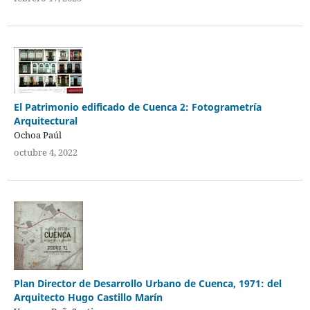
El Patrimonio edificado de Cuenca 2: Fotogrametría
Arquitectural
Ochoa Paúl
octubre 4, 2022
Plan Director de Desarrollo Urbano de Cuenca, 1971: del
Arquitecto Hugo Castillo Marín