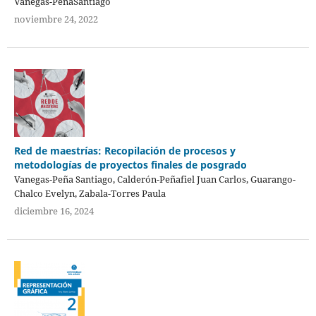
Vanegas-PeñaSantiago
noviembre 24, 2022
Red de maestrías: Recopilación de procesos y
metodologías de proyectos finales de posgrado
Vanegas-Peña Santiago, Calderón-Peñafiel Juan Carlos, Guarango-
Chalco Evelyn, Zabala-Torres Paula
diciembre 16, 2024