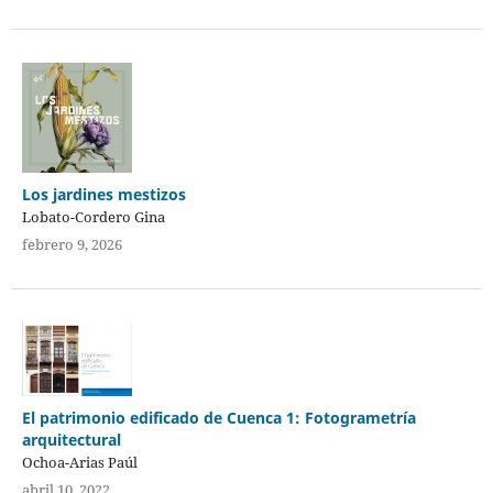
Los jardines mestizos
Lobato-Cordero Gina
febrero 9, 2026
El patrimonio edificado de Cuenca 1: Fotogrametría
arquitectural
Ochoa-Arias Paúl
abril 10, 2022