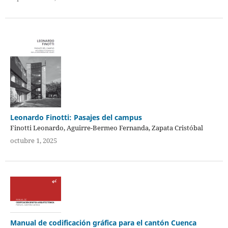
Leonardo Finotti: Pasajes del campus
Finotti Leonardo, Aguirre-Bermeo Fernanda, Zapata Cristóbal
octubre 1, 2025
Manual de codificación gráfica para el cantón Cuenca