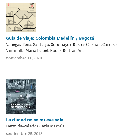
Guía de Viaje: Colombia Medellín / Bogotá
Vanegas-Peña, Santiago, Sotomayor-Bustos Cristian, Carrasco-
Vintimilla María Isabel, Rodas-Beltrán Ana
noviembre 11, 2020
La ciudad no se mueve sola
Hermida-Palacios Carla Marcela
septiembre 25, 2018