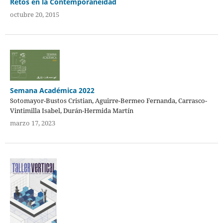
Retos en la Contemporaneidad
octubre 20, 2015
Semana Académica 2022
Sotomayor-Bustos Cristian, Aguirre-Bermeo Fernanda, Carrasco-
Vintimilla Isabel, Durán-Hermida Martín
marzo 17, 2023