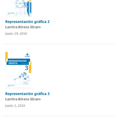
Representación gráfica 2
Larriva-Rivera Álvaro
junio 29, 2018
Representación gráfica 3
Larriva-Rivera Álvaro
junio 2, 2018