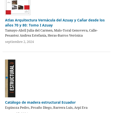
Atlas Arquitectura Vernácula del Azuay y Cañar desde los
años 70 y 80: Tomo I Azuay
Tamayo-Abril Julia del Carmen, Malo-Toral Genoveva, Calle-
Pesantez Andrea Estefanía, Heras-Barros Verónica
septiembre 2, 2024
Catálogo de madera estructural Ecuador
Espinoza Pedro, Proaño Diego, Barrera Luis, Arpi Eva