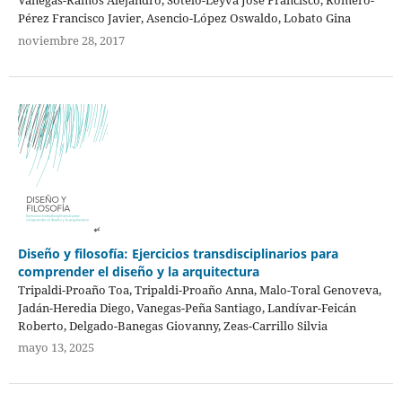
Pérez Francisco Javier, Asencio-López Oswaldo, Lobato Gina
noviembre 28, 2017
Diseño y filosofía: Ejercicios transdisciplinarios para
comprender el diseño y la arquitectura
Tripaldi-Proaño Toa, Tripaldi-Proaño Anna, Malo-Toral Genoveva,
Jadán-Heredia Diego, Vanegas-Peña Santiago, Landívar-Feicán
Roberto, Delgado-Banegas Giovanny, Zeas-Carrillo Silvia
mayo 13, 2025