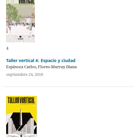
4
Taller vertical 4: Espacio y ciudad
Espinoza Carlos, Flores-Murray Diana
septiembre 24, 2018