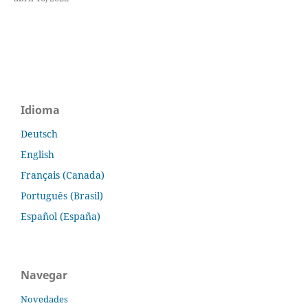
Idioma
Deutsch
English
Français (Canada)
Português (Brasil)
Español (España)
Navegar
Novedades