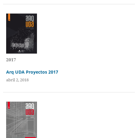
2017
Arq UDA Proyectos 2017
abril 2, 2018