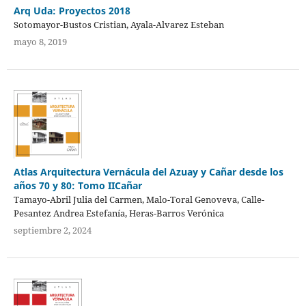
Arq Uda: Proyectos 2018
Sotomayor-Bustos Cristian, Ayala-Alvarez Esteban
mayo 8, 2019
Atlas Arquitectura Vernácula del Azuay y Cañar desde los
años 70 y 80: Tomo IICañar
Tamayo-Abril Julia del Carmen, Malo-Toral Genoveva, Calle-
Pesantez Andrea Estefanía, Heras-Barros Verónica
septiembre 2, 2024