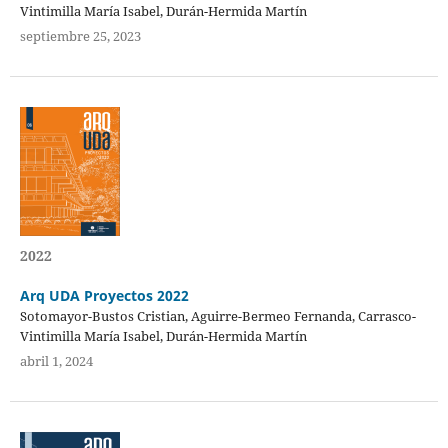
Vintimilla María Isabel, Durán-Hermida Martín
septiembre 25, 2023
2022
Arq UDA Proyectos 2022
Sotomayor-Bustos Cristian, Aguirre-Bermeo Fernanda, Carrasco-
Vintimilla María Isabel, Durán-Hermida Martín
abril 1, 2024