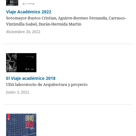
Viaje Académico 2022
Sotomayor-Bustos Cristian, Aguirre-Bermeo Fernanda, Carrasco-
Vintimilla Isabel, Durán-Hermida Martín
diciembre 20, 2022
El Viaje académico 2018
UDA laboratorio de Arquitectura y proyecto
junio 3, 2022