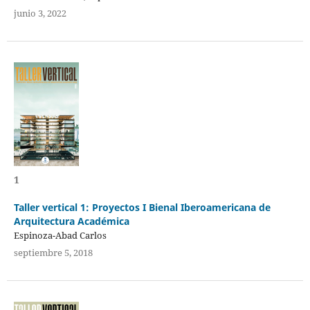
junio 3, 2022
1
Taller vertical 1: Proyectos I Bienal Iberoamericana de
Arquitectura Académica
Espinoza-Abad Carlos
septiembre 5, 2018