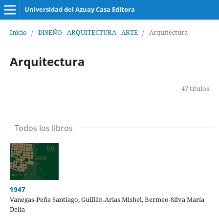
Universidad del Azuay Casa Editora
Inicio
/
DISEÑO - ARQUITECTURA - ARTE
/
Arquitectura
Arquitectura
47 títulos
Todos los libros
1947
Vanegas-Peña Santiago, Guillén-Arias Mishel, Bermeo-Silva María
Delia