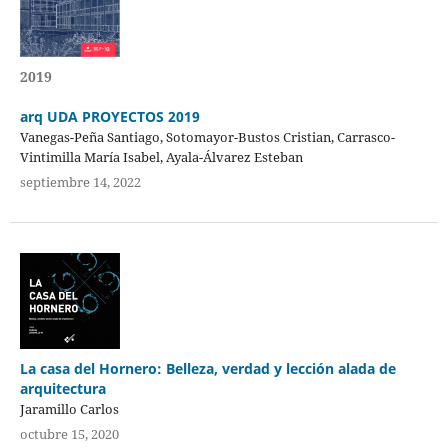
2019
arq UDA PROYECTOS 2019
Vanegas-Peña Santiago, Sotomayor-Bustos Cristian, Carrasco-
Vintimilla María Isabel, Ayala-Álvarez Esteban
septiembre 14, 2022
La casa del Hornero: Belleza, verdad y lección alada de
arquitectura
Jaramillo Carlos
octubre 15, 2020