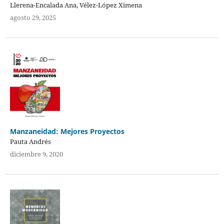
Llerena-Encalada Ana, Vélez-López Ximena
agosto 29, 2025
Manzaneidad: Mejores Proyectos
Pauta Andrés
diciembre 9, 2020