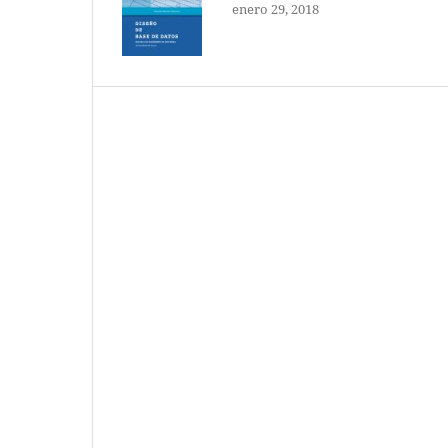
enero 29, 2018