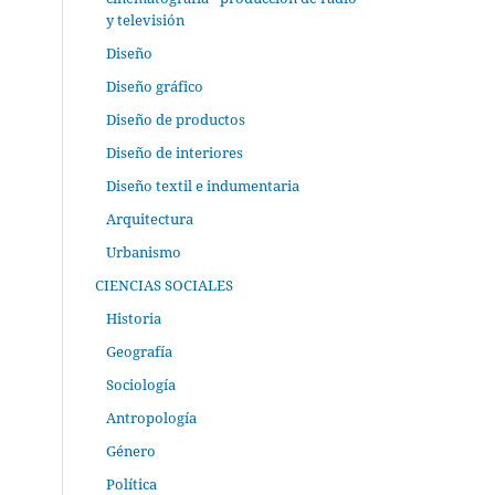
y televisión
Diseño
Diseño gráfico
Diseño de productos
Diseño de interiores
Diseño textil e indumentaria
Arquitectura
Urbanismo
CIENCIAS SOCIALES
Historia
Geografía
Sociología
Antropología
Género
Política