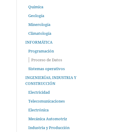
Química
Geología
Minerología
Climatología
INFORMÁTICA
Programación
Proceso de Datos
Sistemas operativos
INGENIERÍAS, INDUSTRIA Y
CONSTRUCCIÓN
Electricidad
Telecomunicaciones
Electrónica
Mecánica Automotriz
Industria y Producción