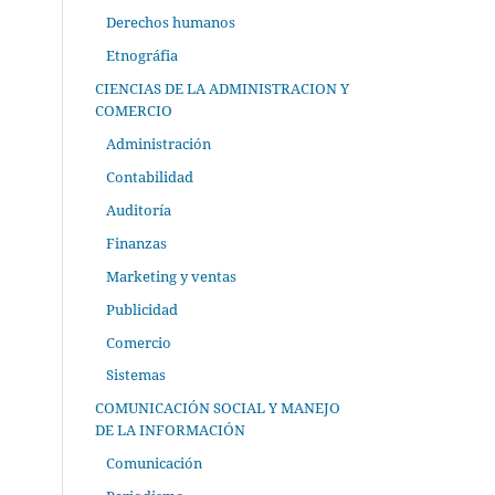
Derechos humanos
Etnográfia
CIENCIAS DE LA ADMINISTRACION Y
COMERCIO
Administración
Contabilidad
Auditoría
Finanzas
Marketing y ventas
Publicidad
Comercio
Sistemas
COMUNICACIÓN SOCIAL Y MANEJO
DE LA INFORMACIÓN
Comunicación