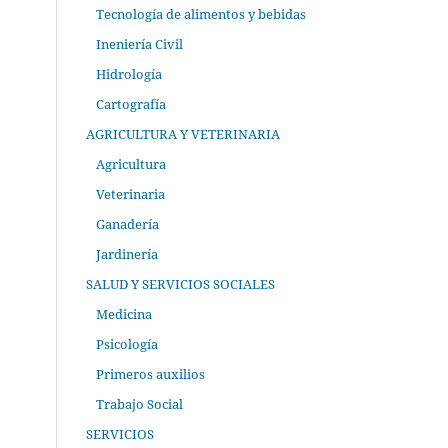
Tecnología de alimentos y bebidas
Ineniería Civil
Hidrología
Cartografía
AGRICULTURA Y VETERINARIA
Agricultura
Veterinaria
Ganadería
Jardinería
SALUD Y SERVICIOS SOCIALES
Medicina
Psicología
Primeros auxilios
Trabajo Social
SERVICIOS