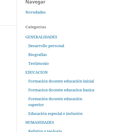
Navegar
Novedades
Categorías
GENERALIDADES
Desarrollo personal
Biografías
Testimonio
EDUCACION
Formación docente educación inicial
Formacion docente educacion basica
Formación docente educación
superior
Educación especial e inclusión
HUMANIDADES
Religión y teología