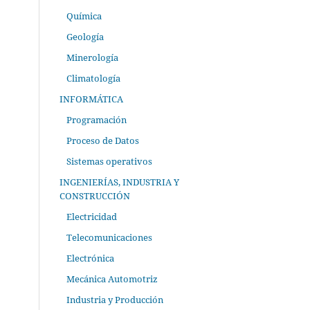
Química
Geología
Minerología
Climatología
INFORMÁTICA
Programación
Proceso de Datos
Sistemas operativos
INGENIERÍAS, INDUSTRIA Y
CONSTRUCCIÓN
Electricidad
Telecomunicaciones
Electrónica
Mecánica Automotriz
Industria y Producción