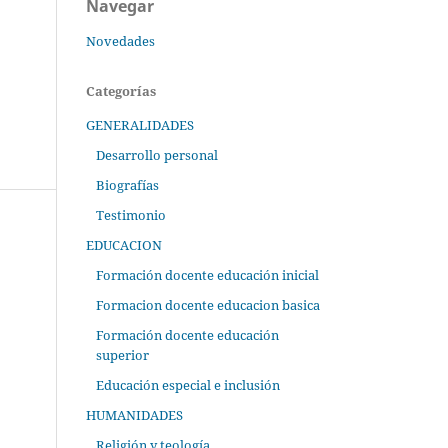
Navegar
Novedades
Categorías
GENERALIDADES
Desarrollo personal
Biografías
Testimonio
EDUCACION
Formación docente educación inicial
Formacion docente educacion basica
Formación docente educación
superior
Educación especial e inclusión
HUMANIDADES
Religión y teología