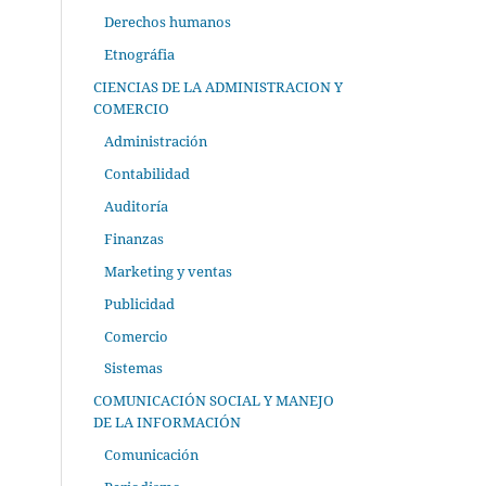
Derechos humanos
Etnográfia
CIENCIAS DE LA ADMINISTRACION Y
COMERCIO
Administración
Contabilidad
Auditoría
Finanzas
Marketing y ventas
Publicidad
Comercio
Sistemas
COMUNICACIÓN SOCIAL Y MANEJO
DE LA INFORMACIÓN
Comunicación