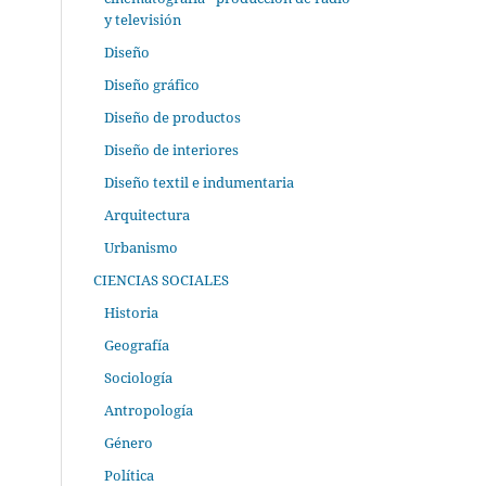
y televisión
Diseño
Diseño gráfico
Diseño de productos
Diseño de interiores
Diseño textil e indumentaria
Arquitectura
Urbanismo
CIENCIAS SOCIALES
Historia
Geografía
Sociología
Antropología
Género
Política