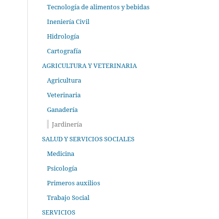
Tecnología de alimentos y bebidas
Ineniería Civil
Hidrología
Cartografía
AGRICULTURA Y VETERINARIA
Agricultura
Veterinaria
Ganadería
Jardinería
SALUD Y SERVICIOS SOCIALES
Medicina
Psicología
Primeros auxilios
Trabajo Social
SERVICIOS