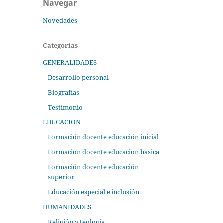
Navegar
Novedades
Categorías
GENERALIDADES
Desarrollo personal
Biografías
Testimonio
EDUCACION
Formación docente educación inicial
Formacion docente educacion basica
Formación docente educación
superior
Educación especial e inclusión
HUMANIDADES
Religión y teología