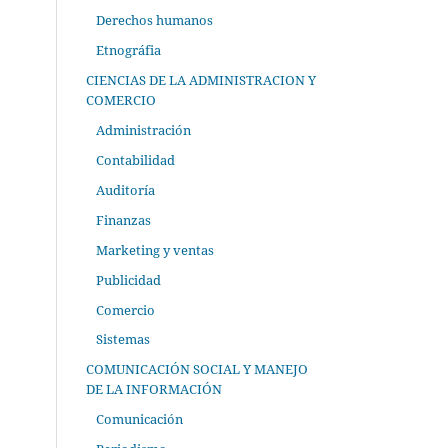
Derechos humanos
Etnográfia
CIENCIAS DE LA ADMINISTRACION Y
COMERCIO
Administración
Contabilidad
Auditoría
Finanzas
Marketing y ventas
Publicidad
Comercio
Sistemas
COMUNICACIÓN SOCIAL Y MANEJO
DE LA INFORMACIÓN
Comunicación