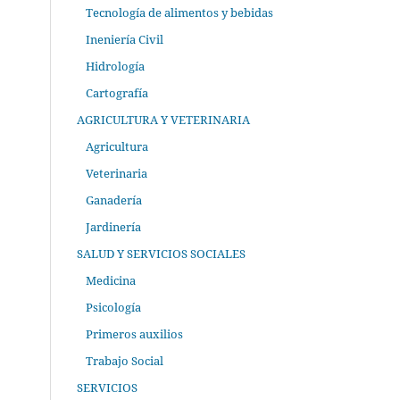
Tecnología de alimentos y bebidas
Ineniería Civil
Hidrología
Cartografía
AGRICULTURA Y VETERINARIA
Agricultura
Veterinaria
Ganadería
Jardinería
SALUD Y SERVICIOS SOCIALES
Medicina
Psicología
Primeros auxilios
Trabajo Social
SERVICIOS