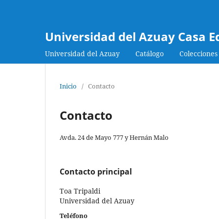
Universidad del Azuay Casa E
Universidad del Azuay
Catálogo
Colecciones
Inicio
/
Contacto
Contacto
Avda. 24 de Mayo 777 y Hernán Malo
Contacto principal
Toa Tripaldi
Universidad del Azuay
Teléfono