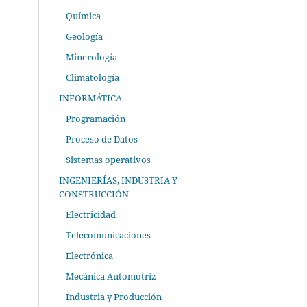
Química
Geología
Minerología
Climatología
INFORMÁTICA
Programación
Proceso de Datos
Sistemas operativos
INGENIERÍAS, INDUSTRIA Y
CONSTRUCCIÓN
Electricidad
Telecomunicaciones
Electrónica
Mecánica Automotriz
Industria y Producción