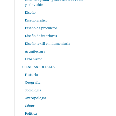
y televisión
Diseño
Diseño gráfico
Diseño de productos
Diseño de interiores
Diseño textil e indumentaria
Arquitectura
Urbanismo
CIENCIAS SOCIALES
Historia
Geografía
Sociología
Antropología
Género
Política