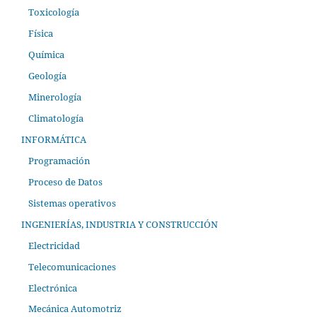
Toxicología
Física
Química
Geología
Minerología
Climatología
INFORMÁTICA
Programación
Proceso de Datos
Sistemas operativos
INGENIERÍAS, INDUSTRIA Y CONSTRUCCIÓN
Electricidad
Telecomunicaciones
Electrónica
Mecánica Automotriz