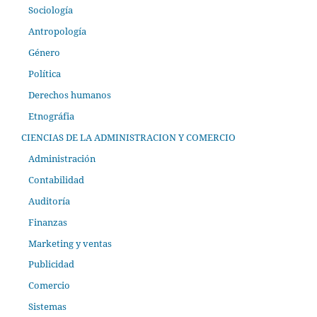
Sociología
Antropología
Género
Política
Derechos humanos
Etnográfia
CIENCIAS DE LA ADMINISTRACION Y COMERCIO
Administración
Contabilidad
Auditoría
Finanzas
Marketing y ventas
Publicidad
Comercio
Sistemas