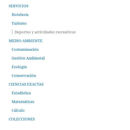
SERVICIOS
Hotelería
Turismo
Deportes y actividades recreativas
MEDIO AMBIENTE
Contaminación
Gestión Ambiental
Ecología
Conservación
CIENCIAS EXACTAS
Estadística
Matemáticas
Cálculo
COLECCIONES