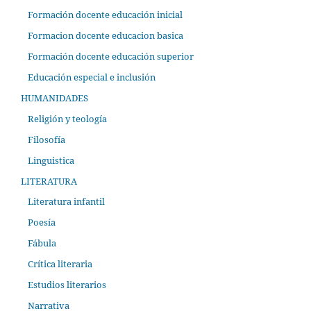
Formación docente educación inicial
Formacion docente educacion basica
Formación docente educación superior
Educación especial e inclusión
HUMANIDADES
Religión y teología
Filosofía
Linguistica
LITERATURA
Literatura infantil
Poesía
Fábula
Crítica literaria
Estudios literarios
Narrativa