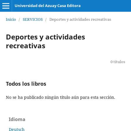
Universidad del Azuay Casa Editora
Inicio
/
SERVICIOS
/
Deportes y actividades recreativas
Deportes y actividades
recreativas
0 títulos
Todos los libros
No se ha publicado ningún título aún para esta sección.
Idioma
Deutsch