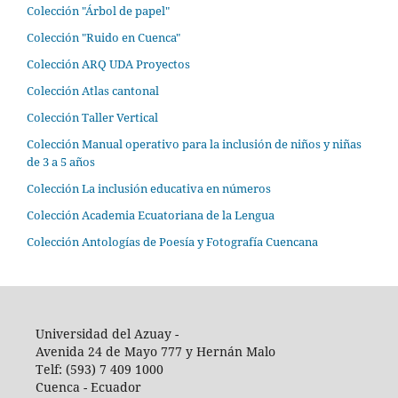
Colección "Árbol de papel"
Colección "Ruido en Cuenca"
Colección ARQ UDA Proyectos
Colección Atlas cantonal
Colección Taller Vertical
Colección Manual operativo para la inclusión de niños y niñas
de 3 a 5 años
Colección La inclusión educativa en números
Colección Academia Ecuatoriana de la Lengua
Colección Antologías de Poesía y Fotografía Cuencana
Universidad del Azuay -
Avenida 24 de Mayo 777 y Hernán Malo
Telf: (593) 7 409 1000
Cuenca - Ecuador