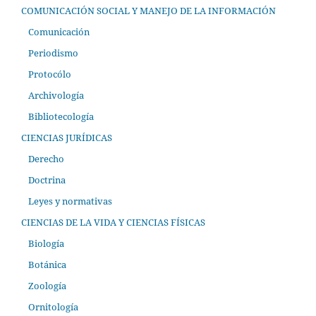
COMUNICACIÓN SOCIAL Y MANEJO DE LA INFORMACIÓN
Comunicación
Periodismo
Protocólo
Archivología
Bibliotecología
CIENCIAS JURÍDICAS
Derecho
Doctrina
Leyes y normativas
CIENCIAS DE LA VIDA Y CIENCIAS FÍSICAS
Biología
Botánica
Zoología
Ornitología