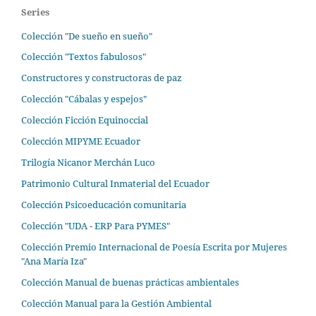
Series
Colección "De sueño en sueño"
Colección "Textos fabulosos"
Constructores y constructoras de paz
Colección "Cábalas y espejos"
Colección Ficción Equinoccial
Colección MIPYME Ecuador
Trilogía Nicanor Merchán Luco
Patrimonio Cultural Inmaterial del Ecuador
Colección Psicoeducación comunitaria
Colección "UDA - ERP Para PYMES"
Colección Premio Internacional de Poesía Escrita por Mujeres
"Ana María Iza"
Colección Manual de buenas prácticas ambientales
Colección Manual para la Gestión Ambiental