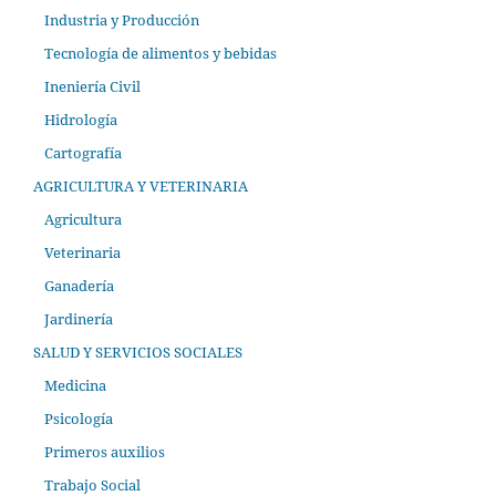
Industria y Producción
Tecnología de alimentos y bebidas
Ineniería Civil
Hidrología
Cartografía
AGRICULTURA Y VETERINARIA
Agricultura
Veterinaria
Ganadería
Jardinería
SALUD Y SERVICIOS SOCIALES
Medicina
Psicología
Primeros auxilios
Trabajo Social