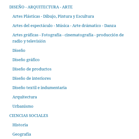
DISEÑO - ARQUITECTURA - ARTE
Artes Plásticas - Dibujo, Pintura y Escultura
Artes del espectáculo - Música - Arte drámatico - Danza
Artes gráficas - Fotografía - cinematografía - producción de
radio y televisión
Diseño
Diseño gráfico
Diseño de productos
Diseño de interiores
Diseño textil e indumentaria
Arquitectura
Urbanismo
CIENCIAS SOCIALES
Historia
Geografía