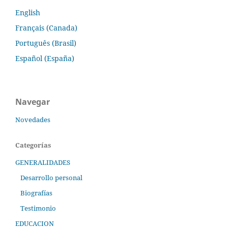
English
Français (Canada)
Português (Brasil)
Español (España)
Navegar
Novedades
Categorías
GENERALIDADES
Desarrollo personal
Biografías
Testimonio
EDUCACION