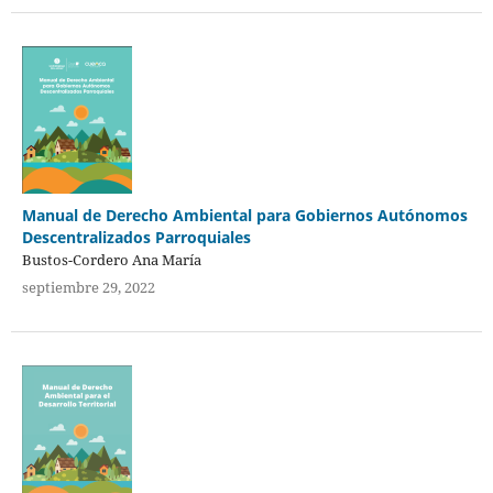
Manual de Derecho Ambiental para Gobiernos Autónomos
Descentralizados Parroquiales
Bustos-Cordero Ana María
septiembre 29, 2022