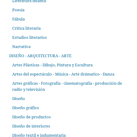
Literatura infantil
Poesía
Fábula
Crítica literaria
Estudios literarios
Narrativa
DISEÑO - ARQUITECTURA - ARTE
Artes Plásticas - Dibujo, Pintura y Escultura
Artes del espectáculo - Música - Arte drámatico - Danza
Artes gráficas - Fotografía - cinematografía - producción de
radio y televisión
Diseño
Diseño gráfico
Diseño de productos
Diseño de interiores
Diseño textil e indumentaria