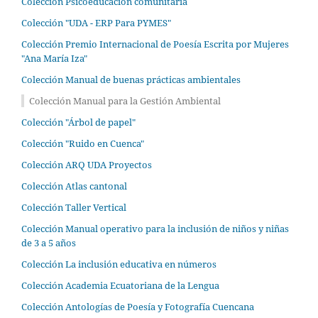
Colección Psicoeducación comunitaria
Colección "UDA - ERP Para PYMES"
Colección Premio Internacional de Poesía Escrita por Mujeres
"Ana María Iza"
Colección Manual de buenas prácticas ambientales
Colección Manual para la Gestión Ambiental
Colección "Árbol de papel"
Colección "Ruido en Cuenca"
Colección ARQ UDA Proyectos
Colección Atlas cantonal
Colección Taller Vertical
Colección Manual operativo para la inclusión de niños y niñas
de 3 a 5 años
Colección La inclusión educativa en números
Colección Academia Ecuatoriana de la Lengua
Colección Antologías de Poesía y Fotografía Cuencana