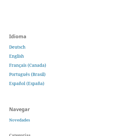
Idioma
Deutsch
English
Français (Canada)
Português (Brasil)
Español (España)
Navegar
Novedades
Categorías