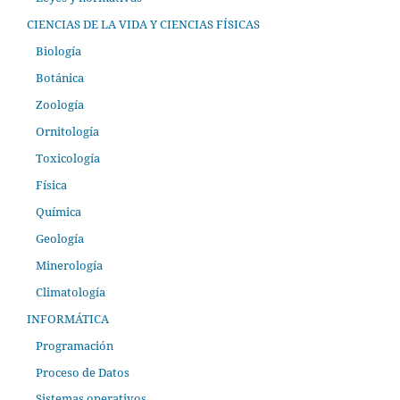
CIENCIAS DE LA VIDA Y CIENCIAS FÍSICAS
Biología
Botánica
Zoología
Ornitología
Toxicología
Física
Química
Geología
Minerología
Climatología
INFORMÁTICA
Programación
Proceso de Datos
Sistemas operativos