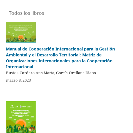
Todos los libros
Manual de Cooperación Internacional para la Gestión
Ambiental y el Desarrollo Territorial: Matriz de
Organizaciones Internacionales para la Cooperación
Internacional
Bustos-Cordero Ana María, García-Orellana Diana
marzo 8, 2023