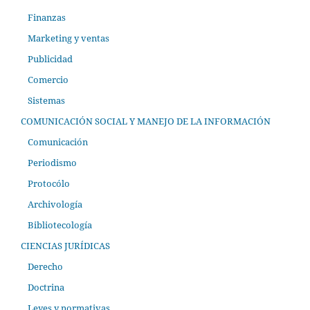
Finanzas
Marketing y ventas
Publicidad
Comercio
Sistemas
COMUNICACIÓN SOCIAL Y MANEJO DE LA INFORMACIÓN
Comunicación
Periodismo
Protocólo
Archivología
Bibliotecología
CIENCIAS JURÍDICAS
Derecho
Doctrina
Leyes y normativas