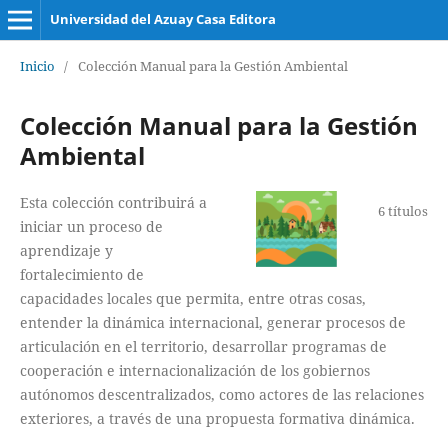
Universidad del Azuay Casa Editora
Inicio
/
Colección Manual para la Gestión Ambiental
Colección Manual para la Gestión
Ambiental
Esta colección contribuirá a
6 títulos
iniciar un proceso de
aprendizaje y
fortalecimiento de
capacidades locales que permita, entre otras cosas,
entender la dinámica internacional, generar procesos de
articulación en el territorio, desarrollar programas de
cooperación e internacionalización de los gobiernos
autónomos descentralizados, como actores de las relaciones
exteriores, a través de una propuesta formativa dinámica.