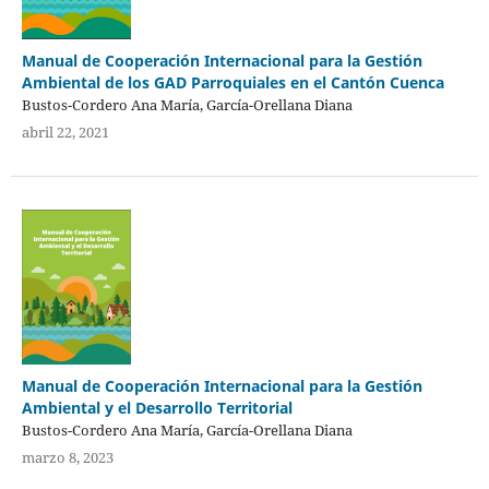
Manual de Cooperación Internacional para la Gestión
Ambiental de los GAD Parroquiales en el Cantón Cuenca
Bustos-Cordero Ana María, García-Orellana Diana
abril 22, 2021
Manual de Cooperación Internacional para la Gestión
Ambiental y el Desarrollo Territorial
Bustos-Cordero Ana María, García-Orellana Diana
marzo 8, 2023