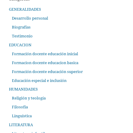
GENERALIDADES
Desarrollo personal
Biografías
Testimonio
EDUCACION
Formación docente educación inicial
Formacion docente educacion basica
Formación docente educación superior
Educación especial e inclusión
HUMANIDADES
Religión y teología
Filosofía
Linguistica
LITERATURA