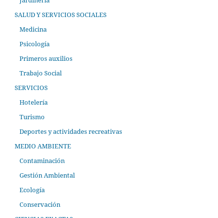
Jardinería
SALUD Y SERVICIOS SOCIALES
Medicina
Psicología
Primeros auxilios
Trabajo Social
SERVICIOS
Hotelería
Turismo
Deportes y actividades recreativas
MEDIO AMBIENTE
Contaminación
Gestión Ambiental
Ecología
Conservación