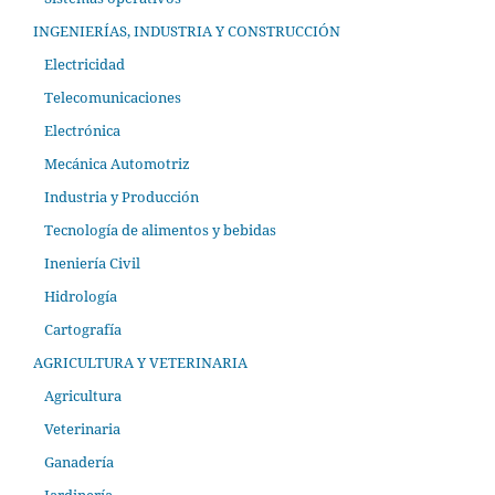
INGENIERÍAS, INDUSTRIA Y CONSTRUCCIÓN
Electricidad
Telecomunicaciones
Electrónica
Mecánica Automotriz
Industria y Producción
Tecnología de alimentos y bebidas
Ineniería Civil
Hidrología
Cartografía
AGRICULTURA Y VETERINARIA
Agricultura
Veterinaria
Ganadería