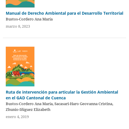
Manual de Derecho Ambiental para el Desarrollo Territorial
Bustos-Cordero Ana María
marzo 8, 2023
Ruta de intervención para articular la Gestión Ambiental
en el GAD Cantonal de Cuenca
Bustos-Cordero Ana María, Sacasari-Haro Geovanna Cristina,
Zhunio-Iñiguez Elizabeth
enero 4, 2019