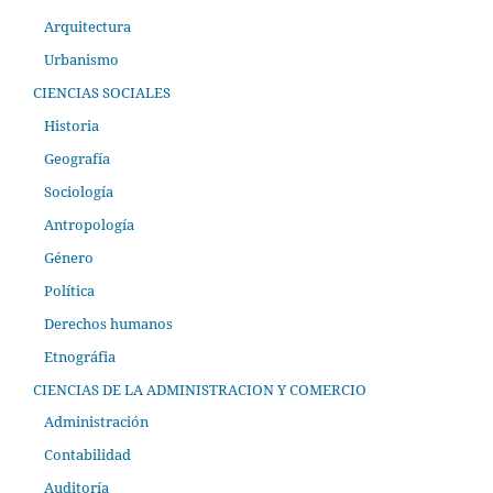
Arquitectura
Urbanismo
CIENCIAS SOCIALES
Historia
Geografía
Sociología
Antropología
Género
Política
Derechos humanos
Etnográfia
CIENCIAS DE LA ADMINISTRACION Y COMERCIO
Administración
Contabilidad
Auditoría