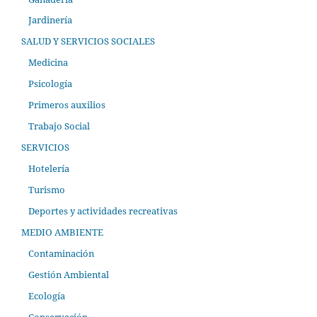
Jardinería
SALUD Y SERVICIOS SOCIALES
Medicina
Psicología
Primeros auxilios
Trabajo Social
SERVICIOS
Hotelería
Turismo
Deportes y actividades recreativas
MEDIO AMBIENTE
Contaminación
Gestión Ambiental
Ecología