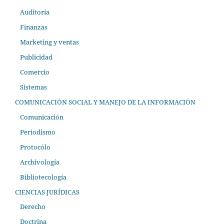
Auditoría
Finanzas
Marketing y ventas
Publicidad
Comercio
Sistemas
COMUNICACIÓN SOCIAL Y MANEJO DE LA INFORMACIÓN
Comunicación
Periodismo
Protocólo
Archivología
Bibliotecología
CIENCIAS JURÍDICAS
Derecho
Doctrina