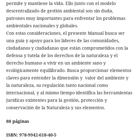
permite y mantiene la vida. Ello junto con el modelo
descentralizado de gestión ambiental son sin duda,
patrones muy importantes para enfrentar los problemas
ambientales nacionales y globales.
Con estas consideraciones, el presente Manual busca ser
una guía y apoyo para los líderes de las comunidades,
ciudadanos y ciudadanas que están comprometidos con la
defensa y tutela de los derechos de la naturaleza y el
derecho humano a vivir en un ambiente sano y
ecológicamente equilibrado. Busca proporcionar elementos
claves para entender la dimensión y valor del ambiente y
la naturaleza, su regulación tanto nacional como
internacional, y al mismo tiempo identifica las herramientas
jurídicas existentes para la gestión, protección y
conservación de la Naturaleza y sus elementos.
80 páginas
ISBN: 978-9942-618-40-5