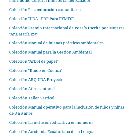
Patrimonio Cultural Inmaterial del Ecuador
Colección Psicoeducación comunitaria
Colección "UDA - ERP Para PYMES"
Colección Premio Internacional de Poesía Escrita por Mujeres
"Ana María Iza"
Colección Manual de buenas prácticas ambientales
Colección Manual para la Gestión Ambiental
Colección "Árbol de papel"
Colección "Ruido en Cuenca"
Colección ARQ UDA Proyectos
Colección Atlas cantonal
Colección Taller Vertical
Colección Manual operativo para la inclusión de niños y niñas
de 3 a 5 años
Colección La inclusión educativa en números
Colección Academia Ecuatoriana de la Lengua