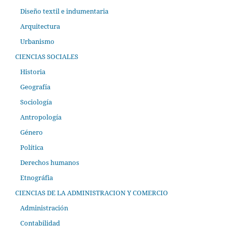
Diseño textil e indumentaria
Arquitectura
Urbanismo
CIENCIAS SOCIALES
Historia
Geografía
Sociología
Antropología
Género
Política
Derechos humanos
Etnográfia
CIENCIAS DE LA ADMINISTRACION Y COMERCIO
Administración
Contabilidad