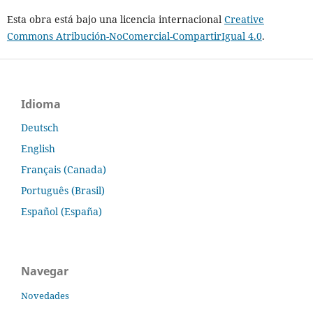
Esta obra está bajo una licencia internacional
Creative
Commons Atribución-NoComercial-CompartirIgual 4.0
.
Idioma
Deutsch
English
Français (Canada)
Português (Brasil)
Español (España)
Navegar
Novedades