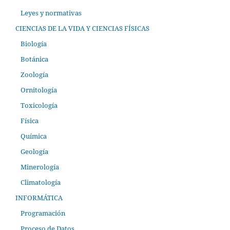
Leyes y normativas
CIENCIAS DE LA VIDA Y CIENCIAS FÍSICAS
Biología
Botánica
Zoología
Ornitología
Toxicología
Física
Química
Geología
Minerología
Climatología
INFORMÁTICA
Programación
Proceso de Datos