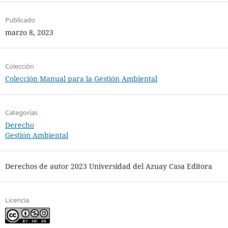
Publicado
marzo 8, 2023
Colección
Colección Manual para la Gestión Ambiental
Categorías
Derecho
Gestión Ambiental
Derechos de autor 2023 Universidad del Azuay Casa Editora
Licencia