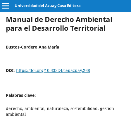
Universidad del Azuay Casa Editora
Manual de Derecho Ambiental
para el Desarrollo Territorial
Bustos-Cordero Ana María
DOI:
https://doi.org/10.33324/ceuazuay.268
Palabras clave:
derecho, ambiental, naturaleza, sostenibilidad, gestión
ambiental