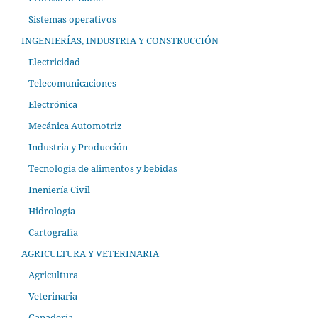
Sistemas operativos
INGENIERÍAS, INDUSTRIA Y CONSTRUCCIÓN
Electricidad
Telecomunicaciones
Electrónica
Mecánica Automotriz
Industria y Producción
Tecnología de alimentos y bebidas
Ineniería Civil
Hidrología
Cartografía
AGRICULTURA Y VETERINARIA
Agricultura
Veterinaria
Ganadería