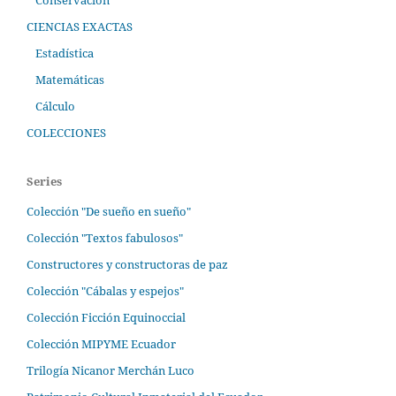
Conservación
CIENCIAS EXACTAS
Estadística
Matemáticas
Cálculo
COLECCIONES
Series
Colección "De sueño en sueño"
Colección "Textos fabulosos"
Constructores y constructoras de paz
Colección "Cábalas y espejos"
Colección Ficción Equinoccial
Colección MIPYME Ecuador
Trilogía Nicanor Merchán Luco