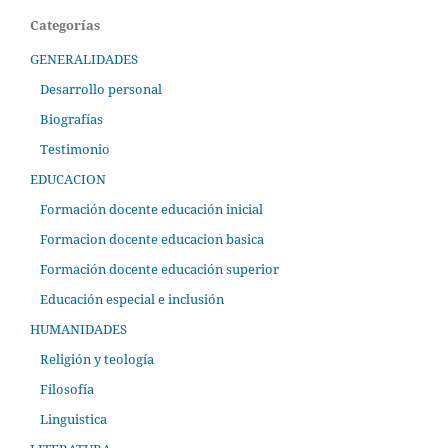
Categorías
GENERALIDADES
Desarrollo personal
Biografías
Testimonio
EDUCACION
Formación docente educación inicial
Formacion docente educacion basica
Formación docente educación superior
Educación especial e inclusión
HUMANIDADES
Religión y teología
Filosofía
Linguistica