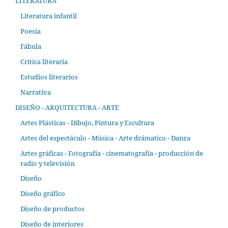
LITERATURA
Literatura infantil
Poesía
Fábula
Crítica literaria
Estudios literarios
Narrativa
DISEÑO - ARQUITECTURA - ARTE
Artes Plásticas - Dibujo, Pintura y Escultura
Artes del espectáculo - Música - Arte drámatico - Danza
Artes gráficas - Fotografía - cinematografía - producción de
radio y televisión
Diseño
Diseño gráfico
Diseño de productos
Diseño de interiores