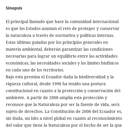
Sinopsis
El principal llamado que hace la comunidad internacional
es que los Estados asuman el reto de proteger y conservar
la naturaleza a través de normativa y políticas internas.
Estas últimas guiadas por los principios generales en
materia ambiental, deberán garantizar las condiciones
necesarias para lograr un equilibrio entre las actividades
económicas, las necesidades sociales y los límites biofísicos
en cada uno de los territorios.
Bajo esta premisa el Ecuador dada la biodiversidad y la
riqueza cultural, desde 1998 ha tenido una postura
constitucional en cuanto a la protección y conservación del
ambiente. A partir de 2008 amplía esta protección y
reconoce que la Naturaleza por ser la fuente de vida, será
sujeto de derechos. La Constitución de 2008 del Ecuador es,
sin duda, un hito a nivel global en cuanto al reconocimiento
del valor que tiene la Naturaleza por el hecho de ser la que