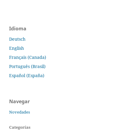
Idioma
Deutsch
English
Français (Canada)
Português (Brasil)
Español (España)
Navegar
Novedades
Categorías