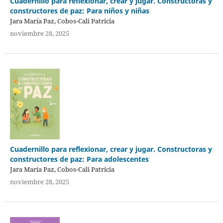
Cuadernillo para reflexionar, crear y jugar. Constructoras y
constructores de paz: Para niños y niñas
Jara María Paz, Cobos-Cali Patricia
noviembre 28, 2025
Cuadernillo para reflexionar, crear y jugar. Constructoras y
constructores de paz: Para adolescentes
Jara María Paz, Cobos-Cali Patricia
noviembre 28, 2025