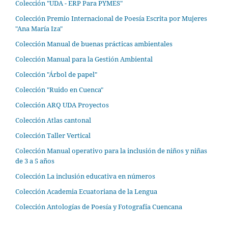
Colección "UDA - ERP Para PYMES"
Colección Premio Internacional de Poesía Escrita por Mujeres
"Ana María Iza"
Colección Manual de buenas prácticas ambientales
Colección Manual para la Gestión Ambiental
Colección "Árbol de papel"
Colección "Ruido en Cuenca"
Colección ARQ UDA Proyectos
Colección Atlas cantonal
Colección Taller Vertical
Colección Manual operativo para la inclusión de niños y niñas
de 3 a 5 años
Colección La inclusión educativa en números
Colección Academia Ecuatoriana de la Lengua
Colección Antologías de Poesía y Fotografía Cuencana