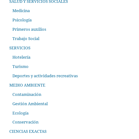
SALUD Y SERVICIOS SOCIALES
Medicina
Psicología
Primeros auxilios
Trabajo Social
SERVICIOS
Hotelería
Turismo
Deportes y actividades recreativas
MEDIO AMBIENTE
Contaminación
Gestión Ambiental
Ecología
Conservación
CIENCIAS EXACTAS