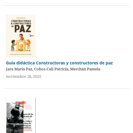
Guía didáctica Constructoras y constructores de paz
Jara María Paz, Cobos-Cali Patricia, Merchán Pamela
noviembre 28, 2025