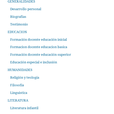
GENERALIDADES
Desarrollo personal
Biografías
Testimonio
EDUCACION
Formación docente educación inicial
Formacion docente educacion basica
Formación docente educación superior
Educación especial e inclusión
HUMANIDADES
Religión y teología
Filosofía
Linguistica
LITERATURA
Literatura infantil