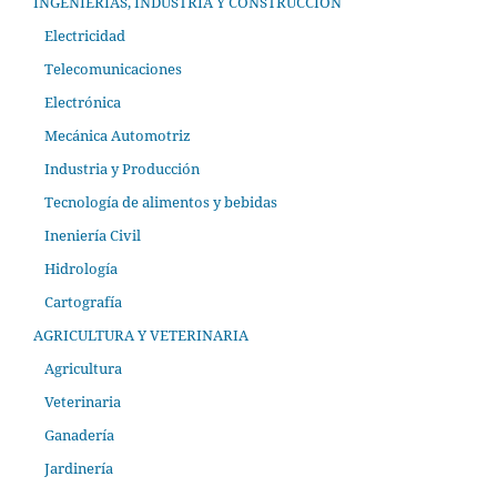
INGENIERÍAS, INDUSTRIA Y CONSTRUCCIÓN
Electricidad
Telecomunicaciones
Electrónica
Mecánica Automotriz
Industria y Producción
Tecnología de alimentos y bebidas
Ineniería Civil
Hidrología
Cartografía
AGRICULTURA Y VETERINARIA
Agricultura
Veterinaria
Ganadería
Jardinería