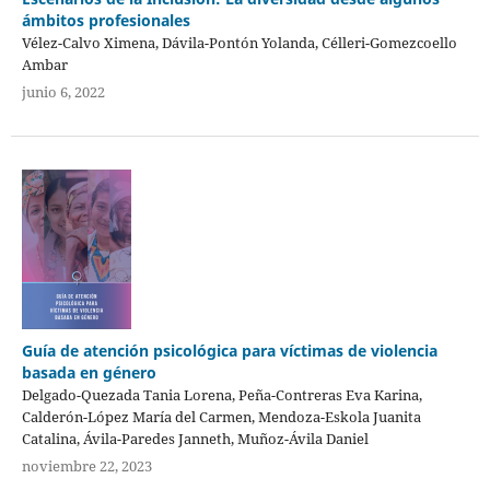
ámbitos profesionales
Vélez-Calvo Ximena, Dávila-Pontón Yolanda, Célleri-Gomezcoello
Ambar
junio 6, 2022
Guía de atención psicológica para víctimas de violencia
basada en género
Delgado-Quezada Tania Lorena, Peña-Contreras Eva Karina,
Calderón-López María del Carmen, Mendoza-Eskola Juanita
Catalina, Ávila-Paredes Janneth, Muñoz-Ávila Daniel
noviembre 22, 2023