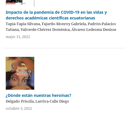
Impacto de la pandemia de COVID-19 en las vidas y
derechos académicas científicas ecuatorianas
Tapia-Tapia Silvana, Fajardo-Monroy Gabriela, Padrón-Palacios
Tatiana, Valverde-Chérrez Doménica, Álvarez-Ledesma Denisse
mayo 11, 2022
¿Dónde están nuestras heroínas?
Delgado Priscila, Larriva-Calle Diego
octubre 3, 2022