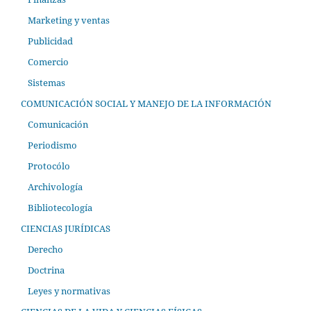
Marketing y ventas
Publicidad
Comercio
Sistemas
COMUNICACIÓN SOCIAL Y MANEJO DE LA INFORMACIÓN
Comunicación
Periodismo
Protocólo
Archivología
Bibliotecología
CIENCIAS JURÍDICAS
Derecho
Doctrina
Leyes y normativas