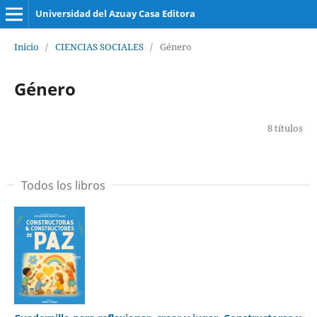
Universidad del Azuay Casa Editora
Inicio
/
CIENCIAS SOCIALES
/
Género
Género
8 títulos
Todos los libros