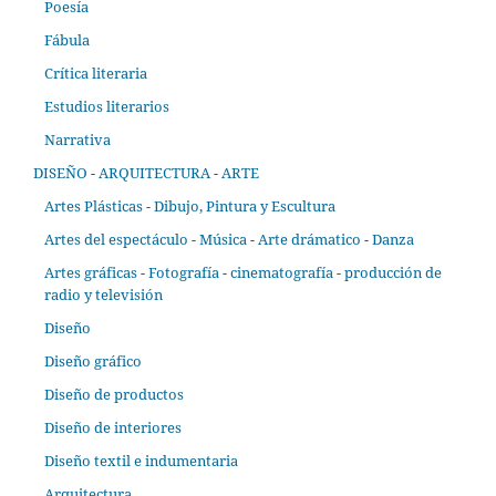
Poesía
Fábula
Crítica literaria
Estudios literarios
Narrativa
DISEÑO - ARQUITECTURA - ARTE
Artes Plásticas - Dibujo, Pintura y Escultura
Artes del espectáculo - Música - Arte drámatico - Danza
Artes gráficas - Fotografía - cinematografía - producción de
radio y televisión
Diseño
Diseño gráfico
Diseño de productos
Diseño de interiores
Diseño textil e indumentaria
Arquitectura