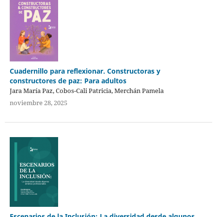
Cuadernillo para reflexionar. Constructoras y
constructores de paz: Para adultos
Jara María Paz, Cobos-Cali Patricia, Merchán Pamela
noviembre 28, 2025
Escenarios de la Inclusión: La diversidad desde algunos