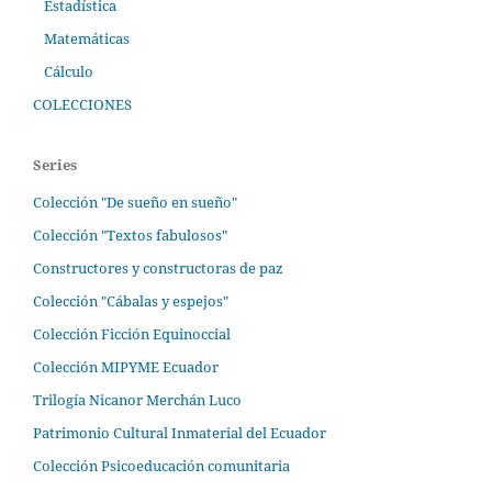
Estadística
Matemáticas
Cálculo
COLECCIONES
Series
Colección "De sueño en sueño"
Colección "Textos fabulosos"
Constructores y constructoras de paz
Colección "Cábalas y espejos"
Colección Ficción Equinoccial
Colección MIPYME Ecuador
Trilogía Nicanor Merchán Luco
Patrimonio Cultural Inmaterial del Ecuador
Colección Psicoeducación comunitaria