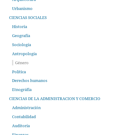
Urbanismo
CIENCIAS SOCIALES
Historia
Geografía
Sociología
Antropología
Género
Política
Derechos humanos
Etnográfia
CIENCIAS DE LA ADMINISTRACION Y COMERCIO
Administración
Contabilidad
Auditoría
Finanzas