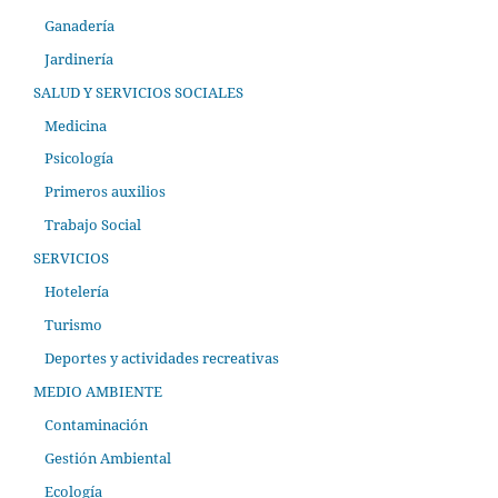
Ganadería
Jardinería
SALUD Y SERVICIOS SOCIALES
Medicina
Psicología
Primeros auxilios
Trabajo Social
SERVICIOS
Hotelería
Turismo
Deportes y actividades recreativas
MEDIO AMBIENTE
Contaminación
Gestión Ambiental
Ecología