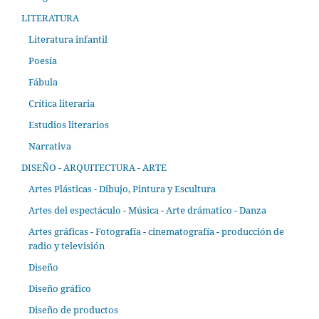
LITERATURA
Literatura infantil
Poesía
Fábula
Crítica literaria
Estudios literarios
Narrativa
DISEÑO - ARQUITECTURA - ARTE
Artes Plásticas - Dibujo, Pintura y Escultura
Artes del espectáculo - Música - Arte drámatico - Danza
Artes gráficas - Fotografía - cinematografía - producción de
radio y televisión
Diseño
Diseño gráfico
Diseño de productos