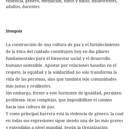
violencia, género, mediación, niños y niñas, adolescentes,
adultos, docentes
Sinopsis
La construcción de una cultura de paz y el fortalecimiento
de la ética del cuidado constituyen hoy en día pilares
fundamentales para el bienestar social y el desarrollo
humano sostenible. Apostar por relaciones basadas en el
respeto, la equidad y la solidaridad no solo transforma la
vida de las personas, sino que también teje comunidades
más justas y resilientes.
Sin embargo, frente a este horizonte de igualdad, persisten
problemá- ticas complejas, que imposibilitan el camino
hacia una cultura de paz.
Y como principal barrera está la violencia de género, la cual
en todas sus expresiones sigue siendo una de las más graves
y extendidas a nivel mundial. Según la Organización