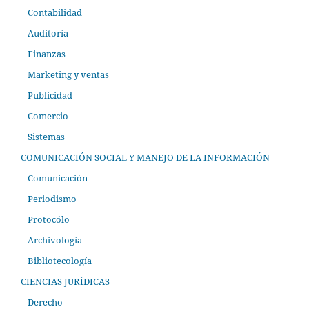
Contabilidad
Auditoría
Finanzas
Marketing y ventas
Publicidad
Comercio
Sistemas
COMUNICACIÓN SOCIAL Y MANEJO DE LA INFORMACIÓN
Comunicación
Periodismo
Protocólo
Archivología
Bibliotecología
CIENCIAS JURÍDICAS
Derecho