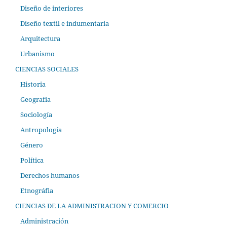
Diseño de interiores
Diseño textil e indumentaria
Arquitectura
Urbanismo
CIENCIAS SOCIALES
Historia
Geografía
Sociología
Antropología
Género
Política
Derechos humanos
Etnográfia
CIENCIAS DE LA ADMINISTRACION Y COMERCIO
Administración