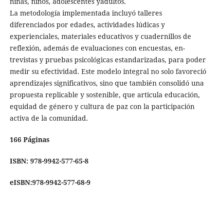
niñas, niños, adolescentes yadultos.
La metodología implementada incluyó talleres
diferenciados por edades, actividades lúdicas y
experienciales, materiales educativos y cuadernillos de
reflexión, además de evaluaciones con encuestas, en-
trevistas y pruebas psicológicas estandarizadas, para poder
medir su efectividad. Este modelo integral no solo favoreció
aprendizajes significativos, sino que también consolidó una
propuesta replicable y sostenible, que articula educación,
equidad de género y cultura de paz con la participación
activa de la comunidad.
166 Páginas
ISBN: 978-9942-577-65-8
eISBN:978-9942-577-68-9