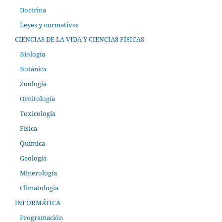
Doctrina
Leyes y normativas
CIENCIAS DE LA VIDA Y CIENCIAS FÍSICAS
Biología
Botánica
Zoología
Ornitología
Toxicología
Física
Química
Geología
Minerología
Climatología
INFORMÁTICA
Programación