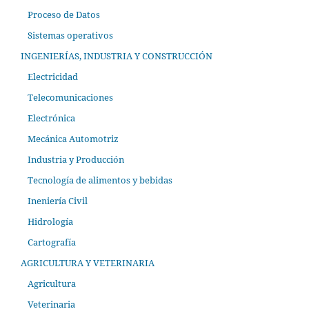
Proceso de Datos
Sistemas operativos
INGENIERÍAS, INDUSTRIA Y CONSTRUCCIÓN
Electricidad
Telecomunicaciones
Electrónica
Mecánica Automotriz
Industria y Producción
Tecnología de alimentos y bebidas
Ineniería Civil
Hidrología
Cartografía
AGRICULTURA Y VETERINARIA
Agricultura
Veterinaria