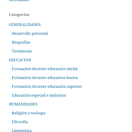
Categorías
GENERALIDADES
Desarrollo personal
Biografías
Testimonio
EDUCACION
Formación docente educación inicial
Formacion docente educacion basica
Formación docente educación superior
Educación especial e inclusión
HUMANIDADES
Religión y teología
Filosofía
Linguistica