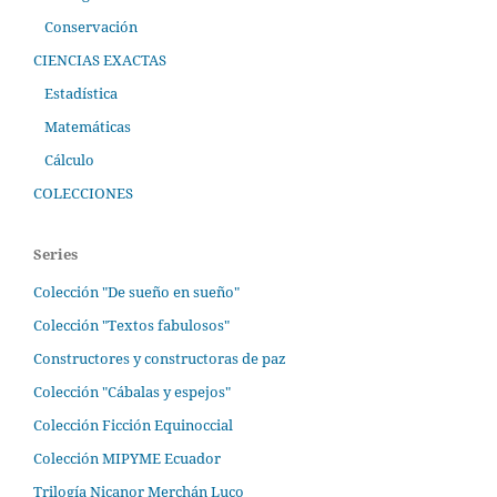
Conservación
CIENCIAS EXACTAS
Estadística
Matemáticas
Cálculo
COLECCIONES
Series
Colección "De sueño en sueño"
Colección "Textos fabulosos"
Constructores y constructoras de paz
Colección "Cábalas y espejos"
Colección Ficción Equinoccial
Colección MIPYME Ecuador
Trilogía Nicanor Merchán Luco