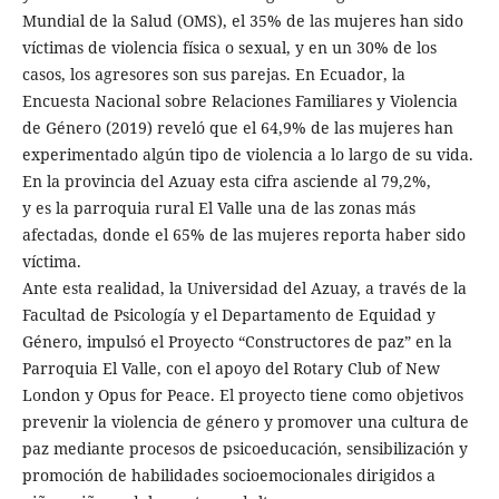
Mundial de la Salud (OMS), el 35% de las mujeres han sido
víctimas de violencia física o sexual, y en un 30% de los
casos, los agresores son sus parejas. En Ecuador, la
Encuesta Nacional sobre Relaciones Familiares y Violencia
de Género (2019) reveló que el 64,9% de las mujeres han
experimentado algún tipo de violencia a lo largo de su vida.
En la provincia del Azuay esta cifra asciende al 79,2%,
y es la parroquia rural El Valle una de las zonas más
afectadas, donde el 65% de las mujeres reporta haber sido
víctima.
Ante esta realidad, la Universidad del Azuay, a través de la
Facultad de Psicología y el Departamento de Equidad y
Género, impulsó el Proyecto “Constructores de paz” en la
Parroquia El Valle, con el apoyo del Rotary Club of New
London y Opus for Peace. El proyecto tiene como objetivos
prevenir la violencia de género y promover una cultura de
paz mediante procesos de psicoeducación, sensibilización y
promoción de habilidades socioemocionales dirigidos a