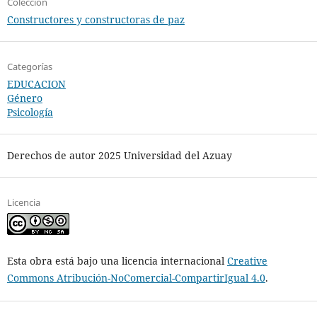
Colección
Constructores y constructoras de paz
Categorías
EDUCACION
Género
Psicología
Derechos de autor 2025 Universidad del Azuay
Licencia
Esta obra está bajo una licencia internacional
Creative
Commons Atribución-NoComercial-CompartirIgual 4.0
.