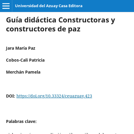
Universidad del Azuay Casa Editora
Guía didáctica Constructoras y
constructores de paz
Jara María Paz
Cobos-Cali Patricia
Merchán Pamela
DOI:
https://doi.org/10.33324/ceuazuay.423
Palabras clave: