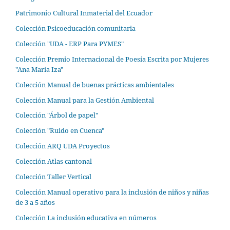
Patrimonio Cultural Inmaterial del Ecuador
Colección Psicoeducación comunitaria
Colección "UDA - ERP Para PYMES"
Colección Premio Internacional de Poesía Escrita por Mujeres
"Ana María Iza"
Colección Manual de buenas prácticas ambientales
Colección Manual para la Gestión Ambiental
Colección "Árbol de papel"
Colección "Ruido en Cuenca"
Colección ARQ UDA Proyectos
Colección Atlas cantonal
Colección Taller Vertical
Colección Manual operativo para la inclusión de niños y niñas
de 3 a 5 años
Colección La inclusión educativa en números