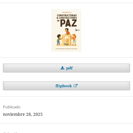
pdf
flipbook
Publicado
noviembre 28, 2025