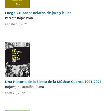
Fuego Cruzado: Relatos de jazz y blues
Petroff-Rojas Iván
agosto 10, 2021
Una Historia de la Fiesta de la Música: Cuenca 1991-2021
Bojorque-Pazmiño Eliana
abril 20, 2022