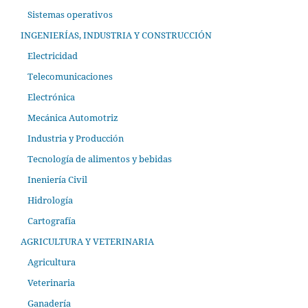
Sistemas operativos
INGENIERÍAS, INDUSTRIA Y CONSTRUCCIÓN
Electricidad
Telecomunicaciones
Electrónica
Mecánica Automotriz
Industria y Producción
Tecnología de alimentos y bebidas
Ineniería Civil
Hidrología
Cartografía
AGRICULTURA Y VETERINARIA
Agricultura
Veterinaria
Ganadería