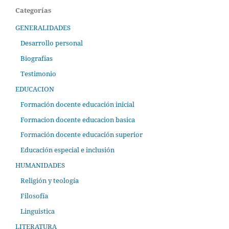
Categorías
GENERALIDADES
Desarrollo personal
Biografías
Testimonio
EDUCACION
Formación docente educación inicial
Formacion docente educacion basica
Formación docente educación superior
Educación especial e inclusión
HUMANIDADES
Religión y teología
Filosofía
Linguistica
LITERATURA