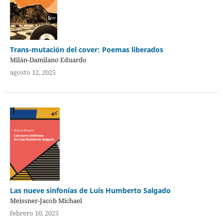
Trans-mutación del cover: Poemas liberados
Milán-Damilano Eduardo
agosto 12, 2025
Las nueve sinfonías de Luis Humberto Salgado
Meissner-Jacob Michael
febrero 10, 2025