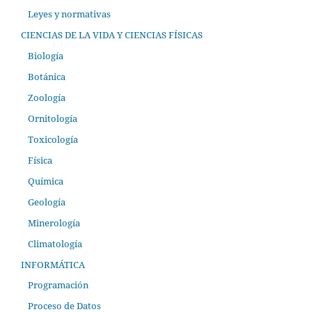
Leyes y normativas
CIENCIAS DE LA VIDA Y CIENCIAS FÍSICAS
Biología
Botánica
Zoología
Ornitología
Toxicología
Física
Química
Geología
Minerología
Climatología
INFORMÁTICA
Programación
Proceso de Datos