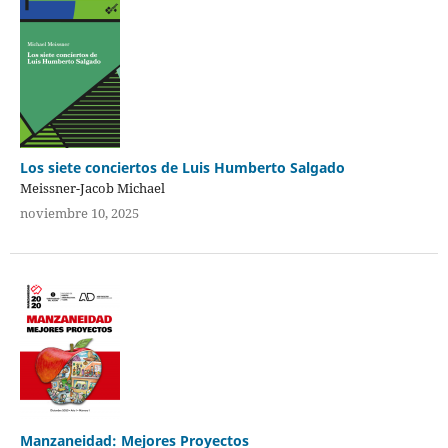
Los siete conciertos de Luis Humberto Salgado
Meissner-Jacob Michael
noviembre 10, 2025
Manzaneidad: Mejores Proyectos