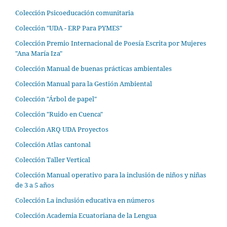
Colección Psicoeducación comunitaria
Colección "UDA - ERP Para PYMES"
Colección Premio Internacional de Poesía Escrita por Mujeres
"Ana María Iza"
Colección Manual de buenas prácticas ambientales
Colección Manual para la Gestión Ambiental
Colección "Árbol de papel"
Colección "Ruido en Cuenca"
Colección ARQ UDA Proyectos
Colección Atlas cantonal
Colección Taller Vertical
Colección Manual operativo para la inclusión de niños y niñas
de 3 a 5 años
Colección La inclusión educativa en números
Colección Academia Ecuatoriana de la Lengua