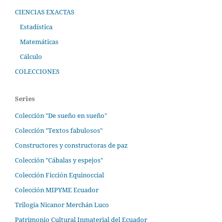
CIENCIAS EXACTAS
Estadística
Matemáticas
Cálculo
COLECCIONES
Series
Colección "De sueño en sueño"
Colección "Textos fabulosos"
Constructores y constructoras de paz
Colección "Cábalas y espejos"
Colección Ficción Equinoccial
Colección MIPYME Ecuador
Trilogía Nicanor Merchán Luco
Patrimonio Cultural Inmaterial del Ecuador