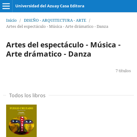
Universidad del Azuay Casa Editora
Inicio
/
DISEÑO - ARQUITECTURA - ARTE
/
Artes del espectáculo - Música - Arte drámatico - Danza
Artes del espectáculo - Música -
Arte drámatico - Danza
7 títulos
Todos los libros