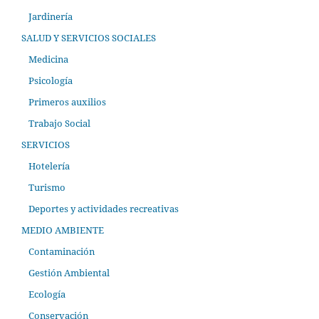
Jardinería
SALUD Y SERVICIOS SOCIALES
Medicina
Psicología
Primeros auxilios
Trabajo Social
SERVICIOS
Hotelería
Turismo
Deportes y actividades recreativas
MEDIO AMBIENTE
Contaminación
Gestión Ambiental
Ecología
Conservación