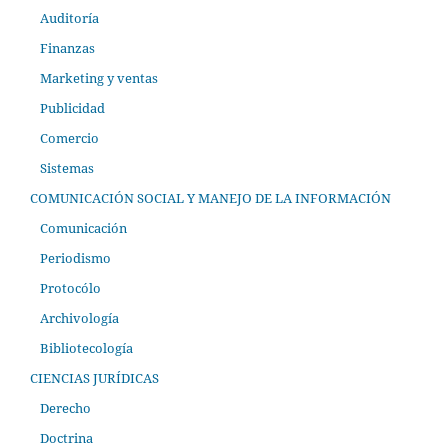
Auditoría
Finanzas
Marketing y ventas
Publicidad
Comercio
Sistemas
COMUNICACIÓN SOCIAL Y MANEJO DE LA INFORMACIÓN
Comunicación
Periodismo
Protocólo
Archivología
Bibliotecología
CIENCIAS JURÍDICAS
Derecho
Doctrina