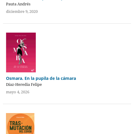
Pauta Andrés
diciembre 9, 2020
Osmara. En la pupila de la cámara
Díaz-Heredia Felipe
mayo 4, 2026