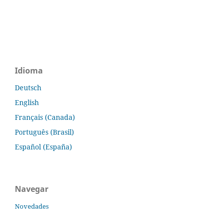
Idioma
Deutsch
English
Français (Canada)
Português (Brasil)
Español (España)
Navegar
Novedades