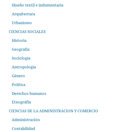
Diseño textil e indumentaria
Arquitectura
Urbanismo
CIENCIAS SOCIALES
Historia
Geografía
Sociología
Antropología
Género
Política
Derechos humanos
Etnográfia
CIENCIAS DE LA ADMINISTRACION Y COMERCIO
Administración
Contabilidad