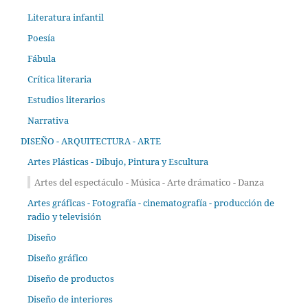
Literatura infantil
Poesía
Fábula
Crítica literaria
Estudios literarios
Narrativa
DISEÑO - ARQUITECTURA - ARTE
Artes Plásticas - Dibujo, Pintura y Escultura
Artes del espectáculo - Música - Arte drámatico - Danza
Artes gráficas - Fotografía - cinematografía - producción de
radio y televisión
Diseño
Diseño gráfico
Diseño de productos
Diseño de interiores