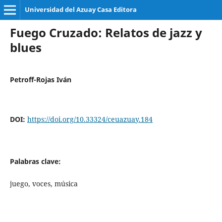
Universidad del Azuay Casa Editora
Fuego Cruzado: Relatos de jazz y
blues
Petroff-Rojas Iván
DOI:
https://doi.org/10.33324/ceuazuay.184
Palabras clave:
juego, voces, música