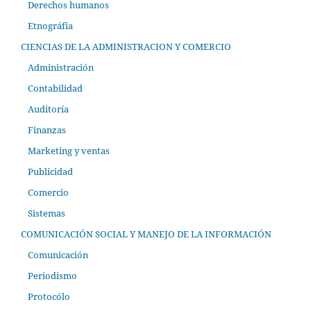
Derechos humanos
Etnográfia
CIENCIAS DE LA ADMINISTRACION Y COMERCIO
Administración
Contabilidad
Auditoría
Finanzas
Marketing y ventas
Publicidad
Comercio
Sistemas
COMUNICACIÓN SOCIAL Y MANEJO DE LA INFORMACIÓN
Comunicación
Periodismo
Protocólo