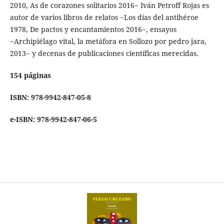
2010, As de corazones solitarios 2016− Iván Petroff Rojas es
autor de varios libros de relatos −Los días del antihéroe
1978, De pactos y encantamientos 2016−, ensayos
−Archipiélago vital, la metáfora en Sollozo por pedro jara,
2013− y decenas de publicaciones científicas merecidas.
154 páginas
ISBN: 978-9942-847-05-8
e-ISBN: 978-9942-847-06-5