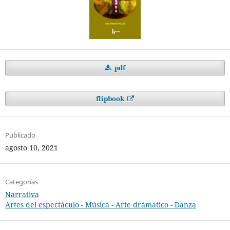
pdf
flipbook
Publicado
agosto 10, 2021
Categorías
Narrativa
Artes del espectáculo - Música - Arte drámatico - Danza