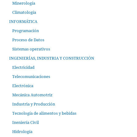
Minerología
Climatología
INFORMÁTICA
Programación
Proceso de Datos
Sistemas operativos
INGENIERÍAS, INDUSTRIA Y CONSTRUCCIÓN
Electricidad
Telecomunicaciones
Electrónica
Mecánica Automotriz
Industria y Producción
Tecnología de alimentos y bebidas
Ineniería Civil
Hidrología