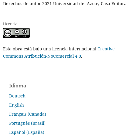
Derechos de autor 2021 Universidad del Azuay Casa Editora
Licencia
Esta obra está bajo una licencia internacional
Creative
Commons Atribución-NoComercial 4.0
.
Idioma
Deutsch
English
Français (Canada)
Português (Brasil)
Español (España)