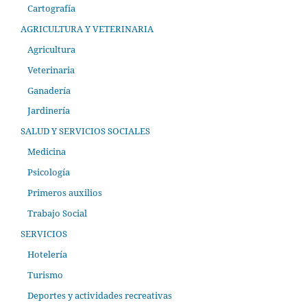
Cartografía
AGRICULTURA Y VETERINARIA
Agricultura
Veterinaria
Ganadería
Jardinería
SALUD Y SERVICIOS SOCIALES
Medicina
Psicología
Primeros auxilios
Trabajo Social
SERVICIOS
Hotelería
Turismo
Deportes y actividades recreativas