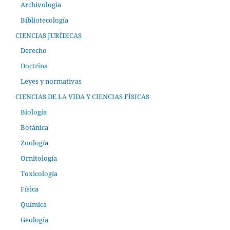
Archivología
Bibliotecología
CIENCIAS JURÍDICAS
Derecho
Doctrina
Leyes y normativas
CIENCIAS DE LA VIDA Y CIENCIAS FÍSICAS
Biología
Botánica
Zoología
Ornitología
Toxicología
Física
Química
Geología