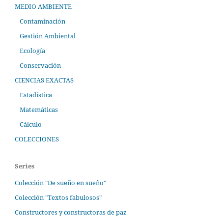
MEDIO AMBIENTE
Contaminación
Gestión Ambiental
Ecología
Conservación
CIENCIAS EXACTAS
Estadística
Matemáticas
Cálculo
COLECCIONES
Series
Colección "De sueño en sueño"
Colección "Textos fabulosos"
Constructores y constructoras de paz