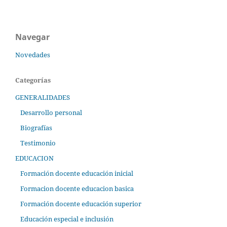
Navegar
Novedades
Categorías
GENERALIDADES
Desarrollo personal
Biografías
Testimonio
EDUCACION
Formación docente educación inicial
Formacion docente educacion basica
Formación docente educación superior
Educación especial e inclusión