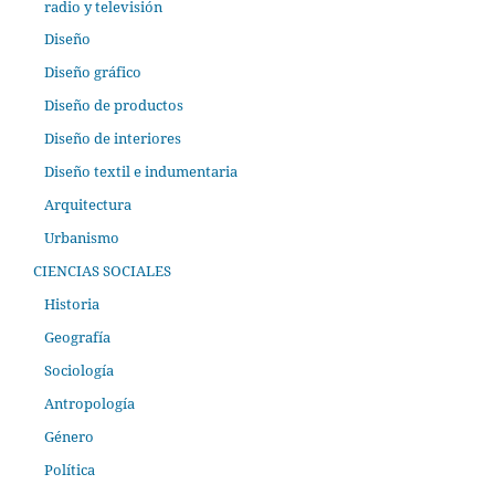
radio y televisión
Diseño
Diseño gráfico
Diseño de productos
Diseño de interiores
Diseño textil e indumentaria
Arquitectura
Urbanismo
CIENCIAS SOCIALES
Historia
Geografía
Sociología
Antropología
Género
Política