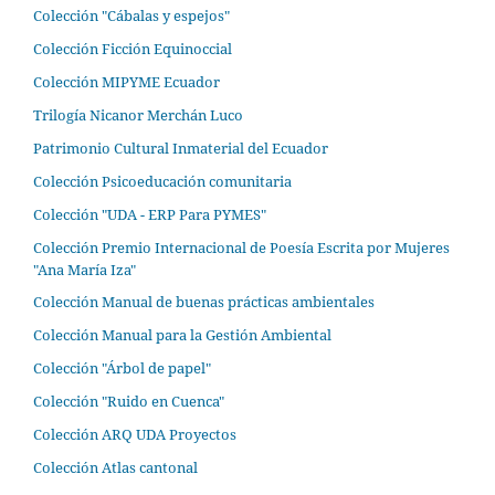
Colección "Cábalas y espejos"
Colección Ficción Equinoccial
Colección MIPYME Ecuador
Trilogía Nicanor Merchán Luco
Patrimonio Cultural Inmaterial del Ecuador
Colección Psicoeducación comunitaria
Colección "UDA - ERP Para PYMES"
Colección Premio Internacional de Poesía Escrita por Mujeres
"Ana María Iza"
Colección Manual de buenas prácticas ambientales
Colección Manual para la Gestión Ambiental
Colección "Árbol de papel"
Colección "Ruido en Cuenca"
Colección ARQ UDA Proyectos
Colección Atlas cantonal