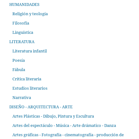
HUMANIDADES
Religión y teología
Filosofía
Linguistica
LITERATURA
Literatura infantil
Poesía
Fábula
Crítica literaria
Estudios literarios
Narrativa
DISEÑO - ARQUITECTURA - ARTE
Artes Plásticas - Dibujo, Pintura y Escultura
Artes del espectáculo - Música - Arte drámatico - Danza
Artes gráficas - Fotografía - cinematografía - producción de