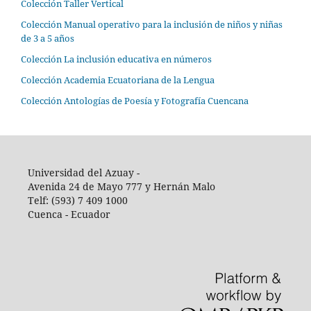
Colección Taller Vertical
Colección Manual operativo para la inclusión de niños y niñas
de 3 a 5 años
Colección La inclusión educativa en números
Colección Academia Ecuatoriana de la Lengua
Colección Antologías de Poesía y Fotografía Cuencana
Universidad del Azuay -
Avenida 24 de Mayo 777 y Hernán Malo
Telf: (593) 7 409 1000
Cuenca - Ecuador