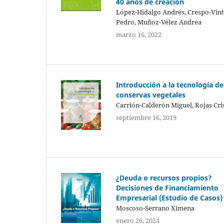
40 años de creación
López-Hidalgo Andrés, Crespo-Vint
Pedro, Muñoz-Vélez Andrea
marzo 16, 2022
Introducción a la tecnología de
conservas vegetales
Carrión-Calderón Miguel, Rojas Cri
septiembre 16, 2019
¿Deuda o recursos propios?
Decisiones de Financiamiento
Empresarial (Estudio de Casos)
Moscoso-Serrano Ximena
enero 26, 2024