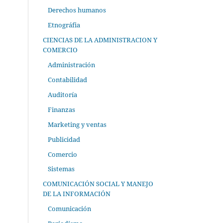
Derechos humanos
Etnográfia
CIENCIAS DE LA ADMINISTRACION Y
COMERCIO
Administración
Contabilidad
Auditoría
Finanzas
Marketing y ventas
Publicidad
Comercio
Sistemas
COMUNICACIÓN SOCIAL Y MANEJO
DE LA INFORMACIÓN
Comunicación