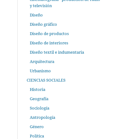
y televisión
Diseño
Diseño gráfico
Diseño de productos
Diseño de interiores
Diseño textil e indumentaria
Arquitectura
Urbanismo
CIENCIAS SOCIALES
Historia
Geografía
Sociología
Antropología
Género
Política