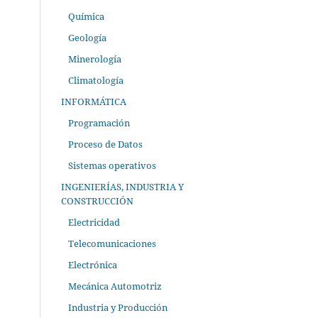
Química
Geología
Minerología
Climatología
INFORMÁTICA
Programación
Proceso de Datos
Sistemas operativos
INGENIERÍAS, INDUSTRIA Y
CONSTRUCCIÓN
Electricidad
Telecomunicaciones
Electrónica
Mecánica Automotriz
Industria y Producción