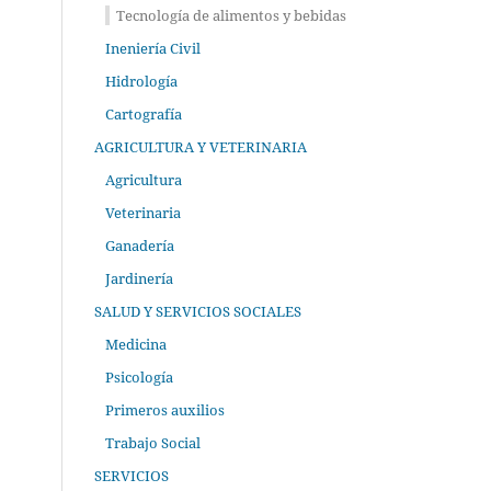
Tecnología de alimentos y bebidas
Ineniería Civil
Hidrología
Cartografía
AGRICULTURA Y VETERINARIA
Agricultura
Veterinaria
Ganadería
Jardinería
SALUD Y SERVICIOS SOCIALES
Medicina
Psicología
Primeros auxilios
Trabajo Social
SERVICIOS