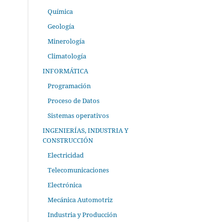
Química
Geología
Minerología
Climatología
INFORMÁTICA
Programación
Proceso de Datos
Sistemas operativos
INGENIERÍAS, INDUSTRIA Y
CONSTRUCCIÓN
Electricidad
Telecomunicaciones
Electrónica
Mecánica Automotriz
Industria y Producción