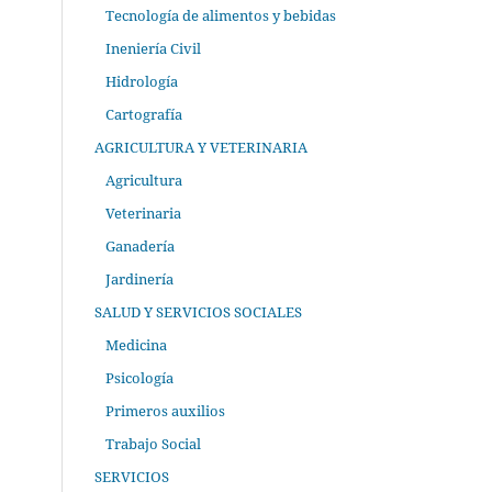
Tecnología de alimentos y bebidas
Ineniería Civil
Hidrología
Cartografía
AGRICULTURA Y VETERINARIA
Agricultura
Veterinaria
Ganadería
Jardinería
SALUD Y SERVICIOS SOCIALES
Medicina
Psicología
Primeros auxilios
Trabajo Social
SERVICIOS