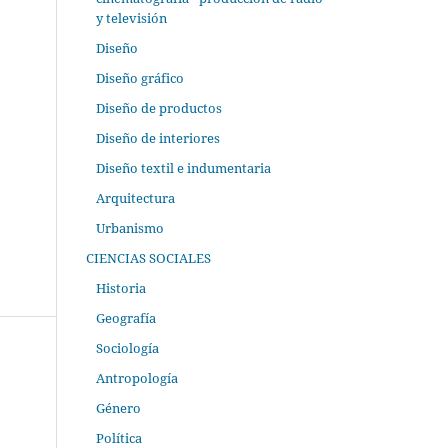
y televisión
Diseño
Diseño gráfico
Diseño de productos
Diseño de interiores
Diseño textil e indumentaria
Arquitectura
Urbanismo
CIENCIAS SOCIALES
Historia
Geografía
Sociología
Antropología
Género
Política