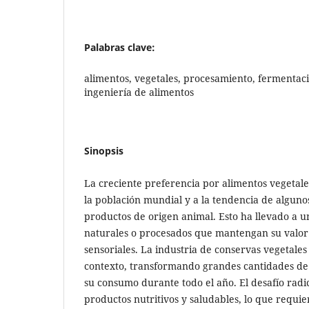
Palabras clave:
alimentos, vegetales, procesamiento, fermentaci
ingeniería de alimentos
Sinopsis
La creciente preferencia por alimentos vegetal
la población mundial y a la tendencia de alguno
productos de origen animal. Esto ha llevado a
naturales o procesados que mantengan su valor 
sensoriales. La industria de conservas vegetale
contexto, transformando grandes cantidades de 
su consumo durante todo el año. El desafío rad
productos nutritivos y saludables, lo que requi