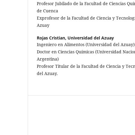
Profesor Jubilado de la Facultad de Ciencias Qu
de Cuenca
Exprofesor de la Facultad de Ciencia y Tecnolog
Azuay
Rojas Cristian,
Universidad del Azuay
Ingeniero en Alimentos (Universidad del Azuay)
Doctor en Ciencias Químicas (Universidad Nacion
Argentina)
Profesor Titular de la Facultad de Ciencia y Tec
del Azuay.