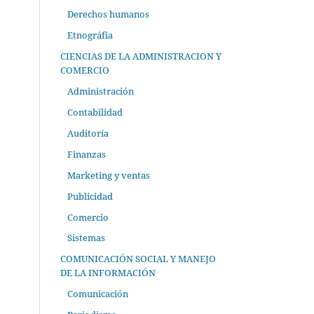
Derechos humanos
Etnográfia
CIENCIAS DE LA ADMINISTRACION Y
COMERCIO
Administración
Contabilidad
Auditoría
Finanzas
Marketing y ventas
Publicidad
Comercio
Sistemas
COMUNICACIÓN SOCIAL Y MANEJO
DE LA INFORMACIÓN
Comunicación