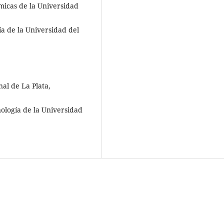
ímicas de la Universidad
ía de la Universidad del
al de La Plata,
nología de la Universidad