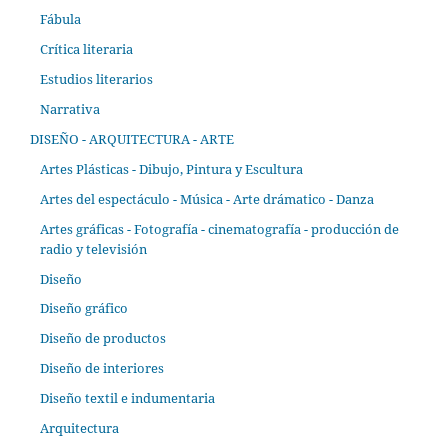
Fábula
Crítica literaria
Estudios literarios
Narrativa
DISEÑO - ARQUITECTURA - ARTE
Artes Plásticas - Dibujo, Pintura y Escultura
Artes del espectáculo - Música - Arte drámatico - Danza
Artes gráficas - Fotografía - cinematografía - producción de
radio y televisión
Diseño
Diseño gráfico
Diseño de productos
Diseño de interiores
Diseño textil e indumentaria
Arquitectura