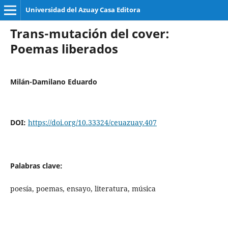
Universidad del Azuay Casa Editora
Trans-mutación del cover:
Poemas liberados
Milán-Damilano Eduardo
DOI:
https://doi.org/10.33324/ceuazuay.407
Palabras clave:
poesía, poemas, ensayo, literatura, música