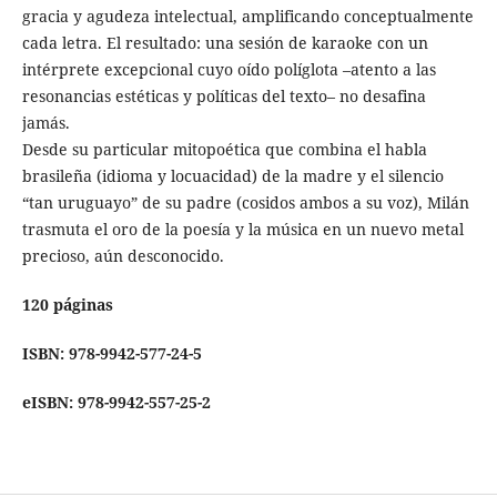
gracia y agudeza intelectual, amplificando conceptualmente
cada letra. El resultado: una sesión de karaoke con un
intérprete excepcional cuyo oído políglota –atento a las
resonancias estéticas y políticas del texto– no desafina
jamás.
Desde su particular mitopoética que combina el habla
brasileña (idioma y locuacidad) de la madre y el silencio
“tan uruguayo” de su padre (cosidos ambos a su voz), Milán
trasmuta el oro de la poesía y la música en un nuevo metal
precioso, aún desconocido.
120 páginas
ISBN: 978-9942-577-24-5
eISBN: 978-9942-557-25-2