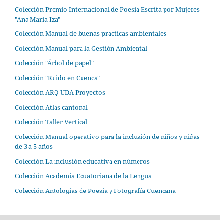
Colección Premio Internacional de Poesía Escrita por Mujeres
"Ana María Iza"
Colección Manual de buenas prácticas ambientales
Colección Manual para la Gestión Ambiental
Colección "Árbol de papel"
Colección "Ruido en Cuenca"
Colección ARQ UDA Proyectos
Colección Atlas cantonal
Colección Taller Vertical
Colección Manual operativo para la inclusión de niños y niñas
de 3 a 5 años
Colección La inclusión educativa en números
Colección Academia Ecuatoriana de la Lengua
Colección Antologías de Poesía y Fotografía Cuencana