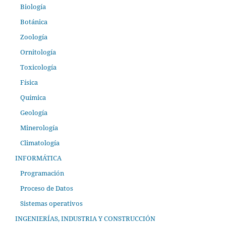
Biología
Botánica
Zoología
Ornitología
Toxicología
Física
Química
Geología
Minerología
Climatología
INFORMÁTICA
Programación
Proceso de Datos
Sistemas operativos
INGENIERÍAS, INDUSTRIA Y CONSTRUCCIÓN