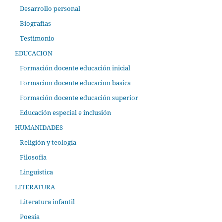
Desarrollo personal
Biografías
Testimonio
EDUCACION
Formación docente educación inicial
Formacion docente educacion basica
Formación docente educación superior
Educación especial e inclusión
HUMANIDADES
Religión y teología
Filosofía
Linguistica
LITERATURA
Literatura infantil
Poesía