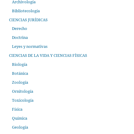
Archivología
Bibliotecología
CIENCIAS JURÍDICAS
Derecho
Doctrina
Leyes y normativas
CIENCIAS DE LA VIDA Y CIENCIAS FÍSICAS
Biología
Botánica
Zoología
Ornitología
Toxicología
Física
Química
Geología