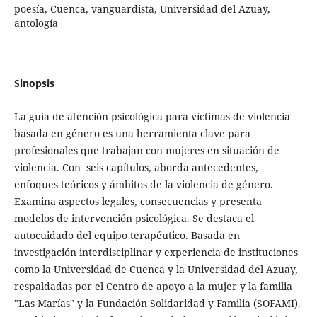
poesía, Cuenca, vanguardista, Universidad del Azuay,
antología
Sinopsis
La guía de atención psicológica para víctimas de violencia
basada en género es una herramienta clave para
profesionales que trabajan con mujeres en situación de
violencia. Con seis capítulos, aborda antecedentes,
enfoques teóricos y ámbitos de la violencia de género.
Examina aspectos legales, consecuencias y presenta
modelos de intervención psicológica. Se destaca el
autocuidado del equipo terapéutico. Basada en
investigación interdisciplinar y experiencia de instituciones
como la Universidad de Cuenca y la Universidad del Azuay,
respaldadas por el Centro de apoyo a la mujer y la familia
"Las Marías" y la Fundación Solidaridad y Familia (SOFAMI).