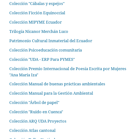
Colección "Cábalas y espejos"
Colección Ficción Equinoccial
Colección MIPYME Ecuador
Trilogía Nicanor Merchán Luco
Patrimonio Cultural Inmaterial del Ecuador
Colección Psicoeducación comunitaria
Colección "UDA - ERP Para PYMES"
Colección Premio Internacional de Poesía Escrita por Mujeres
"Ana María Iza"
Colección Manual de buenas prácticas ambientales
Colección Manual para la Gestión Ambiental
Colección "Árbol de papel"
Colección "Ruido en Cuenca"
Colección ARQ UDA Proyectos
Colección Atlas cantonal