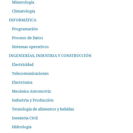
Minerología
Climatología
INFORMÁTICA
Programación
Proceso de Datos
Sistemas operativos
INGENIERÍAS, INDUSTRIA Y CONSTRUCCIÓN
Electricidad
Telecomunicaciones
Electrónica
Mecánica Automotriz
Industria y Producción
Tecnología de alimentos y bebidas
Ineniería Civil
Hidrología