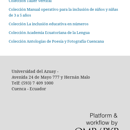
Colección Taller Vertical
Colección Manual operativo para la inclusión de niños y niñas
de 3 a 5 años
Colección La inclusión educativa en números
Colección Academia Ecuatoriana de la Lengua
Colección Antologías de Poesía y Fotografía Cuencana
Universidad del Azuay -
Avenida 24 de Mayo 777 y Hernán Malo
Telf: (593) 7 409 1000
Cuenca - Ecuador