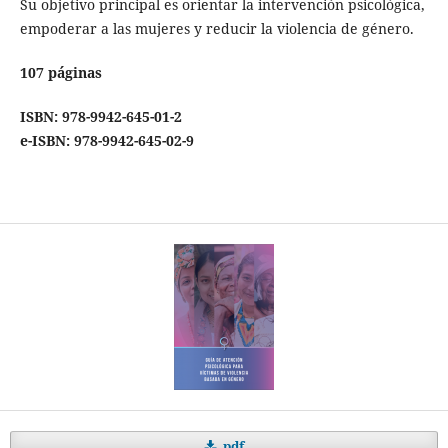
Su objetivo principal es orientar la intervención psicológica,
empoderar a las mujeres y reducir la violencia de género.
107 páginas
ISBN: 978-9942-645-01-2
e-ISBN: 978-9942-645-02-9
pdf