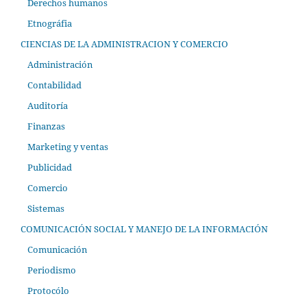
Derechos humanos
Etnográfia
CIENCIAS DE LA ADMINISTRACION Y COMERCIO
Administración
Contabilidad
Auditoría
Finanzas
Marketing y ventas
Publicidad
Comercio
Sistemas
COMUNICACIÓN SOCIAL Y MANEJO DE LA INFORMACIÓN
Comunicación
Periodismo
Protocólo