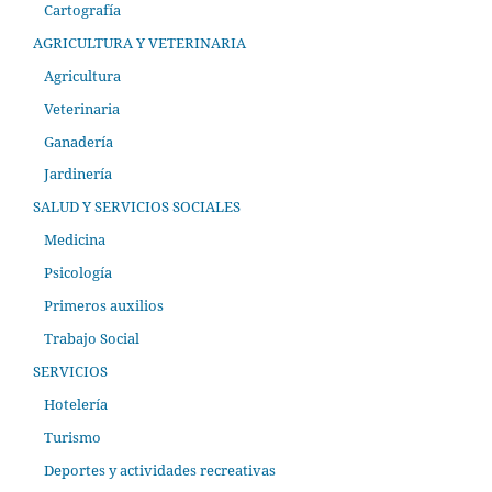
Cartografía
AGRICULTURA Y VETERINARIA
Agricultura
Veterinaria
Ganadería
Jardinería
SALUD Y SERVICIOS SOCIALES
Medicina
Psicología
Primeros auxilios
Trabajo Social
SERVICIOS
Hotelería
Turismo
Deportes y actividades recreativas