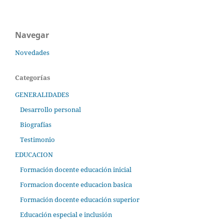
Navegar
Novedades
Categorías
GENERALIDADES
Desarrollo personal
Biografías
Testimonio
EDUCACION
Formación docente educación inicial
Formacion docente educacion basica
Formación docente educación superior
Educación especial e inclusión