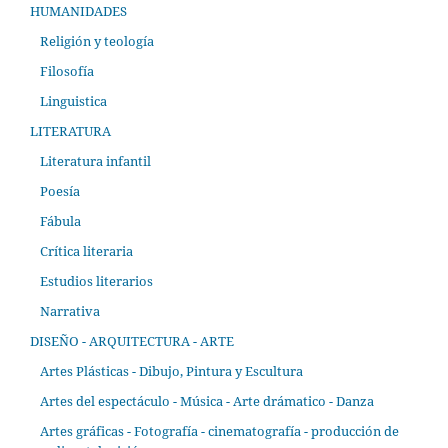
HUMANIDADES
Religión y teología
Filosofía
Linguistica
LITERATURA
Literatura infantil
Poesía
Fábula
Crítica literaria
Estudios literarios
Narrativa
DISEÑO - ARQUITECTURA - ARTE
Artes Plásticas - Dibujo, Pintura y Escultura
Artes del espectáculo - Música - Arte drámatico - Danza
Artes gráficas - Fotografía - cinematografía - producción de