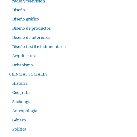
radio y televisión
Diseño
Diseño gráfico
Diseño de productos
Diseño de interiores
Diseño textil e indumentaria
Arquitectura
Urbanismo
CIENCIAS SOCIALES
Historia
Geografía
Sociología
Antropología
Género
Política