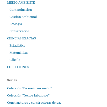
MEDIO AMBIENTE
Contaminación
Gestión Ambiental
Ecología
Conservación
CIENCIAS EXACTAS
Estadística
Matemáticas
Cálculo
COLECCIONES
Series
Colección "De sueño en sueño"
Colección "Textos fabulosos"
Constructores y constructoras de paz