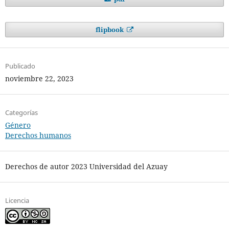
flipbook
Publicado
noviembre 22, 2023
Categorías
Género
Derechos humanos
Derechos de autor 2023 Universidad del Azuay
Licencia