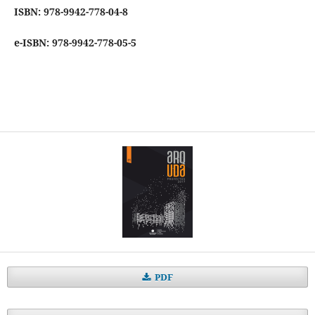
ISBN: 978-9942-778-04-8
e-ISBN: 978-9942-778-05-5
PDF