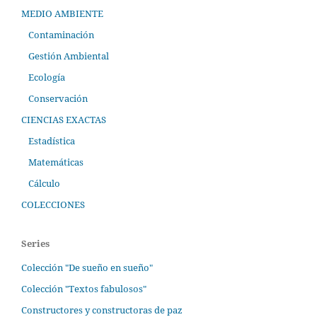
MEDIO AMBIENTE
Contaminación
Gestión Ambiental
Ecología
Conservación
CIENCIAS EXACTAS
Estadística
Matemáticas
Cálculo
COLECCIONES
Series
Colección "De sueño en sueño"
Colección "Textos fabulosos"
Constructores y constructoras de paz