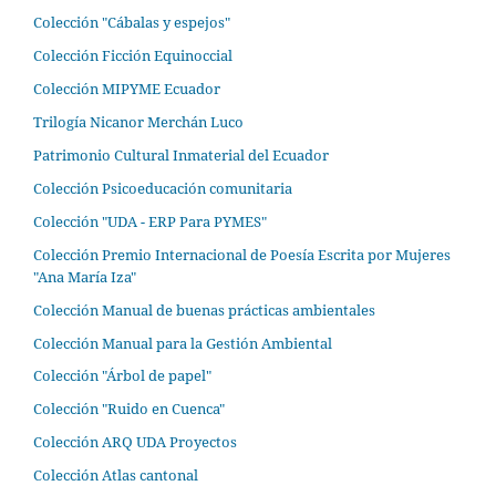
Colección "Cábalas y espejos"
Colección Ficción Equinoccial
Colección MIPYME Ecuador
Trilogía Nicanor Merchán Luco
Patrimonio Cultural Inmaterial del Ecuador
Colección Psicoeducación comunitaria
Colección "UDA - ERP Para PYMES"
Colección Premio Internacional de Poesía Escrita por Mujeres
"Ana María Iza"
Colección Manual de buenas prácticas ambientales
Colección Manual para la Gestión Ambiental
Colección "Árbol de papel"
Colección "Ruido en Cuenca"
Colección ARQ UDA Proyectos
Colección Atlas cantonal