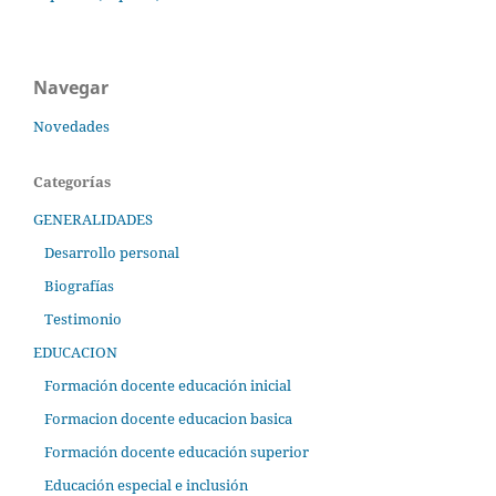
Navegar
Novedades
Categorías
GENERALIDADES
Desarrollo personal
Biografías
Testimonio
EDUCACION
Formación docente educación inicial
Formacion docente educacion basica
Formación docente educación superior
Educación especial e inclusión