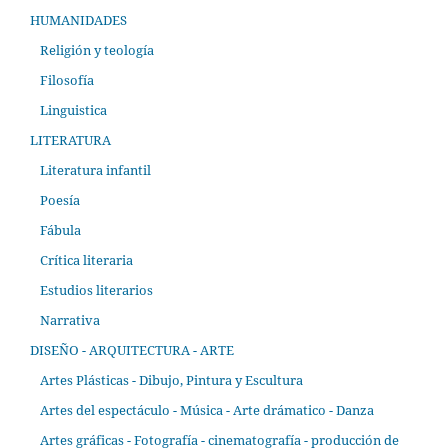
HUMANIDADES
Religión y teología
Filosofía
Linguistica
LITERATURA
Literatura infantil
Poesía
Fábula
Crítica literaria
Estudios literarios
Narrativa
DISEÑO - ARQUITECTURA - ARTE
Artes Plásticas - Dibujo, Pintura y Escultura
Artes del espectáculo - Música - Arte drámatico - Danza
Artes gráficas - Fotografía - cinematografía - producción de