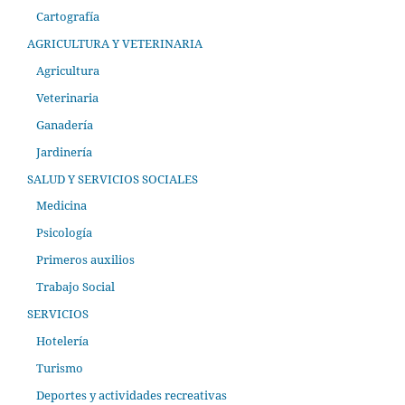
Cartografía
AGRICULTURA Y VETERINARIA
Agricultura
Veterinaria
Ganadería
Jardinería
SALUD Y SERVICIOS SOCIALES
Medicina
Psicología
Primeros auxilios
Trabajo Social
SERVICIOS
Hotelería
Turismo
Deportes y actividades recreativas