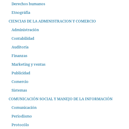
Derechos humanos
Etnográfia
CIENCIAS DE LA ADMINISTRACION Y COMERCIO
Administración
Contabilidad
Auditoría
Finanzas
Marketing y ventas
Publicidad
Comercio
Sistemas
COMUNICACIÓN SOCIAL Y MANEJO DE LA INFORMACIÓN
Comunicación
Periodismo
Protocólo