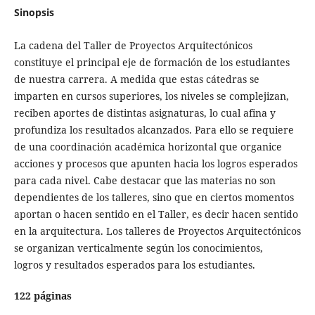
Sinopsis
La cadena del Taller de Proyectos Arquitectónicos
constituye el principal eje de formación de los estudiantes
de nuestra carrera. A medida que estas cátedras se
imparten en cursos superiores, los niveles se complejizan,
reciben aportes de distintas asignaturas, lo cual afina y
profundiza los resultados alcanzados. Para ello se requiere
de una coordinación académica horizontal que organice
acciones y procesos que apunten hacia los logros esperados
para cada nivel. Cabe destacar que las materias no son
dependientes de los talleres, sino que en ciertos momentos
aportan o hacen sentido en el Taller, es decir hacen sentido
en la arquitectura. Los talleres de Proyectos Arquitectónicos
se organizan verticalmente según los conocimientos,
logros y resultados esperados para los estudiantes.
122 páginas