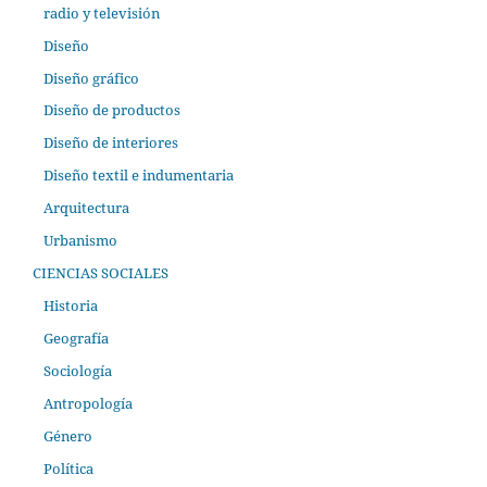
radio y televisión
Diseño
Diseño gráfico
Diseño de productos
Diseño de interiores
Diseño textil e indumentaria
Arquitectura
Urbanismo
CIENCIAS SOCIALES
Historia
Geografía
Sociología
Antropología
Género
Política