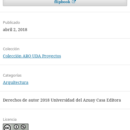
flipbook
Publicado
abril 2, 2018
Colección
Colección ARQ UDA Proyectos
Categorías
Arquitectura
Derechos de autor 2018 Universidad del Azuay Casa Editora
Licencia