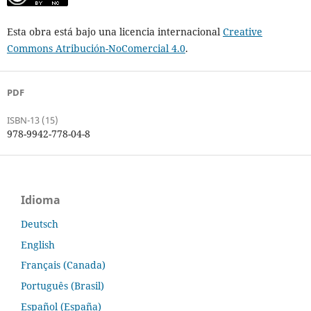
Esta obra está bajo una licencia internacional
Creative
Commons Atribución-NoComercial 4.0
.
PDF
ISBN-13 (15)
978-9942-778-04-8
Idioma
Deutsch
English
Français (Canada)
Português (Brasil)
Español (España)