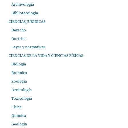
Archivología
Bibliotecología
CIENCIAS JURÍDICAS
Derecho
Doctrina
Leyes y normativas
CIENCIAS DE LA VIDA Y CIENCIAS FÍSICAS
Biología
Botánica
Zoología
Ornitología
Toxicología
Física
Química
Geología