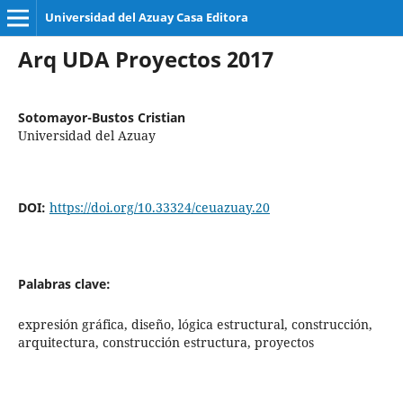
Universidad del Azuay Casa Editora
Arq UDA Proyectos 2017
Sotomayor-Bustos Cristian
Universidad del Azuay
DOI:
https://doi.org/10.33324/ceuazuay.20
Palabras clave:
expresión gráfica, diseño, lógica estructural, construcción,
arquitectura, construcción estructura, proyectos