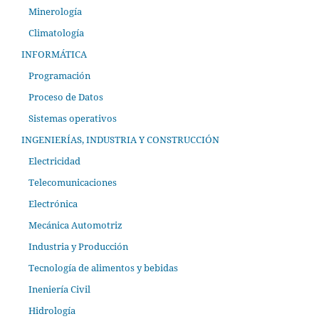
Minerología
Climatología
INFORMÁTICA
Programación
Proceso de Datos
Sistemas operativos
INGENIERÍAS, INDUSTRIA Y CONSTRUCCIÓN
Electricidad
Telecomunicaciones
Electrónica
Mecánica Automotriz
Industria y Producción
Tecnología de alimentos y bebidas
Ineniería Civil
Hidrología