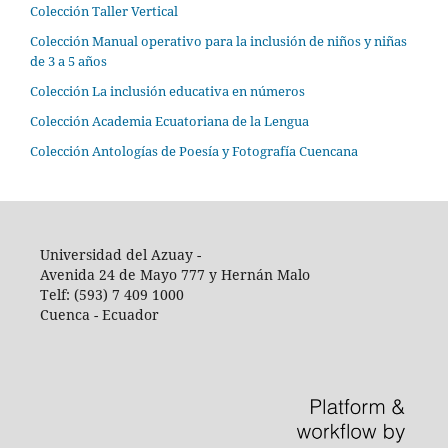
Colección Taller Vertical
Colección Manual operativo para la inclusión de niños y niñas
de 3 a 5 años
Colección La inclusión educativa en números
Colección Academia Ecuatoriana de la Lengua
Colección Antologías de Poesía y Fotografía Cuencana
Universidad del Azuay -
Avenida 24 de Mayo 777 y Hernán Malo
Telf: (593) 7 409 1000
Cuenca - Ecuador