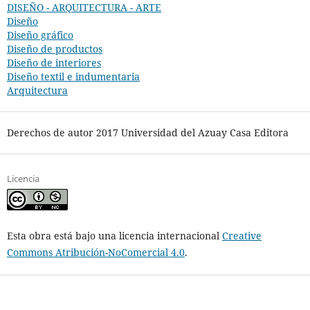
DISEÑO - ARQUITECTURA - ARTE
Diseño
Diseño gráfico
Diseño de productos
Diseño de interiores
Diseño textil e indumentaria
Arquitectura
Derechos de autor 2017 Universidad del Azuay Casa Editora
Licencia
Esta obra está bajo una licencia internacional
Creative
Commons Atribución-NoComercial 4.0
.