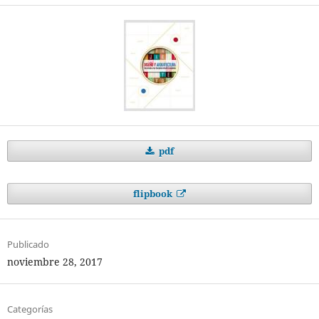
pdf
flipbook
Publicado
noviembre 28, 2017
Categorías