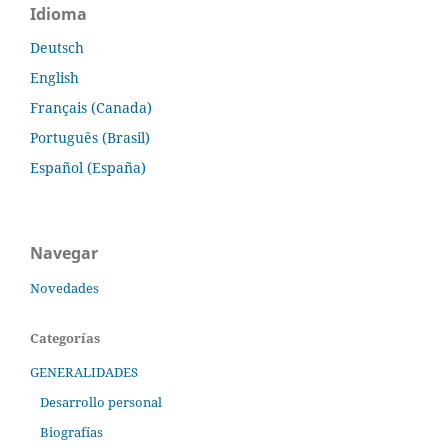
Idioma
Deutsch
English
Français (Canada)
Português (Brasil)
Español (España)
Navegar
Novedades
Categorías
GENERALIDADES
Desarrollo personal
Biografías