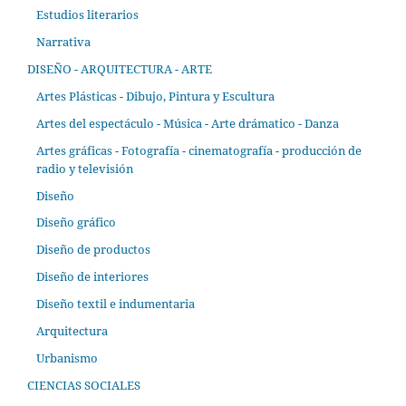
Estudios literarios
Narrativa
DISEÑO - ARQUITECTURA - ARTE
Artes Plásticas - Dibujo, Pintura y Escultura
Artes del espectáculo - Música - Arte drámatico - Danza
Artes gráficas - Fotografía - cinematografía - producción de
radio y televisión
Diseño
Diseño gráfico
Diseño de productos
Diseño de interiores
Diseño textil e indumentaria
Arquitectura
Urbanismo
CIENCIAS SOCIALES