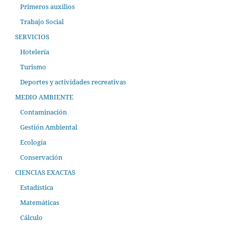
Primeros auxilios
Trabajo Social
SERVICIOS
Hotelería
Turismo
Deportes y actividades recreativas
MEDIO AMBIENTE
Contaminación
Gestión Ambiental
Ecología
Conservación
CIENCIAS EXACTAS
Estadística
Matemáticas
Cálculo