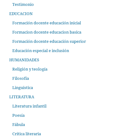
Testimonio
EDUCACION
Formación docente educación inicial
Formacion docente educacion basica
Formación docente educación superior
Educación especial e inclusión
HUMANIDADES
Religión y teología
Filosofía
Linguistica
LITERATURA
Literatura infantil
Poesía
Fábula
Crítica literaria