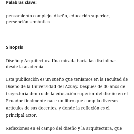
Palabras clave:
pensamiento complejo, diseño, educación superior,
persepción semántica
Sinopsis
Diseño y Arquitectura Una mirada hacia las disciplinas
desde la academia
Esta publicación es un sueño que teníamos en la Facultad de
Diseño de la Universidad del Azuay. Después de 30 años de
trayectoria dentro de la educación superior del diseño en el
Ecuador finalmente nace un libro que compila diversos
artículos de sus docentes, y donde la reflexión es el
principal actor.
Reflexiones en el campo del diseño y la arquitectura, que