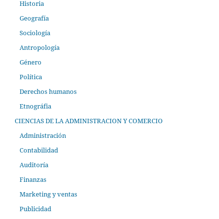
Historia
Geografía
Sociología
Antropología
Género
Política
Derechos humanos
Etnográfia
CIENCIAS DE LA ADMINISTRACION Y COMERCIO
Administración
Contabilidad
Auditoría
Finanzas
Marketing y ventas
Publicidad