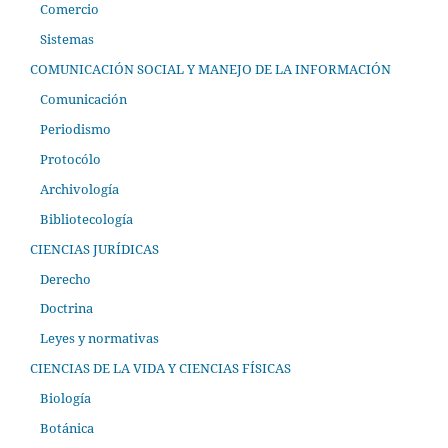
Comercio
Sistemas
COMUNICACIÓN SOCIAL Y MANEJO DE LA INFORMACIÓN
Comunicación
Periodismo
Protocólo
Archivología
Bibliotecología
CIENCIAS JURÍDICAS
Derecho
Doctrina
Leyes y normativas
CIENCIAS DE LA VIDA Y CIENCIAS FÍSICAS
Biología
Botánica