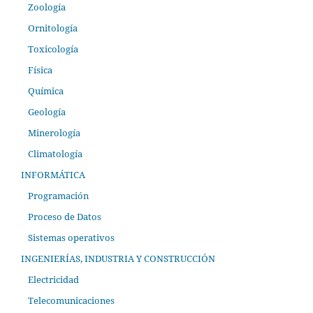
Zoología
Ornitología
Toxicología
Física
Química
Geología
Minerología
Climatología
INFORMÁTICA
Programación
Proceso de Datos
Sistemas operativos
INGENIERÍAS, INDUSTRIA Y CONSTRUCCIÓN
Electricidad
Telecomunicaciones