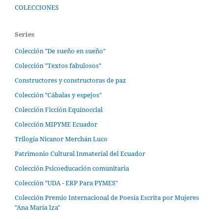
COLECCIONES
Series
Colección "De sueño en sueño"
Colección "Textos fabulosos"
Constructores y constructoras de paz
Colección "Cábalas y espejos"
Colección Ficción Equinoccial
Colección MIPYME Ecuador
Trilogía Nicanor Merchán Luco
Patrimonio Cultural Inmaterial del Ecuador
Colección Psicoeducación comunitaria
Colección "UDA - ERP Para PYMES"
Colección Premio Internacional de Poesía Escrita por Mujeres
"Ana María Iza"