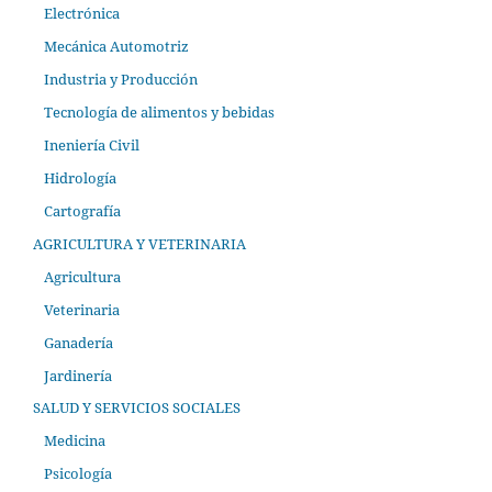
Electrónica
Mecánica Automotriz
Industria y Producción
Tecnología de alimentos y bebidas
Ineniería Civil
Hidrología
Cartografía
AGRICULTURA Y VETERINARIA
Agricultura
Veterinaria
Ganadería
Jardinería
SALUD Y SERVICIOS SOCIALES
Medicina
Psicología