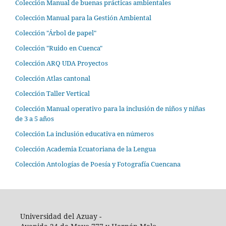
Colección Manual de buenas prácticas ambientales
Colección Manual para la Gestión Ambiental
Colección "Árbol de papel"
Colección "Ruido en Cuenca"
Colección ARQ UDA Proyectos
Colección Atlas cantonal
Colección Taller Vertical
Colección Manual operativo para la inclusión de niños y niñas
de 3 a 5 años
Colección La inclusión educativa en números
Colección Academia Ecuatoriana de la Lengua
Colección Antologías de Poesía y Fotografía Cuencana
Universidad del Azuay -