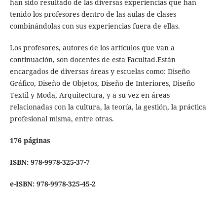
han sido resultado de las diversas experiencias que han
tenido los profesores dentro de las aulas de clases
combinándolas con sus experiencias fuera de ellas.
Los profesores, autores de los artículos que van a
continuación, son docentes de esta Facultad.Están
encargados de diversas áreas y escuelas como: Diseño
Gráfico, Diseño de Objetos, Diseño de Interiores, Diseño
Textil y Moda, Arquitectura, y a su vez en áreas
relacionadas con la cultura, la teoría, la gestión, la práctica
profesional misma, entre otras.
176 páginas
ISBN: 978-9978-325-37-7
e-ISBN: 978-9978-325-45-2