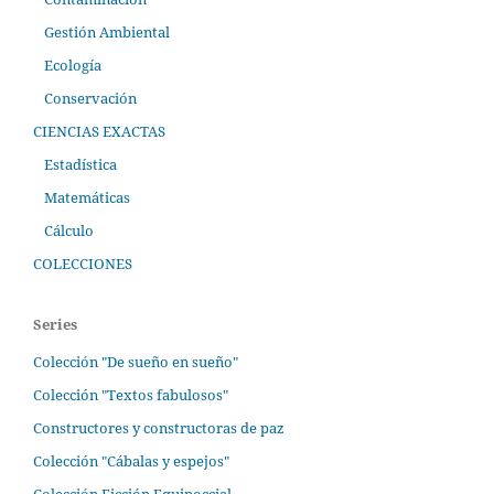
Gestión Ambiental
Ecología
Conservación
CIENCIAS EXACTAS
Estadística
Matemáticas
Cálculo
COLECCIONES
Series
Colección "De sueño en sueño"
Colección "Textos fabulosos"
Constructores y constructoras de paz
Colección "Cábalas y espejos"
Colección Ficción Equinoccial