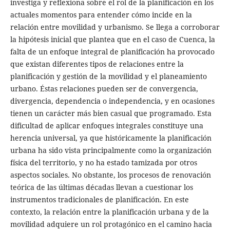
investiga y reflexiona sobre el rol de la planificación en los
actuales momentos para entender cómo incide en la
relación entre movilidad y urbanismo. Se llega a corroborar
la hipótesis inicial que plantea que en el caso de Cuenca, la
falta de un enfoque integral de planificación ha provocado
que existan diferentes tipos de relaciones entre la
planificación y gestión de la movilidad y el planeamiento
urbano. Éstas relaciones pueden ser de convergencia,
divergencia, dependencia o independencia, y en ocasiones
tienen un carácter más bien casual que programado. Esta
dificultad de aplicar enfoques integrales constituye una
herencia universal, ya que históricamente la planificación
urbana ha sido vista principalmente como la organización
física del territorio, y no ha estado tamizada por otros
aspectos sociales. No obstante, los procesos de renovación
teórica de las últimas décadas llevan a cuestionar los
instrumentos tradicionales de planificación. En este
contexto, la relación entre la planificación urbana y de la
movilidad adquiere un rol protagónico en el camino hacia