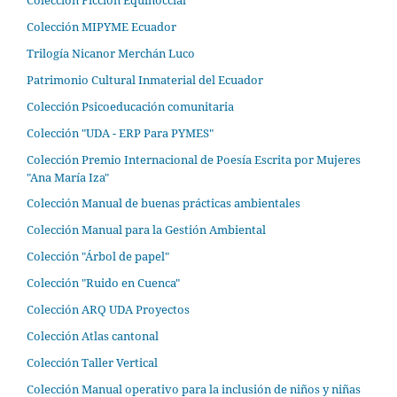
Colección MIPYME Ecuador
Trilogía Nicanor Merchán Luco
Patrimonio Cultural Inmaterial del Ecuador
Colección Psicoeducación comunitaria
Colección "UDA - ERP Para PYMES"
Colección Premio Internacional de Poesía Escrita por Mujeres
"Ana María Iza"
Colección Manual de buenas prácticas ambientales
Colección Manual para la Gestión Ambiental
Colección "Árbol de papel"
Colección "Ruido en Cuenca"
Colección ARQ UDA Proyectos
Colección Atlas cantonal
Colección Taller Vertical
Colección Manual operativo para la inclusión de niños y niñas