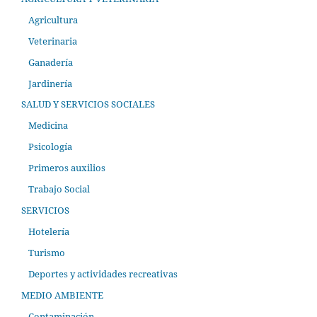
Agricultura
Veterinaria
Ganadería
Jardinería
SALUD Y SERVICIOS SOCIALES
Medicina
Psicología
Primeros auxilios
Trabajo Social
SERVICIOS
Hotelería
Turismo
Deportes y actividades recreativas
MEDIO AMBIENTE
Contaminación