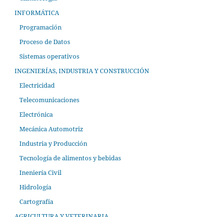
INFORMÁTICA
Programación
Proceso de Datos
Sistemas operativos
INGENIERÍAS, INDUSTRIA Y CONSTRUCCIÓN
Electricidad
Telecomunicaciones
Electrónica
Mecánica Automotriz
Industria y Producción
Tecnología de alimentos y bebidas
Ineniería Civil
Hidrología
Cartografía
AGRICULTURA Y VETERINARIA