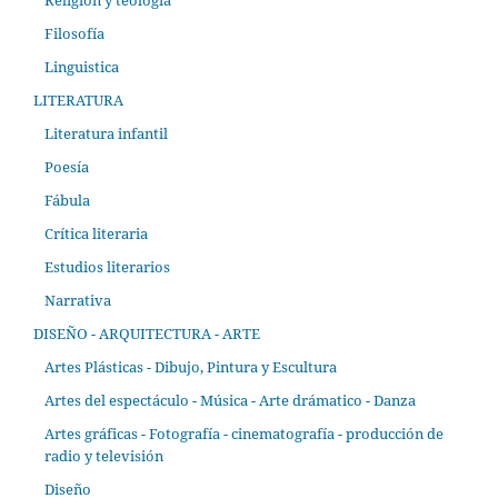
Filosofía
Linguistica
LITERATURA
Literatura infantil
Poesía
Fábula
Crítica literaria
Estudios literarios
Narrativa
DISEÑO - ARQUITECTURA - ARTE
Artes Plásticas - Dibujo, Pintura y Escultura
Artes del espectáculo - Música - Arte drámatico - Danza
Artes gráficas - Fotografía - cinematografía - producción de
radio y televisión
Diseño