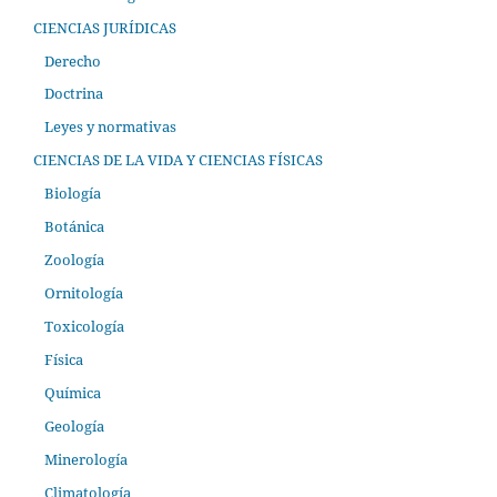
CIENCIAS JURÍDICAS
Derecho
Doctrina
Leyes y normativas
CIENCIAS DE LA VIDA Y CIENCIAS FÍSICAS
Biología
Botánica
Zoología
Ornitología
Toxicología
Física
Química
Geología
Minerología
Climatología