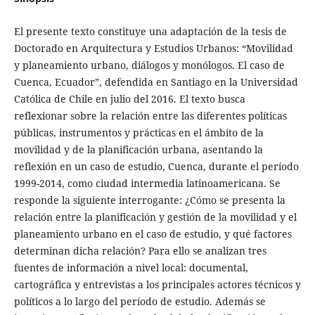
El presente texto constituye una adaptación de la tesis de
Doctorado en Arquitectura y Estudios Urbanos: “Movilidad
y planeamiento urbano, diálogos y monólogos. El caso de
Cuenca, Ecuador”, defendida en Santiago en la Universidad
Católica de Chile en julio del 2016. El texto busca
reflexionar sobre la relación entre las diferentes políticas
públicas, instrumentos y prácticas en el ámbito de la
movilidad y de la planificación urbana, asentando la
reflexión en un caso de estudio, Cuenca, durante el período
1999-2014, como ciudad intermedia latinoamericana. Se
responde la siguiente interrogante: ¿Cómo se presenta la
relación entre la planificación y gestión de la movilidad y el
planeamiento urbano en el caso de estudio, y qué factores
determinan dicha relación? Para ello se analizan tres
fuentes de información a nivel local: documental,
cartográfica y entrevistas a los principales actores técnicos y
políticos a lo largo del período de estudio. Además se