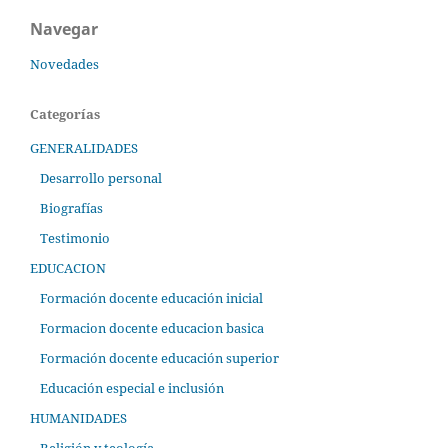
Navegar
Novedades
Categorías
GENERALIDADES
Desarrollo personal
Biografías
Testimonio
EDUCACION
Formación docente educación inicial
Formacion docente educacion basica
Formación docente educación superior
Educación especial e inclusión
HUMANIDADES
Religión y teología