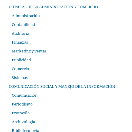
CIENCIAS DE LA ADMINISTRACION Y COMERCIO
Administración
Contabilidad
Auditoría
Finanzas
Marketing y ventas
Publicidad
Comercio
Sistemas
COMUNICACIÓN SOCIAL Y MANEJO DE LA INFORMACIÓN
Comunicación
Periodismo
Protocólo
Archivología
Bibliotecología