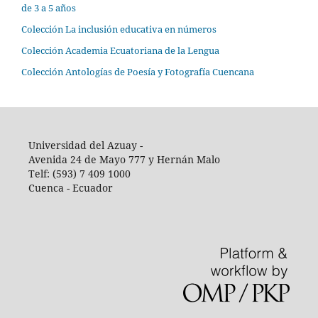
de 3 a 5 años
Colección La inclusión educativa en números
Colección Academia Ecuatoriana de la Lengua
Colección Antologías de Poesía y Fotografía Cuencana
Universidad del Azuay -
Avenida 24 de Mayo 777 y Hernán Malo
Telf: (593) 7 409 1000
Cuenca - Ecuador