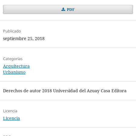
PDF
Publicado
septiembre 25, 2018
Categorías
Arquitectura
Urbanismo
Derechos de autor 2018 Universidad del Azuay Casa Editora
Licencia
Licencia