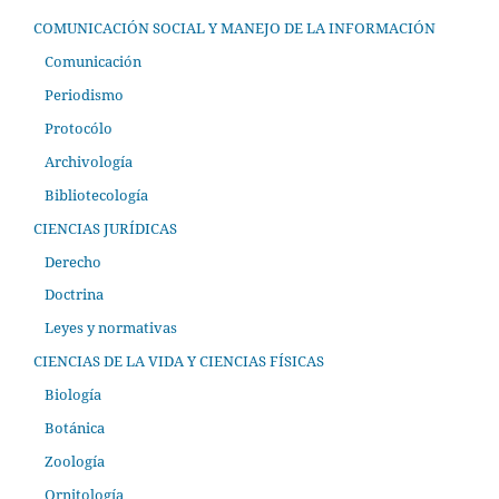
COMUNICACIÓN SOCIAL Y MANEJO DE LA INFORMACIÓN
Comunicación
Periodismo
Protocólo
Archivología
Bibliotecología
CIENCIAS JURÍDICAS
Derecho
Doctrina
Leyes y normativas
CIENCIAS DE LA VIDA Y CIENCIAS FÍSICAS
Biología
Botánica
Zoología
Ornitología