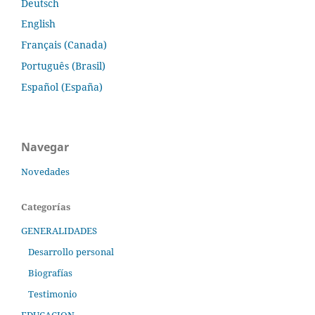
Deutsch
English
Français (Canada)
Português (Brasil)
Español (España)
Navegar
Novedades
Categorías
GENERALIDADES
Desarrollo personal
Biografías
Testimonio