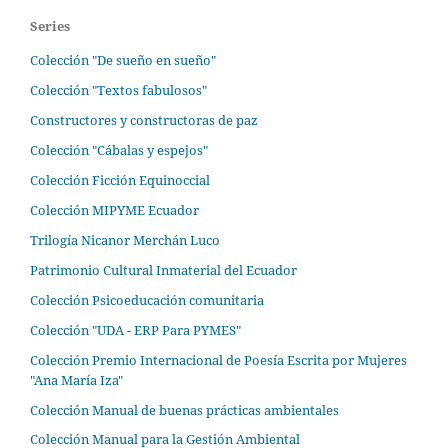
Series
Colección "De sueño en sueño"
Colección "Textos fabulosos"
Constructores y constructoras de paz
Colección "Cábalas y espejos"
Colección Ficción Equinoccial
Colección MIPYME Ecuador
Trilogía Nicanor Merchán Luco
Patrimonio Cultural Inmaterial del Ecuador
Colección Psicoeducación comunitaria
Colección "UDA - ERP Para PYMES"
Colección Premio Internacional de Poesía Escrita por Mujeres
"Ana María Iza"
Colección Manual de buenas prácticas ambientales
Colección Manual para la Gestión Ambiental