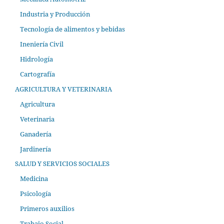
Industria y Producción
Tecnología de alimentos y bebidas
Ineniería Civil
Hidrología
Cartografía
AGRICULTURA Y VETERINARIA
Agricultura
Veterinaria
Ganadería
Jardinería
SALUD Y SERVICIOS SOCIALES
Medicina
Psicología
Primeros auxilios
Trabajo Social