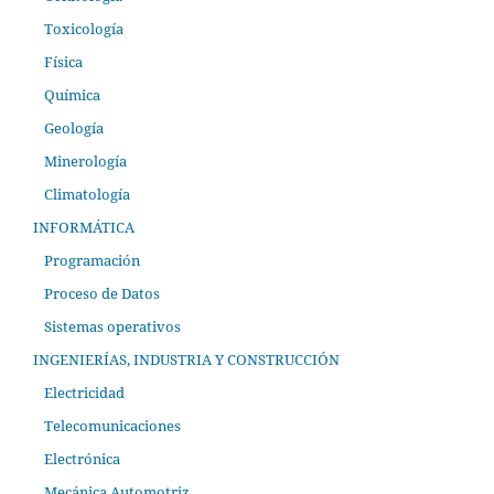
Toxicología
Física
Química
Geología
Minerología
Climatología
INFORMÁTICA
Programación
Proceso de Datos
Sistemas operativos
INGENIERÍAS, INDUSTRIA Y CONSTRUCCIÓN
Electricidad
Telecomunicaciones
Electrónica
Mecánica Automotriz