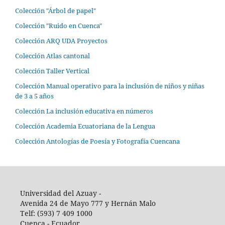
Colección "Árbol de papel"
Colección "Ruido en Cuenca"
Colección ARQ UDA Proyectos
Colección Atlas cantonal
Colección Taller Vertical
Colección Manual operativo para la inclusión de niños y niñas
de 3 a 5 años
Colección La inclusión educativa en números
Colección Academia Ecuatoriana de la Lengua
Colección Antologías de Poesía y Fotografía Cuencana
Universidad del Azuay -
Avenida 24 de Mayo 777 y Hernán Malo
Telf: (593) 7 409 1000
Cuenca - Ecuador