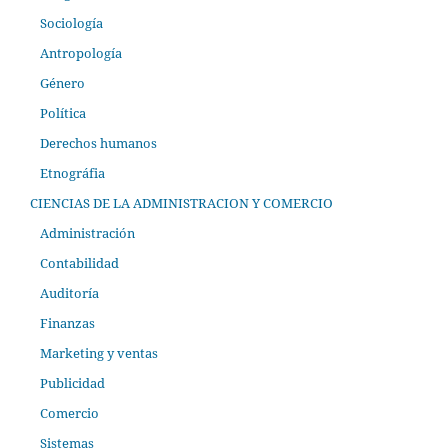
Sociología
Antropología
Género
Política
Derechos humanos
Etnográfia
CIENCIAS DE LA ADMINISTRACION Y COMERCIO
Administración
Contabilidad
Auditoría
Finanzas
Marketing y ventas
Publicidad
Comercio
Sistemas