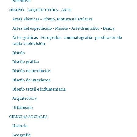
Narrativa
DISEÑO - ARQUITECTURA - ARTE
Artes Plásticas - Dibujo, Pintura y Escultura
Artes del espectáculo - Música - Arte drámatico - Danza
Artes gráficas - Fotografía - cinematografía - producción de
radio y televisión
Diseño
Diseño gráfico
Diseño de productos
Diseño de interiores
Diseño textil e indumentaria
Arquitectura
Urbanismo
CIENCIAS SOCIALES
Historia
Geografía