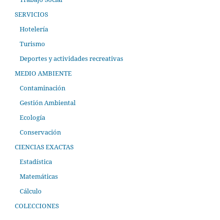
SERVICIOS
Hotelería
Turismo
Deportes y actividades recreativas
MEDIO AMBIENTE
Contaminación
Gestión Ambiental
Ecología
Conservación
CIENCIAS EXACTAS
Estadística
Matemáticas
Cálculo
COLECCIONES