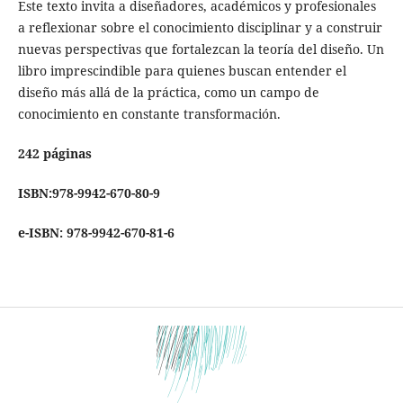
Este texto invita a diseñadores, académicos y profesionales
a reflexionar sobre el conocimiento disciplinar y a construir
nuevas perspectivas que fortalezcan la teoría del diseño. Un
libro imprescindible para quienes buscan entender el
diseño más allá de la práctica, como un campo de
conocimiento en constante transformación.
242 páginas
ISBN:978-9942-670-80-9
e-ISBN: 978-9942-670-81-6