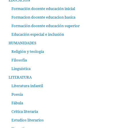
EDUCACION
Formación docente educación inicial
Formacion docente educacion basica
Formación docente educación superior
Educación especial e inclusión
HUMANIDADES
Religión y teología
Filosofía
Linguistica
LITERATURA
Literatura infantil
Poesía
Fábula
Crítica literaria
Estudios literarios