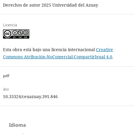
Derechos de autor 2025 Universidad del Azuay
Licencia
Esta obra está bajo una licencia internacional
Creative
Commons Atribución-NoComercial-CompartirIgual 4.0
.
pdf
doi
10.33324/ceuazuay.391.846
Idioma