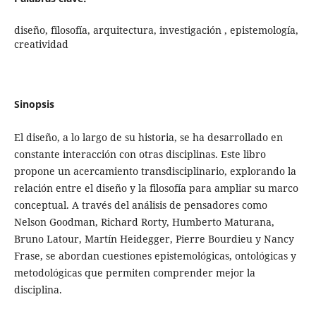
diseño, filosofía, arquitectura, investigación , epistemología,
creatividad
Sinopsis
El diseño, a lo largo de su historia, se ha desarrollado en
constante interacción con otras disciplinas. Este libro
propone un acercamiento transdisciplinario, explorando la
relación entre el diseño y la filosofía para ampliar su marco
conceptual. A través del análisis de pensadores como
Nelson Goodman, Richard Rorty, Humberto Maturana,
Bruno Latour, Martín Heidegger, Pierre Bourdieu y Nancy
Frase, se abordan cuestiones epistemológicas, ontológicas y
metodológicas que permiten comprender mejor la
disciplina.