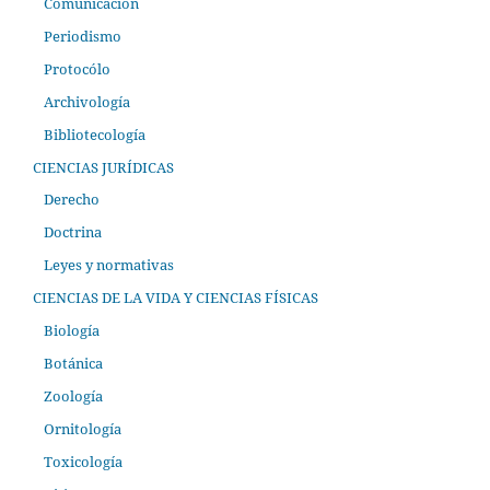
Comunicación
Periodismo
Protocólo
Archivología
Bibliotecología
CIENCIAS JURÍDICAS
Derecho
Doctrina
Leyes y normativas
CIENCIAS DE LA VIDA Y CIENCIAS FÍSICAS
Biología
Botánica
Zoología
Ornitología
Toxicología