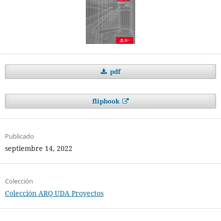
pdf
flipbook
Publicado
septiembre 14, 2022
Colección
Colección ARQ UDA Proyectos