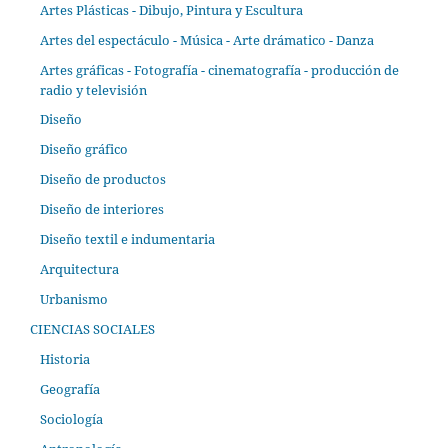
Artes Plásticas - Dibujo, Pintura y Escultura
Artes del espectáculo - Música - Arte drámatico - Danza
Artes gráficas - Fotografía - cinematografía - producción de
radio y televisión
Diseño
Diseño gráfico
Diseño de productos
Diseño de interiores
Diseño textil e indumentaria
Arquitectura
Urbanismo
CIENCIAS SOCIALES
Historia
Geografía
Sociología