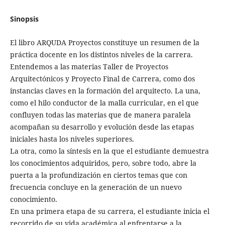
Sinopsis
El libro ARQUDA Proyectos constituye un resumen de la
práctica docente en los distintos niveles de la carrera.
Entendemos a las materias Taller de Proyectos
Arquitectónicos y Proyecto Final de Carrera, como dos
instancias claves en la formación del arquitecto. La una,
como el hilo conductor de la malla curricular, en el que
confluyen todas las materias que de manera paralela
acompañan su desarrollo y evolución desde las etapas
iniciales hasta los niveles superiores.
La otra, como la síntesis en la que el estudiante demuestra
los conocimientos adquiridos, pero, sobre todo, abre la
puerta a la profundización en ciertos temas que con
frecuencia concluye en la generación de un nuevo
conocimiento.
En una primera etapa de su carrera, el estudiante inicia el
recorrido de su vida académica al enfrentarse a la