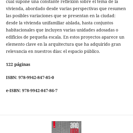
cual supone una constante reflexión sobre el tema de la
vivienda, abordado desde varias perspectivas que resumen
las posibles variaciones que se presentan en la ciudad:
desde la vivienda unifamiliar aislada, hasta conjuntos
habitacionales que incluyen varias unidades adosadas o
edificios de pequeña escala. En estos proyectos aparece un
elemento clave en la arquitectura que ha adquirido gran
relevancia en nuestros días: el espacio público.
122 páginas
ISBN: 978-9942-847-85-0
e-ISBN: 978-9942-847-86-7