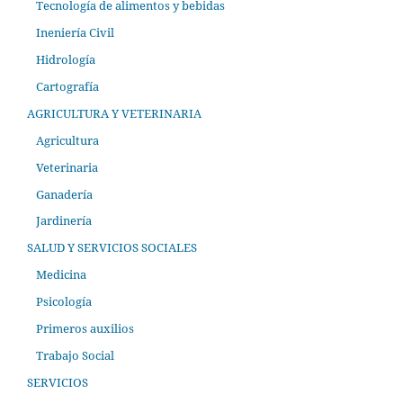
Tecnología de alimentos y bebidas
Ineniería Civil
Hidrología
Cartografía
AGRICULTURA Y VETERINARIA
Agricultura
Veterinaria
Ganadería
Jardinería
SALUD Y SERVICIOS SOCIALES
Medicina
Psicología
Primeros auxilios
Trabajo Social
SERVICIOS