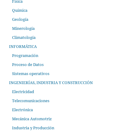
Física
Química
Geología
Minerología
Climatología
INFORMÁTICA
Programación
Proceso de Datos
Sistemas operativos
INGENIERÍAS, INDUSTRIA Y CONSTRUCCIÓN
Electricidad
Telecomunicaciones
Electrónica
Mecánica Automotriz
Industria y Producción