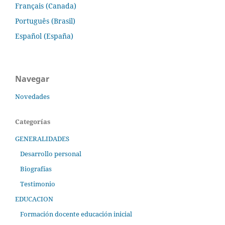
Français (Canada)
Português (Brasil)
Español (España)
Navegar
Novedades
Categorías
GENERALIDADES
Desarrollo personal
Biografías
Testimonio
EDUCACION
Formación docente educación inicial