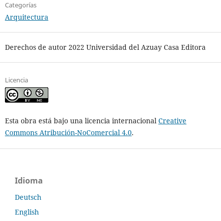
Categorías
Arquitectura
Derechos de autor 2022 Universidad del Azuay Casa Editora
Licencia
Esta obra está bajo una licencia internacional
Creative
Commons Atribución-NoComercial 4.0
.
Idioma
Deutsch
English