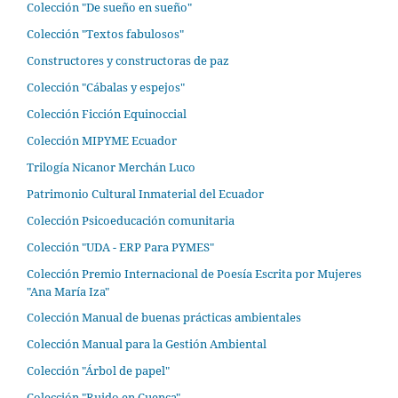
Colección "De sueño en sueño"
Colección "Textos fabulosos"
Constructores y constructoras de paz
Colección "Cábalas y espejos"
Colección Ficción Equinoccial
Colección MIPYME Ecuador
Trilogía Nicanor Merchán Luco
Patrimonio Cultural Inmaterial del Ecuador
Colección Psicoeducación comunitaria
Colección "UDA - ERP Para PYMES"
Colección Premio Internacional de Poesía Escrita por Mujeres
"Ana María Iza"
Colección Manual de buenas prácticas ambientales
Colección Manual para la Gestión Ambiental
Colección "Árbol de papel"
Colección "Ruido en Cuenca"