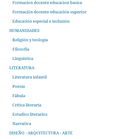
Formacion docente educacion basica
Formación docente educación superior
Educación especial e inclusión
HUMANIDADES
Religión y teología
Filosofía
Linguistica
LITERATURA
Literatura infantil
Poesía
Fábula
Crítica literaria
Estudios literarios
Narrativa
DISEÑO - ARQUITECTURA - ARTE