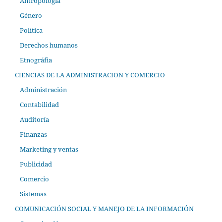
Antropología
Género
Política
Derechos humanos
Etnográfia
CIENCIAS DE LA ADMINISTRACION Y COMERCIO
Administración
Contabilidad
Auditoría
Finanzas
Marketing y ventas
Publicidad
Comercio
Sistemas
COMUNICACIÓN SOCIAL Y MANEJO DE LA INFORMACIÓN