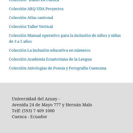
Colección ARQ UDA Proyectos
Colección Atlas cantonal
Colección Taller Vertical
Colección Manual operativo para la inclusión de niños y niñas
de 3 a 5 años
Colección La inclusión educativa en números
Colección Academia Ecuatoriana de la Lengua
Colección Antologías de Poesía y Fotografía Cuencana
Universidad del Azuay -
Avenida 24 de Mayo 777 y Hernán Malo
Telf: (593) 7 409 1000
Cuenca - Ecuador