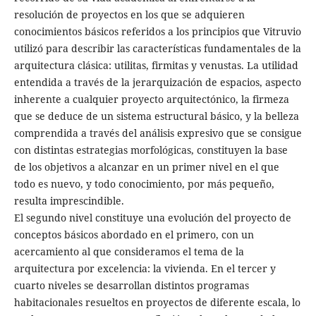
resolución de proyectos en los que se adquieren
conocimientos básicos referidos a los principios que Vitruvio
utilizó para describir las características fundamentales de la
arquitectura clásica: utilitas, firmitas y venustas. La utilidad
entendida a través de la jerarquización de espacios, aspecto
inherente a cualquier proyecto arquitectónico, la firmeza
que se deduce de un sistema estructural básico, y la belleza
comprendida a través del análisis expresivo que se consigue
con distintas estrategias morfológicas, constituyen la base
de los objetivos a alcanzar en un primer nivel en el que
todo es nuevo, y todo conocimiento, por más pequeño,
resulta imprescindible.
El segundo nivel constituye una evolución del proyecto de
conceptos básicos abordado en el primero, con un
acercamiento al que consideramos el tema de la
arquitectura por excelencia: la vivienda. En el tercer y
cuarto niveles se desarrollan distintos programas
habitacionales resueltos en proyectos de diferente escala, lo