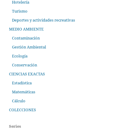
Hotelería
Turismo
Deportes y actividades recreativas
MEDIO AMBIENTE
Contaminación
Gestión Ambiental
Ecología
Conservación
CIENCIAS EXACTAS
Estadística
Matemáticas
Cálculo
COLECCIONES
Series