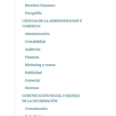
Derechos humanos
Etnográfia
CIENCIAS DE LA ADMINISTRACION Y
COMERCIO
Administración
Contabilidad
Auditoría
Finanzas
Marketing y ventas
Publicidad
Comercio
Sistemas
COMUNICACIÓN SOCIAL Y MANEJO
DE LA INFORMACIÓN
Comunicación