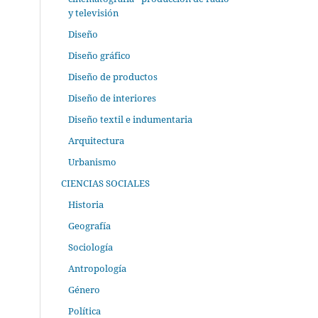
y televisión
Diseño
Diseño gráfico
Diseño de productos
Diseño de interiores
Diseño textil e indumentaria
Arquitectura
Urbanismo
CIENCIAS SOCIALES
Historia
Geografía
Sociología
Antropología
Género
Política