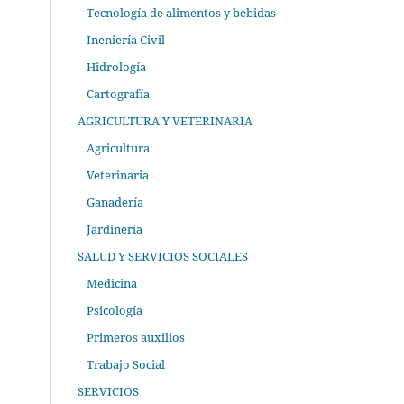
Tecnología de alimentos y bebidas
Ineniería Civil
Hidrología
Cartografía
AGRICULTURA Y VETERINARIA
Agricultura
Veterinaria
Ganadería
Jardinería
SALUD Y SERVICIOS SOCIALES
Medicina
Psicología
Primeros auxilios
Trabajo Social
SERVICIOS