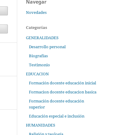
Navegar
Novedades
Categorías
GENERALIDADES
Desarrollo personal
Biografías
Testimonio
EDUCACION
Formación docente educación inicial
Formacion docente educacion basica
Formación docente educación
superior
Educación especial e inclusión
HUMANIDADES
Religión y teología