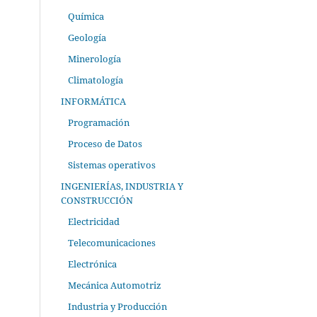
Química
Geología
Minerología
Climatología
INFORMÁTICA
Programación
Proceso de Datos
Sistemas operativos
INGENIERÍAS, INDUSTRIA Y
CONSTRUCCIÓN
Electricidad
Telecomunicaciones
Electrónica
Mecánica Automotriz
Industria y Producción