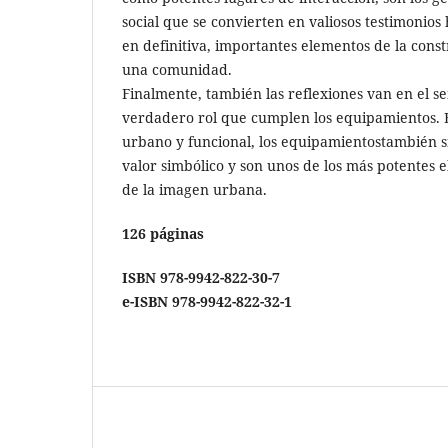
social que se convierten en valiosos testimonios 
en definitiva, importantes elementos de la const
una comunidad.
Finalmente, también las reflexiones van en el s
verdadero rol que cumplen los equipamientos. 
urbano y funcional, los equipamientostambién 
valor simbólico y son unos de los más potentes 
de la imagen urbana.
126 páginas
ISBN 978-9942-822-30-7
e-ISBN 978-9942-822-32-1