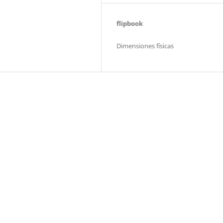
flipbook
Dimensiones físicas