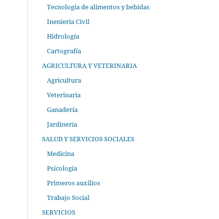
Tecnología de alimentos y bebidas
Ineniería Civil
Hidrología
Cartografía
AGRICULTURA Y VETERINARIA
Agricultura
Veterinaria
Ganadería
Jardinería
SALUD Y SERVICIOS SOCIALES
Medicina
Psicología
Primeros auxilios
Trabajo Social
SERVICIOS