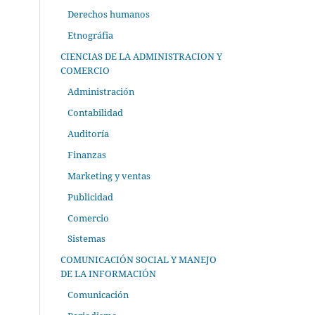
Derechos humanos
Etnográfia
CIENCIAS DE LA ADMINISTRACION Y
COMERCIO
Administración
Contabilidad
Auditoría
Finanzas
Marketing y ventas
Publicidad
Comercio
Sistemas
COMUNICACIÓN SOCIAL Y MANEJO
DE LA INFORMACIÓN
Comunicación