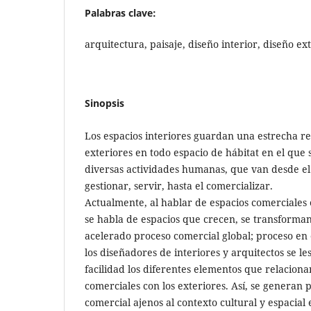
Palabras clave:
arquitectura, paisaje, diseño interior, diseño ex
Sinopsis
Los espacios interiores guardan una estrecha re
exteriores en todo espacio de hábitat en el que 
diversas actividades humanas, que van desde el 
gestionar, servir, hasta el comercializar.
Actualmente, al hablar de espacios comerciales 
se habla de espacios que crecen, se transforma
acelerado proceso comercial global; proceso en 
los diseñadores de interiores y arquitectos se les
facilidad los diferentes elementos que relacionan
comerciales con los exteriores. Así, se generan 
comercial ajenos al contexto cultural y espacial