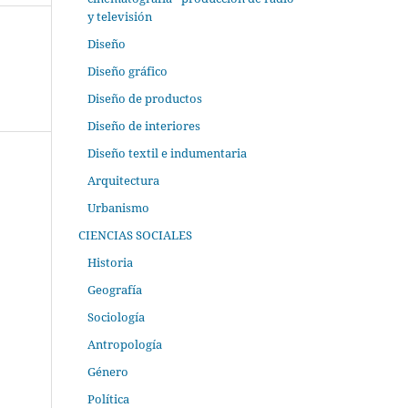
y televisión
Diseño
Diseño gráfico
Diseño de productos
Diseño de interiores
Diseño textil e indumentaria
Arquitectura
Urbanismo
CIENCIAS SOCIALES
Historia
Geografía
Sociología
Antropología
Género
Política