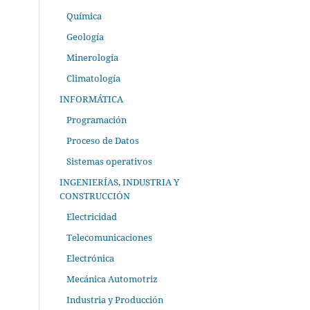
Química
Geología
Minerología
Climatología
INFORMÁTICA
Programación
Proceso de Datos
Sistemas operativos
INGENIERÍAS, INDUSTRIA Y
CONSTRUCCIÓN
Electricidad
Telecomunicaciones
Electrónica
Mecánica Automotriz
Industria y Producción