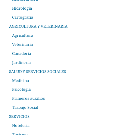
Hidrología
Cartografía
AGRICULTURA Y VETERINARIA
Agricultura
Veterinaria
Ganadería
Jardinería
SALUD Y SERVICIOS SOCIALES
Medicina
Psicología
Primeros auxilios
Trabajo Social
SERVICIOS
Hotelería
Turismo