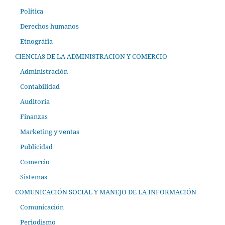
Política
Derechos humanos
Etnográfia
CIENCIAS DE LA ADMINISTRACION Y COMERCIO
Administración
Contabilidad
Auditoría
Finanzas
Marketing y ventas
Publicidad
Comercio
Sistemas
COMUNICACIÓN SOCIAL Y MANEJO DE LA INFORMACIÓN
Comunicación
Periodismo