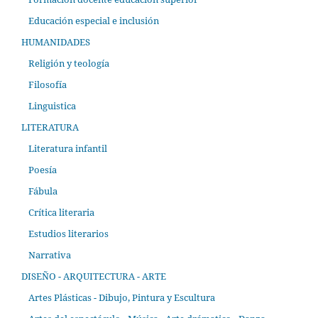
Educación especial e inclusión
HUMANIDADES
Religión y teología
Filosofía
Linguistica
LITERATURA
Literatura infantil
Poesía
Fábula
Crítica literaria
Estudios literarios
Narrativa
DISEÑO - ARQUITECTURA - ARTE
Artes Plásticas - Dibujo, Pintura y Escultura