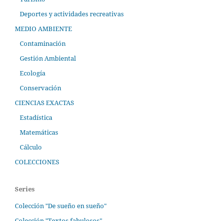
Deportes y actividades recreativas
MEDIO AMBIENTE
Contaminación
Gestión Ambiental
Ecología
Conservación
CIENCIAS EXACTAS
Estadística
Matemáticas
Cálculo
COLECCIONES
Series
Colección "De sueño en sueño"
Colección "Textos fabulosos"