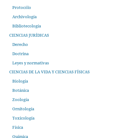
Protocólo
Archivología
Bibliotecología
CIENCIAS JURÍDICAS
Derecho
Doctrina
Leyes y normativas
CIENCIAS DE LA VIDA Y CIENCIAS FÍSICAS
Biología
Botánica
Zoología
Ornitología
Toxicología
Física
Química