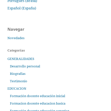
Português (Brasil)
Español (España)
Navegar
Novedades
Categorías
GENERALIDADES
Desarrollo personal
Biografías
Testimonio
EDUCACION
Formación docente educación inicial
Formacion docente educacion basica
Formación docente educación superior