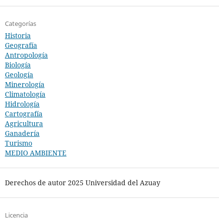
Categorías
Historia
Geografía
Antropología
Biología
Geología
Minerología
Climatología
Hidrología
Cartografía
Agricultura
Ganadería
Turismo
MEDIO AMBIENTE
Derechos de autor 2025 Universidad del Azuay
Licencia