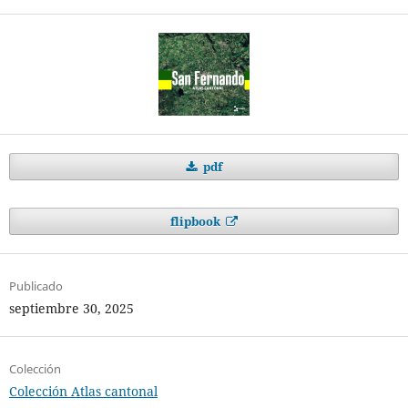
pdf
flipbook
Publicado
septiembre 30, 2025
Colección
Colección Atlas cantonal