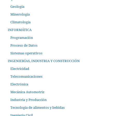
Geología
Minerología
Climatología
INFORMÁTICA
Programación
Proceso de Datos
Sistemas operativos
INGENIERÍAS, INDUSTRIA Y CONSTRUCCIÓN
Electricidad
Telecomunicaciones
Electrónica
Mecánica Automotriz
Industria y Producción
Tecnología de alimentos y bebidas
Ineniería Civil