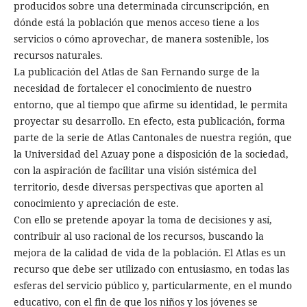
producidos sobre una determinada circunscripción, en
dónde está la población que menos acceso tiene a los
servicios o cómo aprovechar, de manera sostenible, los
recursos naturales.
La publicación del Atlas de San Fernando surge de la
necesidad de fortalecer el conocimiento de nuestro
entorno, que al tiempo que afirme su identidad, le permita
proyectar su desarrollo. En efecto, esta publicación, forma
parte de la serie de Atlas Cantonales de nuestra región, que
la Universidad del Azuay pone a disposición de la sociedad,
con la aspiración de facilitar una visión sistémica del
territorio, desde diversas perspectivas que aporten al
conocimiento y apreciación de este.
Con ello se pretende apoyar la toma de decisiones y así,
contribuir al uso racional de los recursos, buscando la
mejora de la calidad de vida de la población. El Atlas es un
recurso que debe ser utilizado con entusiasmo, en todas las
esferas del servicio público y, particularmente, en el mundo
educativo, con el fin de que los niños y los jóvenes se