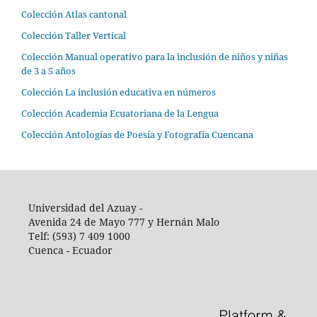
Colección Atlas cantonal
Colección Taller Vertical
Colección Manual operativo para la inclusión de niños y niñas
de 3 a 5 años
Colección La inclusión educativa en números
Colección Academia Ecuatoriana de la Lengua
Colección Antologías de Poesía y Fotografía Cuencana
Universidad del Azuay -
Avenida 24 de Mayo 777 y Hernán Malo
Telf: (593) 7 409 1000
Cuenca - Ecuador