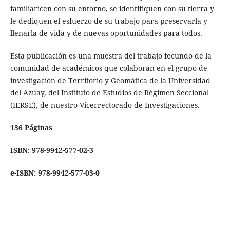
familiaricen con su entorno, se identifiquen con su tierra y
le dediquen el esfuerzo de su trabajo para preservarla y
llenarla de vida y de nuevas oportunidades para todos.
Esta publicación es una muestra del trabajo fecundo de la
comunidad de académicos que colaboran en el grupo de
investigación de Territorio y Geomática de la Universidad
del Azuay, del Instituto de Estudios de Régimen Seccional
(IERSE), de nuestro Vicerrectorado de Investigaciones.
136 Páginas
ISBN: 978-9942-577-02-3
e-ISBN: 978-9942-577-03-0