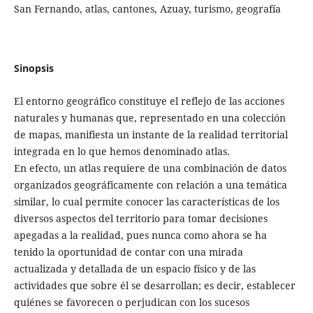
San Fernando, atlas, cantones, Azuay, turismo, geografía
Sinopsis
El entorno geográfico constituye el reflejo de las acciones
naturales y humanas que, representado en una colección
de mapas, manifiesta un instante de la realidad territorial
integrada en lo que hemos denominado atlas.
En efecto, un atlas requiere de una combinación de datos
organizados geográficamente con relación a una temática
similar, lo cual permite conocer las características de los
diversos aspectos del territorio para tomar decisiones
apegadas a la realidad, pues nunca como ahora se ha
tenido la oportunidad de contar con una mirada
actualizada y detallada de un espacio físico y de las
actividades que sobre él se desarrollan; es decir, establecer
quiénes se favorecen o perjudican con los sucesos