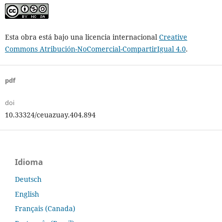
Esta obra está bajo una licencia internacional
Creative
Commons Atribución-NoComercial-CompartirIgual 4.0
.
pdf
doi
10.33324/ceuazuay.404.894
Idioma
Deutsch
English
Français (Canada)