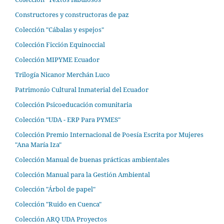
Constructores y constructoras de paz
Colección "Cábalas y espejos"
Colección Ficción Equinoccial
Colección MIPYME Ecuador
Trilogía Nicanor Merchán Luco
Patrimonio Cultural Inmaterial del Ecuador
Colección Psicoeducación comunitaria
Colección "UDA - ERP Para PYMES"
Colección Premio Internacional de Poesía Escrita por Mujeres
"Ana María Iza"
Colección Manual de buenas prácticas ambientales
Colección Manual para la Gestión Ambiental
Colección "Árbol de papel"
Colección "Ruido en Cuenca"
Colección ARQ UDA Proyectos