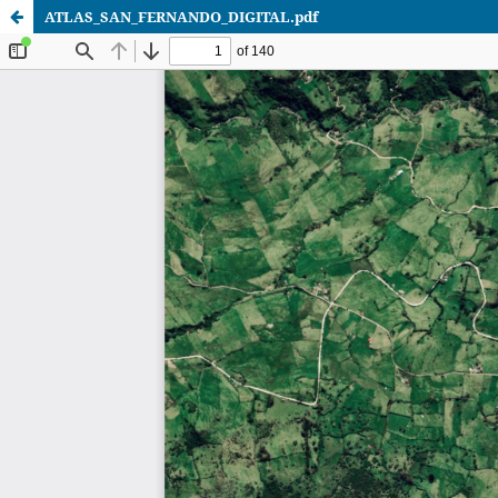
ATLAS_SAN_FERNANDO_DIGITAL.pdf