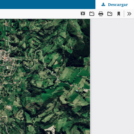
Descargar