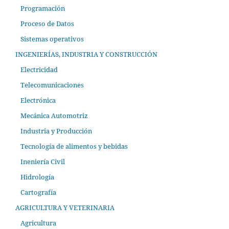
Programación
Proceso de Datos
Sistemas operativos
INGENIERÍAS, INDUSTRIA Y CONSTRUCCIÓN
Electricidad
Telecomunicaciones
Electrónica
Mecánica Automotriz
Industria y Producción
Tecnología de alimentos y bebidas
Ineniería Civil
Hidrología
Cartografía
AGRICULTURA Y VETERINARIA
Agricultura