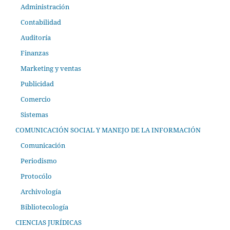
Administración
Contabilidad
Auditoría
Finanzas
Marketing y ventas
Publicidad
Comercio
Sistemas
COMUNICACIÓN SOCIAL Y MANEJO DE LA INFORMACIÓN
Comunicación
Periodismo
Protocólo
Archivología
Bibliotecología
CIENCIAS JURÍDICAS