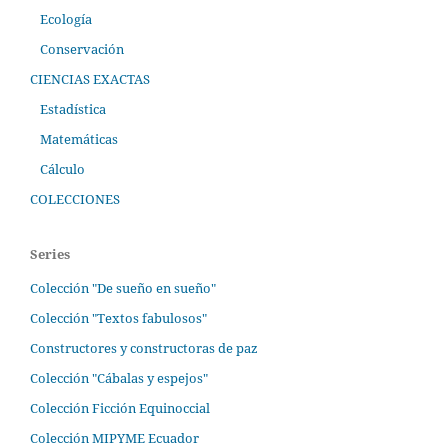
Ecología
Conservación
CIENCIAS EXACTAS
Estadística
Matemáticas
Cálculo
COLECCIONES
Series
Colección "De sueño en sueño"
Colección "Textos fabulosos"
Constructores y constructoras de paz
Colección "Cábalas y espejos"
Colección Ficción Equinoccial
Colección MIPYME Ecuador