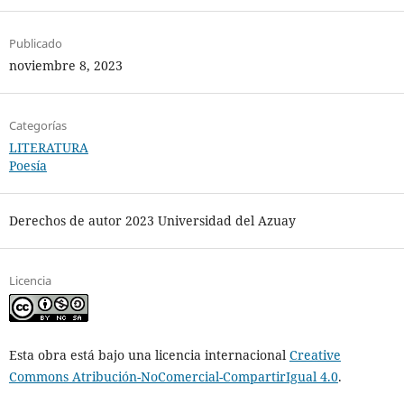
Publicado
noviembre 8, 2023
Categorías
LITERATURA
Poesía
Derechos de autor 2023 Universidad del Azuay
Licencia
Esta obra está bajo una licencia internacional
Creative
Commons Atribución-NoComercial-CompartirIgual 4.0
.