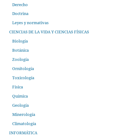
Derecho
Doctrina
Leyes y normativas
CIENCIAS DE LA VIDA Y CIENCIAS FÍSICAS
Biología
Botánica
Zoología
Ornitología
Toxicología
Física
Química
Geología
Minerología
Climatología
INFORMÁTICA