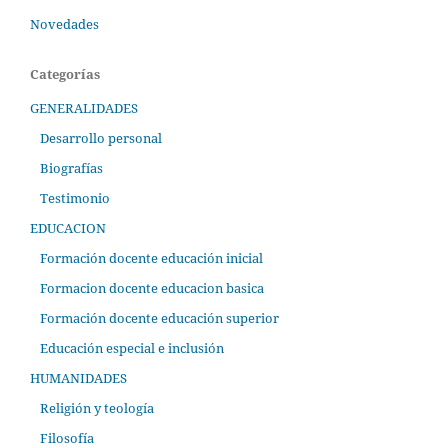
Novedades
Categorías
GENERALIDADES
Desarrollo personal
Biografías
Testimonio
EDUCACION
Formación docente educación inicial
Formacion docente educacion basica
Formación docente educación superior
Educación especial e inclusión
HUMANIDADES
Religión y teología
Filosofía