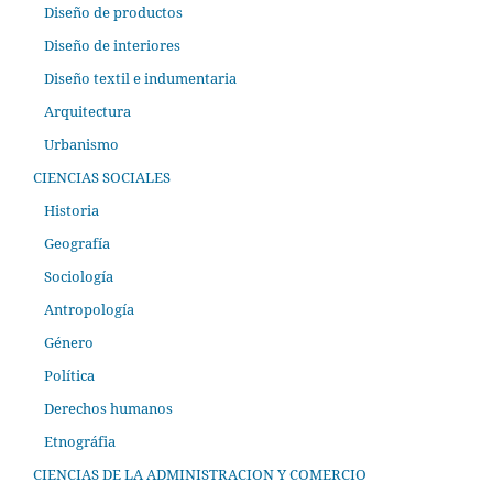
Diseño de productos
Diseño de interiores
Diseño textil e indumentaria
Arquitectura
Urbanismo
CIENCIAS SOCIALES
Historia
Geografía
Sociología
Antropología
Género
Política
Derechos humanos
Etnográfia
CIENCIAS DE LA ADMINISTRACION Y COMERCIO