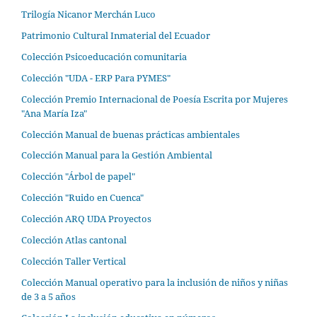
Trilogía Nicanor Merchán Luco
Patrimonio Cultural Inmaterial del Ecuador
Colección Psicoeducación comunitaria
Colección "UDA - ERP Para PYMES"
Colección Premio Internacional de Poesía Escrita por Mujeres
"Ana María Iza"
Colección Manual de buenas prácticas ambientales
Colección Manual para la Gestión Ambiental
Colección "Árbol de papel"
Colección "Ruido en Cuenca"
Colección ARQ UDA Proyectos
Colección Atlas cantonal
Colección Taller Vertical
Colección Manual operativo para la inclusión de niños y niñas
de 3 a 5 años