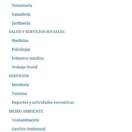
Veterinaria
Ganadería
Jardinería
SALUD Y SERVICIOS SOCIALES
Medicina
Psicología
Primeros auxilios
Trabajo Social
SERVICIOS
Hotelería
Turismo
Deportes y actividades recreativas
MEDIO AMBIENTE
Contaminación
Gestión Ambiental