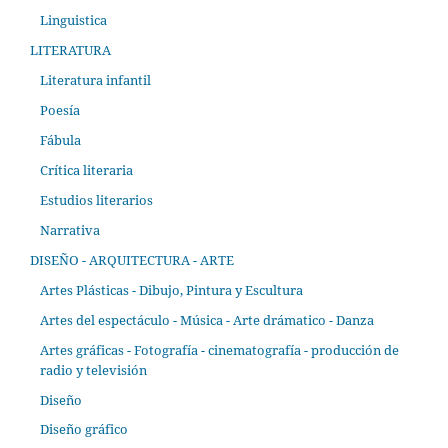
Linguistica
LITERATURA
Literatura infantil
Poesía
Fábula
Crítica literaria
Estudios literarios
Narrativa
DISEÑO - ARQUITECTURA - ARTE
Artes Plásticas - Dibujo, Pintura y Escultura
Artes del espectáculo - Música - Arte drámatico - Danza
Artes gráficas - Fotografía - cinematografía - producción de
radio y televisión
Diseño
Diseño gráfico