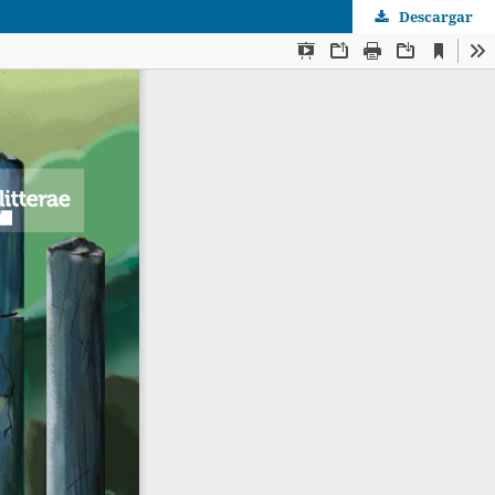
Descargar