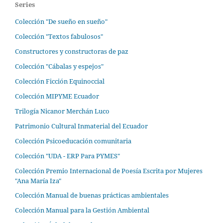
Series
Colección "De sueño en sueño"
Colección "Textos fabulosos"
Constructores y constructoras de paz
Colección "Cábalas y espejos"
Colección Ficción Equinoccial
Colección MIPYME Ecuador
Trilogía Nicanor Merchán Luco
Patrimonio Cultural Inmaterial del Ecuador
Colección Psicoeducación comunitaria
Colección "UDA - ERP Para PYMES"
Colección Premio Internacional de Poesía Escrita por Mujeres
"Ana María Iza"
Colección Manual de buenas prácticas ambientales
Colección Manual para la Gestión Ambiental