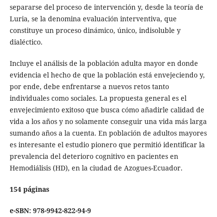
separarse del proceso de intervención y, desde la teoría de
Luria, se la denomina evaluación interventiva, que
constituye un proceso dinámico, único, indisoluble y
dialéctico.
Incluye el análisis de la población adulta mayor en donde
evidencia el hecho de que la población está envejeciendo y,
por ende, debe enfrentarse a nuevos retos tanto
individuales como sociales. La propuesta general es el
envejecimiento exitoso que busca cómo añadirle calidad de
vida a los años y no solamente conseguir una vida más larga
sumando años a la cuenta. En población de adultos mayores
es interesante el estudio pionero que permitió identificar la
prevalencia del deterioro cognitivo en pacientes en
Hemodiálisis (HD), en la ciudad de Azogues-Ecuador.
154 páginas
e-SBN: 978-9942-822-94-9