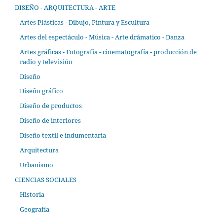
DISEÑO - ARQUITECTURA - ARTE
Artes Plásticas - Dibujo, Pintura y Escultura
Artes del espectáculo - Música - Arte drámatico - Danza
Artes gráficas - Fotografía - cinematografía - producción de
radio y televisión
Diseño
Diseño gráfico
Diseño de productos
Diseño de interiores
Diseño textil e indumentaria
Arquitectura
Urbanismo
CIENCIAS SOCIALES
Historia
Geografía