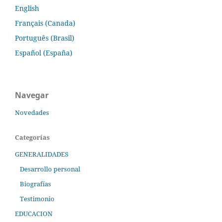
English
Français (Canada)
Português (Brasil)
Español (España)
Navegar
Novedades
Categorías
GENERALIDADES
Desarrollo personal
Biografías
Testimonio
EDUCACION