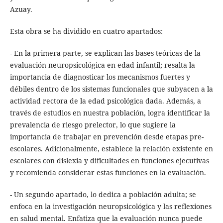
Azuay.
Esta obra se ha dividido en cuatro apartados:
- En la primera parte, se explican las bases teóricas de la
evaluación neuropsicológica en edad infantil; resalta la
importancia de diagnosticar los mecanismos fuertes y
débiles dentro de los sistemas funcionales que subyacen a la
actividad rectora de la edad psicológica dada. Además, a
través de estudios en nuestra población, logra identificar la
prevalencia de riesgo prelector, lo que sugiere la
importancia de trabajar en prevención desde etapas pre-
escolares. Adicionalmente, establece la relación existente en
escolares con dislexia y dificultades en funciones ejecutivas
y recomienda considerar estas funciones en la evaluación.
- Un segundo apartado, lo dedica a población adulta; se
enfoca en la investigación neuropsicológica y las reflexiones
en salud mental. Enfatiza que la evaluación nunca puede