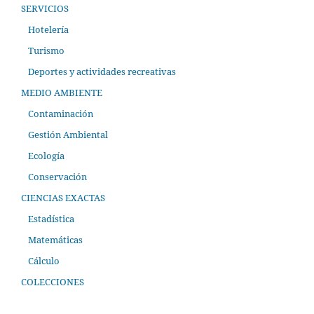
SERVICIOS
Hotelería
Turismo
Deportes y actividades recreativas
MEDIO AMBIENTE
Contaminación
Gestión Ambiental
Ecología
Conservación
CIENCIAS EXACTAS
Estadística
Matemáticas
Cálculo
COLECCIONES