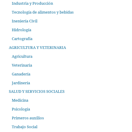
Industria y Producción
Tecnología de alimentos y bebidas
Ineniería Civil
Hidrología
Cartografía
AGRICULTURA Y VETERINARIA
Agricultura
Veterinaria
Ganadería
Jardinería
SALUD Y SERVICIOS SOCIALES
Medicina
Psicología
Primeros auxilios
Trabajo Social