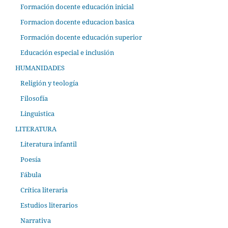
Formación docente educación inicial
Formacion docente educacion basica
Formación docente educación superior
Educación especial e inclusión
HUMANIDADES
Religión y teología
Filosofía
Linguistica
LITERATURA
Literatura infantil
Poesía
Fábula
Crítica literaria
Estudios literarios
Narrativa