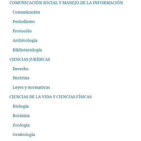
COMUNICACIÓN SOCIAL Y MANEJO DE LA INFORMACIÓN
Comunicación
Periodismo
Protocólo
Archivología
Bibliotecología
CIENCIAS JURÍDICAS
Derecho
Doctrina
Leyes y normativas
CIENCIAS DE LA VIDA Y CIENCIAS FÍSICAS
Biología
Botánica
Zoología
Ornitología