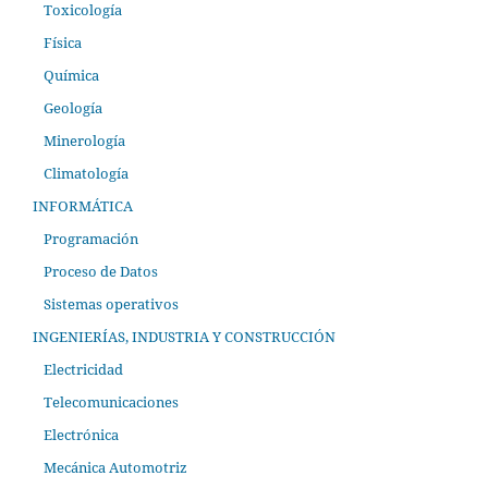
Toxicología
Física
Química
Geología
Minerología
Climatología
INFORMÁTICA
Programación
Proceso de Datos
Sistemas operativos
INGENIERÍAS, INDUSTRIA Y CONSTRUCCIÓN
Electricidad
Telecomunicaciones
Electrónica
Mecánica Automotriz