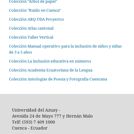
Colección "Árbol de papel"
Colección "Ruido en Cuenca"
Colección ARQ UDA Proyectos
Colección Atlas cantonal
Colección Taller Vertical
Colección Manual operativo para la inclusión de niños y niñas
de 3 a 5 años
Colección La inclusión educativa en números
Colección Academia Ecuatoriana de la Lengua
Colección Antologías de Poesía y Fotografía Cuencana
Universidad del Azuay -
Avenida 24 de Mayo 777 y Hernán Malo
Telf: (593) 7 409 1000
Cuenca - Ecuador