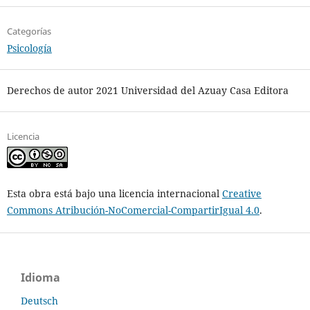
Categorías
Psicología
Derechos de autor 2021 Universidad del Azuay Casa Editora
Licencia
Esta obra está bajo una licencia internacional
Creative
Commons Atribución-NoComercial-CompartirIgual 4.0
.
Idioma
Deutsch