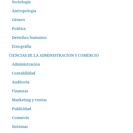
Sociología
Antropología
Género
Política
Derechos humanos
Etnográfia
CIENCIAS DE LA ADMINISTRACION Y COMERCIO
Administración
Contabilidad
Auditoría
Finanzas
Marketing y ventas
Publicidad
Comercio
Sistemas