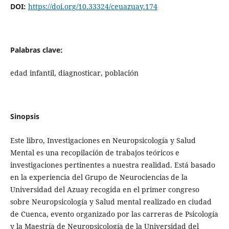
DOI:
https://doi.org/10.33324/ceuazuay.174
Palabras clave:
edad infantil, diagnosticar, población
Sinopsis
Este libro, Investigaciones en Neuropsicología y Salud
Mental es una recopilación de trabajos teóricos e
investigaciones pertinentes a nuestra realidad. Está basado
en la experiencia del Grupo de Neurociencias de la
Universidad del Azuay recogida en el primer congreso
sobre Neuropsicología y Salud mental realizado en ciudad
de Cuenca, evento organizado por las carreras de Psicología
y la Maestría de Neuropsicología de la Universidad del