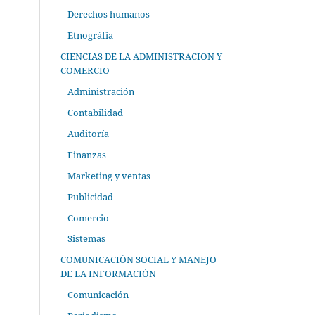
Derechos humanos
Etnográfia
CIENCIAS DE LA ADMINISTRACION Y
COMERCIO
Administración
Contabilidad
Auditoría
Finanzas
Marketing y ventas
Publicidad
Comercio
Sistemas
COMUNICACIÓN SOCIAL Y MANEJO
DE LA INFORMACIÓN
Comunicación