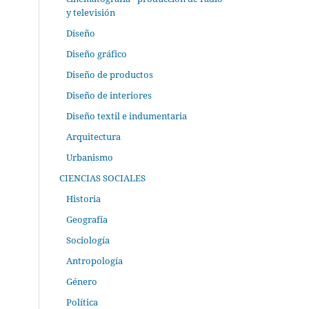
y televisión
Diseño
Diseño gráfico
Diseño de productos
Diseño de interiores
Diseño textil e indumentaria
Arquitectura
Urbanismo
CIENCIAS SOCIALES
Historia
Geografía
Sociología
Antropología
Género
Política