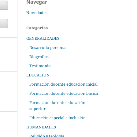
Navegar
Novedades
Categorías
GENERALIDADES
Desarrollo personal
Biografías
Testimonio
EDUCACION
Formación docente educación inicial
Formacion docente educacion basica
Formación docente educación
superior
Educación especial e inclusión
HUMANIDADES
Religión y teología