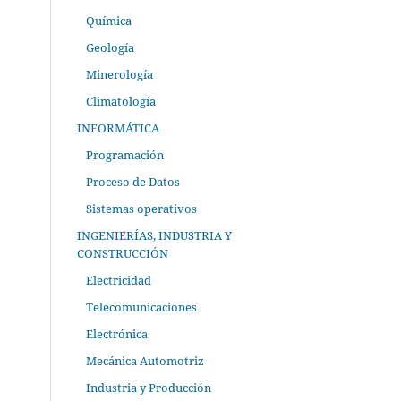
Química
Geología
Minerología
Climatología
INFORMÁTICA
Programación
Proceso de Datos
Sistemas operativos
INGENIERÍAS, INDUSTRIA Y
CONSTRUCCIÓN
Electricidad
Telecomunicaciones
Electrónica
Mecánica Automotriz
Industria y Producción