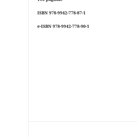
ISBN 978-9942-778-87-1
e-ISBN 978-9942-778-90-1