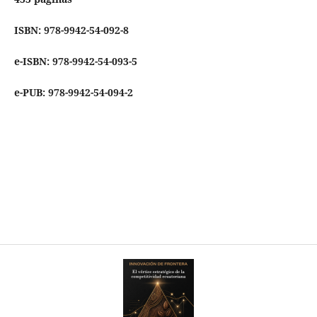
ISBN: 978-9942-54-092-8
e-ISBN: 978-9942-54-093-5
e-PUB: 978-9942-54-094-2