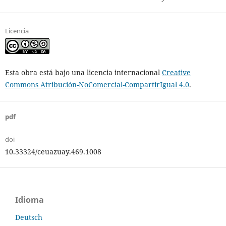
Licencia
Esta obra está bajo una licencia internacional
Creative
Commons Atribución-NoComercial-CompartirIgual 4.0
.
pdf
doi
10.33324/ceuazuay.469.1008
Idioma
Deutsch