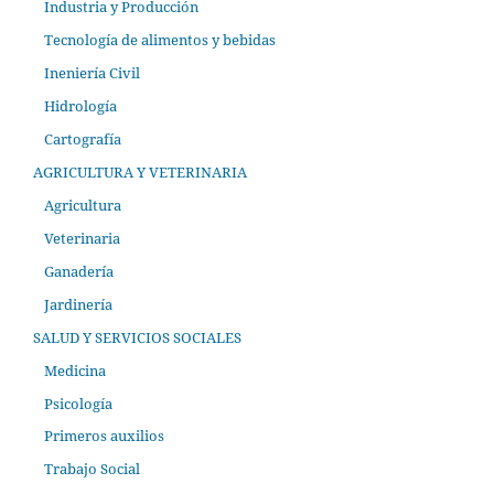
Industria y Producción
Tecnología de alimentos y bebidas
Ineniería Civil
Hidrología
Cartografía
AGRICULTURA Y VETERINARIA
Agricultura
Veterinaria
Ganadería
Jardinería
SALUD Y SERVICIOS SOCIALES
Medicina
Psicología
Primeros auxilios
Trabajo Social