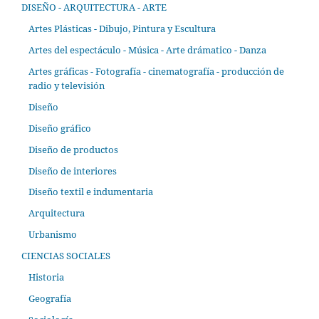
DISEÑO - ARQUITECTURA - ARTE
Artes Plásticas - Dibujo, Pintura y Escultura
Artes del espectáculo - Música - Arte drámatico - Danza
Artes gráficas - Fotografía - cinematografía - producción de
radio y televisión
Diseño
Diseño gráfico
Diseño de productos
Diseño de interiores
Diseño textil e indumentaria
Arquitectura
Urbanismo
CIENCIAS SOCIALES
Historia
Geografía