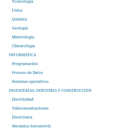
Toxicología
Física
Química
Geología
Minerología
Climatología
INFORMÁTICA
Programación
Proceso de Datos
Sistemas operativos
INGENIERÍAS, INDUSTRIA Y CONSTRUCCIÓN
Electricidad
Telecomunicaciones
Electrónica
Mecánica Automotriz