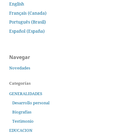
English
Français (Canada)
Português (Brasil)
Español (España)
Navegar
Novedades
Categorías
GENERALIDADES
Desarrollo personal
Biografías
Testimonio
EDUCACION