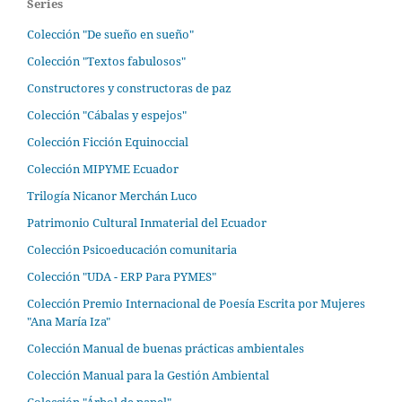
Series
Colección "De sueño en sueño"
Colección "Textos fabulosos"
Constructores y constructoras de paz
Colección "Cábalas y espejos"
Colección Ficción Equinoccial
Colección MIPYME Ecuador
Trilogía Nicanor Merchán Luco
Patrimonio Cultural Inmaterial del Ecuador
Colección Psicoeducación comunitaria
Colección "UDA - ERP Para PYMES"
Colección Premio Internacional de Poesía Escrita por Mujeres
"Ana María Iza"
Colección Manual de buenas prácticas ambientales
Colección Manual para la Gestión Ambiental
Colección "Árbol de papel"