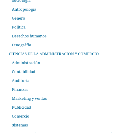
Sociología
Antropología
Género
Política
Derechos humanos
Etnográfia
CIENCIAS DE LA ADMINISTRACION Y COMERCIO
Administración
Contabilidad
Auditoría
Finanzas
Marketing y ventas
Publicidad
Comercio
Sistemas