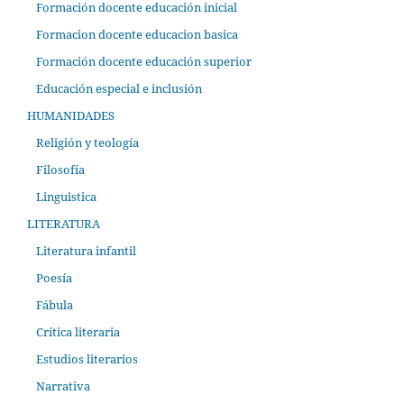
Formación docente educación inicial
Formacion docente educacion basica
Formación docente educación superior
Educación especial e inclusión
HUMANIDADES
Religión y teología
Filosofía
Linguistica
LITERATURA
Literatura infantil
Poesía
Fábula
Crítica literaria
Estudios literarios
Narrativa