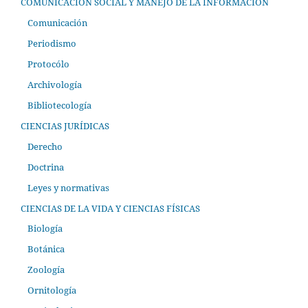
COMUNICACIÓN SOCIAL Y MANEJO DE LA INFORMACIÓN
Comunicación
Periodismo
Protocólo
Archivología
Bibliotecología
CIENCIAS JURÍDICAS
Derecho
Doctrina
Leyes y normativas
CIENCIAS DE LA VIDA Y CIENCIAS FÍSICAS
Biología
Botánica
Zoología
Ornitología