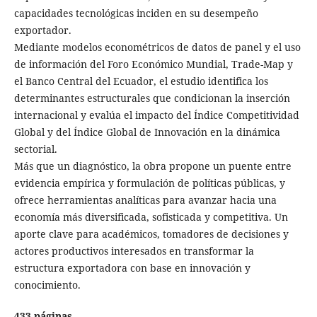
capacidades tecnológicas inciden en su desempeño
exportador.
Mediante modelos econométricos de datos de panel y el uso
de información del Foro Económico Mundial, Trade-Map y
el Banco Central del Ecuador, el estudio identifica los
determinantes estructurales que condicionan la inserción
internacional y evalúa el impacto del Índice Competitividad
Global y del Índice Global de Innovación en la dinámica
sectorial.
Más que un diagnóstico, la obra propone un puente entre
evidencia empírica y formulación de políticas públicas, y
ofrece herramientas analíticas para avanzar hacia una
economía más diversificada, sofisticada y competitiva. Un
aporte clave para académicos, tomadores de decisiones y
actores productivos interesados en transformar la
estructura exportadora con base en innovación y
conocimiento.
433 páginas