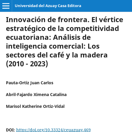
Universidad del Azuay Casa Editora
Innovación de frontera. El vértice
estratégico de la competitividad
ecuatoriana: Análisis de
inteligencia comercial: Los
sectores del café y la madera
(2010 - 2023)
Pauta-Ortiz Juan Carlos
Abril-Fajardo Ximena Catalina
Marisol Katherine Ortiz-Vidal
DOI:
https://doi.org/10.33324/ceuazuay.469