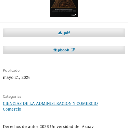
pdf
flipbook
Publicado
mayo 21, 2026
Categorías
CIENCIAS DE LA ADMINISTRACION Y COMERCIO
Comercio
Derechos de autor 2026 Universidad del Azuay