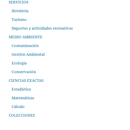
SERVICIOS
Hotelería
Turismo
Deportes y actividades recreativas
MEDIO AMBIENTE
Contaminación
Gestión Ambiental
Ecología
Conservación
CIENCIAS EXACTAS
Estadística
Matemáticas
Cálculo
COLECCIONES