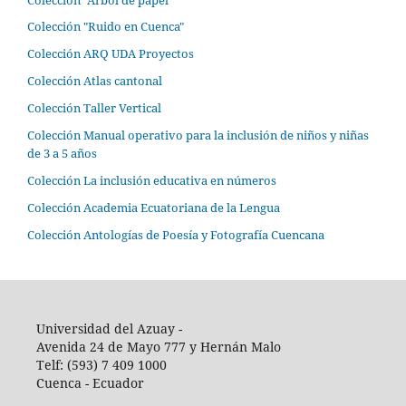
Colección "Ruido en Cuenca"
Colección ARQ UDA Proyectos
Colección Atlas cantonal
Colección Taller Vertical
Colección Manual operativo para la inclusión de niños y niñas
de 3 a 5 años
Colección La inclusión educativa en números
Colección Academia Ecuatoriana de la Lengua
Colección Antologías de Poesía y Fotografía Cuencana
Universidad del Azuay -
Avenida 24 de Mayo 777 y Hernán Malo
Telf: (593) 7 409 1000
Cuenca - Ecuador