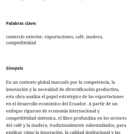
Palabras clave:
comercio exterior, exportaciones, café, madera,
competitividad
Sinopsis
En un contexto global marcado por la competencia, la
innovación y la necesidad de diversificación productiva,
esta obra analiza el papel estratégico de las exportaciones
en el desarrollo económico del Ecuador. A partir de un
enfoque riguroso de economía internacional y
competitividad sistémica, el libro profundiza en los sectores
del café y la madera, tradicionalmente subestudiados, para
explicar cómo la innovación, la calidad institucional y las