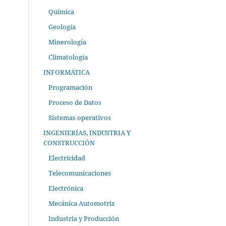
Química
Geología
Minerología
Climatología
INFORMÁTICA
Programación
Proceso de Datos
Sistemas operativos
INGENIERÍAS, INDUSTRIA Y
CONSTRUCCIÓN
Electricidad
Telecomunicaciones
Electrónica
Mecánica Automotriz
Industria y Producción