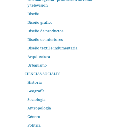
y televisión
Diseño
Diseño gráfico
Diseño de productos
Diseño de interiores
Diseño textil e indumentaria
Arquitectura
Urbanismo
CIENCIAS SOCIALES
Historia
Geografía
Sociología
Antropología
Género
Política