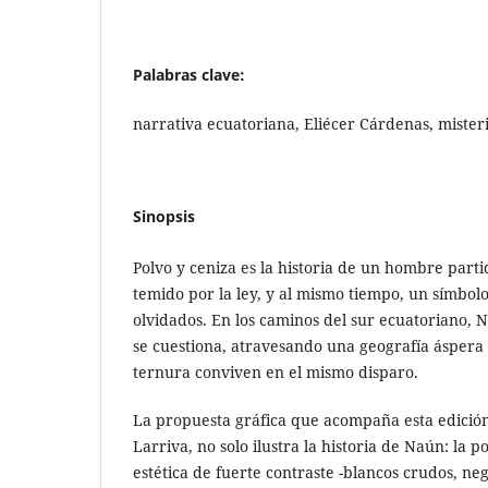
Palabras clave:
narrativa ecuatoriana, Eliécer Cárdenas, misteri
Sinopsis
Polvo y ceniza es la historia de un hombre part
temido por la ley, y al mismo tiempo, un símbolo 
olvidados. En los caminos del sur ecuatoriano, 
se cuestiona, atravesando una geografía áspera 
ternura conviven en el mismo disparo.
La propuesta gráfica que acompaña esta edición
Larriva, no solo ilustra la historia de Naún: la 
estética de fuerte contraste -blancos crudos, neg