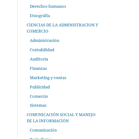
Derechos humanos
Etnográfia
CIENCIAS DE LA ADMINISTRACION Y
COMERCIO
Administración
Contabilidad
Auditoría
Finanzas
Marketing y ventas
Publicidad
Comercio
Sistemas
COMUNICACIÓN SOCIAL Y MANEJO
DE LA INFORMACIÓN
Comunicación