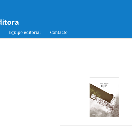
ditora
Equipo editorial
Contacto