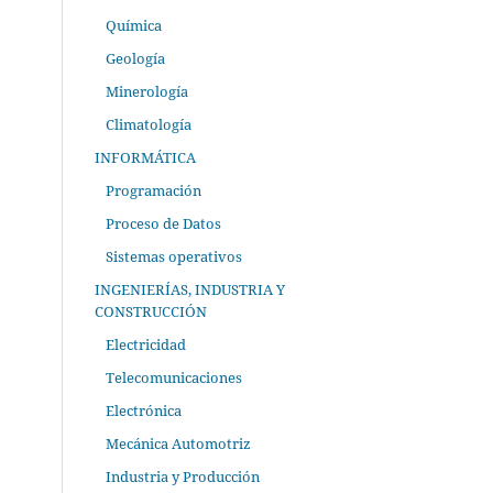
Química
Geología
Minerología
Climatología
INFORMÁTICA
Programación
Proceso de Datos
Sistemas operativos
INGENIERÍAS, INDUSTRIA Y
CONSTRUCCIÓN
Electricidad
Telecomunicaciones
Electrónica
Mecánica Automotriz
Industria y Producción