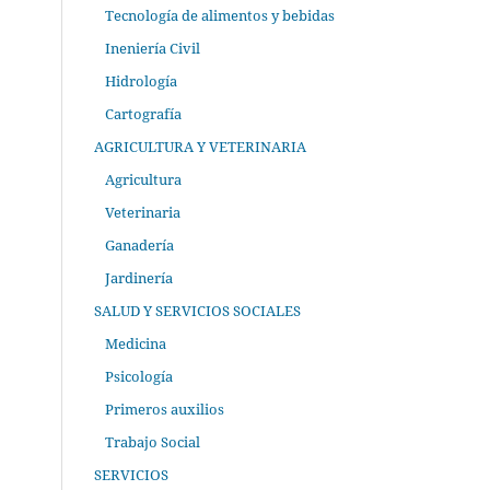
Tecnología de alimentos y bebidas
Ineniería Civil
Hidrología
Cartografía
AGRICULTURA Y VETERINARIA
Agricultura
Veterinaria
Ganadería
Jardinería
SALUD Y SERVICIOS SOCIALES
Medicina
Psicología
Primeros auxilios
Trabajo Social
SERVICIOS