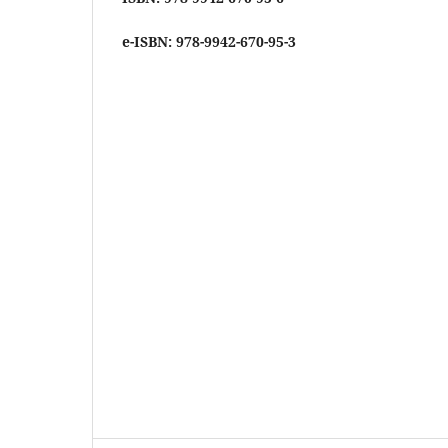
e-ISBN: 978-9942-670-95-3