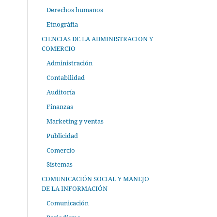
Derechos humanos
Etnográfia
CIENCIAS DE LA ADMINISTRACION Y
COMERCIO
Administración
Contabilidad
Auditoría
Finanzas
Marketing y ventas
Publicidad
Comercio
Sistemas
COMUNICACIÓN SOCIAL Y MANEJO
DE LA INFORMACIÓN
Comunicación