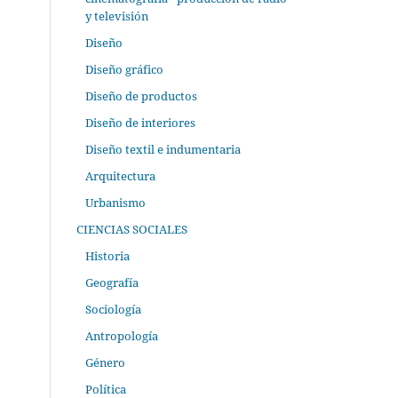
y televisión
Diseño
Diseño gráfico
Diseño de productos
Diseño de interiores
Diseño textil e indumentaria
Arquitectura
Urbanismo
CIENCIAS SOCIALES
Historia
Geografía
Sociología
Antropología
Género
Política