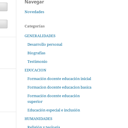
Navegar
Novedades
Categorías
GENERALIDADES
Desarrollo personal
Biografías
Testimonio
EDUCACION
Formación docente educación inicial
Formacion docente educacion basica
Formación docente educación
superior
Educación especial e inclusión
HUMANIDADES
Religión y teología