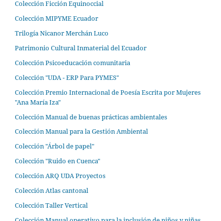
Colección Ficción Equinoccial
Colección MIPYME Ecuador
Trilogía Nicanor Merchán Luco
Patrimonio Cultural Inmaterial del Ecuador
Colección Psicoeducación comunitaria
Colección "UDA - ERP Para PYMES"
Colección Premio Internacional de Poesía Escrita por Mujeres
"Ana María Iza"
Colección Manual de buenas prácticas ambientales
Colección Manual para la Gestión Ambiental
Colección "Árbol de papel"
Colección "Ruido en Cuenca"
Colección ARQ UDA Proyectos
Colección Atlas cantonal
Colección Taller Vertical
Colección Manual operativo para la inclusión de niños y niñas