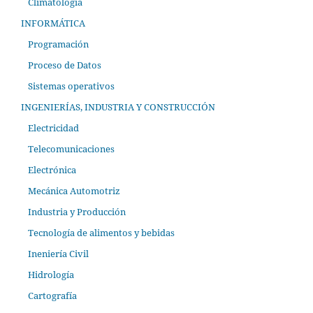
Climatología
INFORMÁTICA
Programación
Proceso de Datos
Sistemas operativos
INGENIERÍAS, INDUSTRIA Y CONSTRUCCIÓN
Electricidad
Telecomunicaciones
Electrónica
Mecánica Automotriz
Industria y Producción
Tecnología de alimentos y bebidas
Ineniería Civil
Hidrología
Cartografía