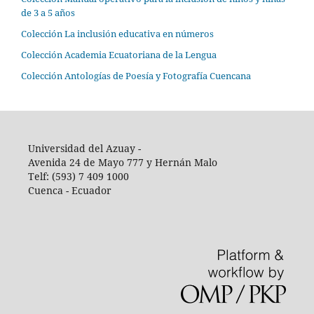
de 3 a 5 años
Colección La inclusión educativa en números
Colección Academia Ecuatoriana de la Lengua
Colección Antologías de Poesía y Fotografía Cuencana
Universidad del Azuay -
Avenida 24 de Mayo 777 y Hernán Malo
Telf: (593) 7 409 1000
Cuenca - Ecuador