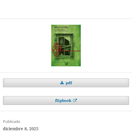
pdf
flipbook
Publicado
diciembre 8, 2025