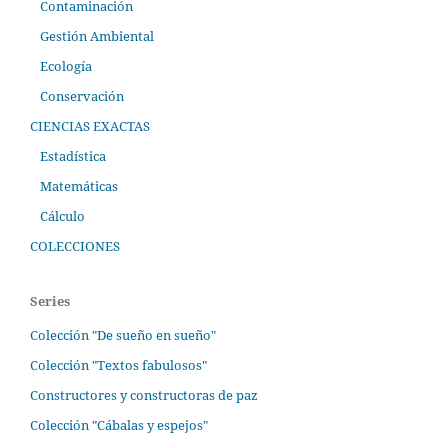
Contaminación
Gestión Ambiental
Ecología
Conservación
CIENCIAS EXACTAS
Estadística
Matemáticas
Cálculo
COLECCIONES
Series
Colección "De sueño en sueño"
Colección "Textos fabulosos"
Constructores y constructoras de paz
Colección "Cábalas y espejos"