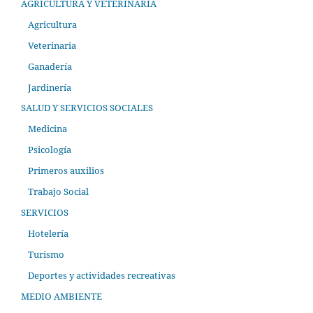
AGRICULTURA Y VETERINARIA
Agricultura
Veterinaria
Ganadería
Jardinería
SALUD Y SERVICIOS SOCIALES
Medicina
Psicología
Primeros auxilios
Trabajo Social
SERVICIOS
Hotelería
Turismo
Deportes y actividades recreativas
MEDIO AMBIENTE