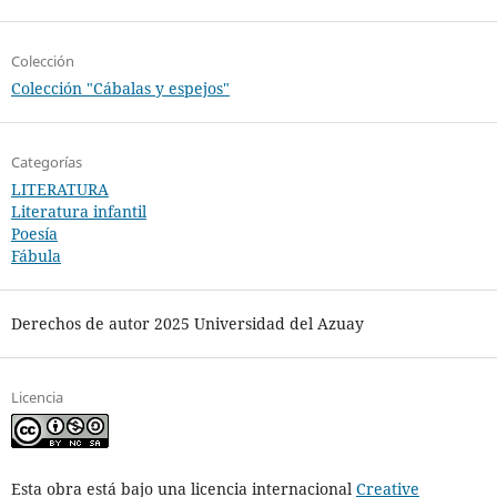
Colección
Colección "Cábalas y espejos"
Categorías
LITERATURA
Literatura infantil
Poesía
Fábula
Derechos de autor 2025 Universidad del Azuay
Licencia
Esta obra está bajo una licencia internacional
Creative