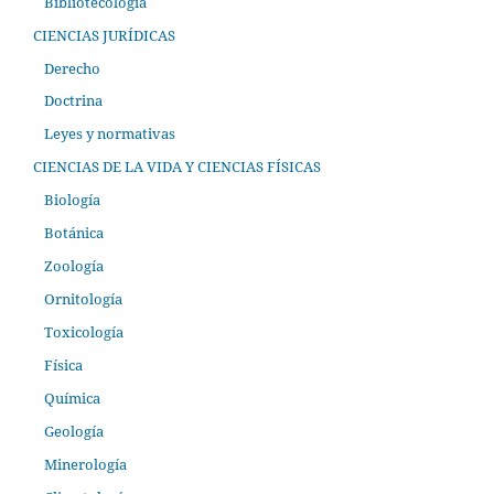
Bibliotecología
CIENCIAS JURÍDICAS
Derecho
Doctrina
Leyes y normativas
CIENCIAS DE LA VIDA Y CIENCIAS FÍSICAS
Biología
Botánica
Zoología
Ornitología
Toxicología
Física
Química
Geología
Minerología