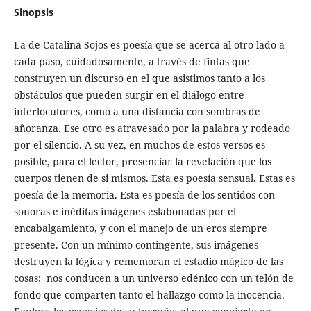
Sinopsis
La de Catalina Sojos es poesía que se acerca al otro lado a
cada paso, cuidadosamente, a través de fintas que
construyen un discurso en el que asistimos tanto a los
obstáculos que pueden surgir en el diálogo entre
interlocutores, como a una distancia con sombras de
añoranza. Ese otro es atravesado por la palabra y rodeado
por el silencio. A su vez, en muchos de estos versos es
posible, para el lector, presenciar la revelación que los
cuerpos tienen de si mismos. Esta es poesía sensual. Estas es
poesía de la memoria. Esta es poesía de los sentidos con
sonoras e inéditas imágenes eslabonadas por el
encabalgamiento, y con el manejo de un eros siempre
presente. Con un mínimo contingente, sus imágenes
destruyen la lógica y rememoran el estadio mágico de las
cosas; nos conducen a un universo edénico con un telón de
fondo que comparten tanto el hallazgo como la inocencia.