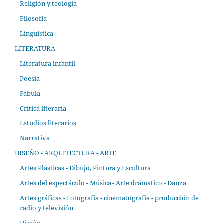
Religión y teología
Filosofía
Linguistica
LITERATURA
Literatura infantil
Poesía
Fábula
Crítica literaria
Estudios literarios
Narrativa
DISEÑO - ARQUITECTURA - ARTE
Artes Plásticas - Dibujo, Pintura y Escultura
Artes del espectáculo - Música - Arte drámatico - Danza
Artes gráficas - Fotografía - cinematografía - producción de
radio y televisión
Diseño