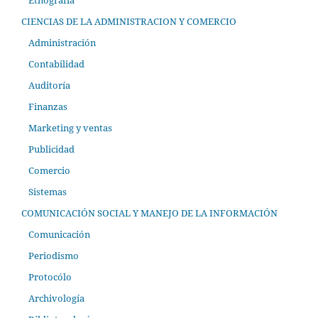
Etnográfia
CIENCIAS DE LA ADMINISTRACION Y COMERCIO
Administración
Contabilidad
Auditoría
Finanzas
Marketing y ventas
Publicidad
Comercio
Sistemas
COMUNICACIÓN SOCIAL Y MANEJO DE LA INFORMACIÓN
Comunicación
Periodismo
Protocólo
Archivología