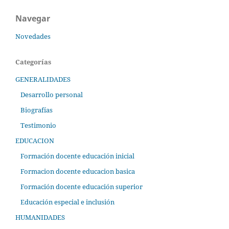
Navegar
Novedades
Categorías
GENERALIDADES
Desarrollo personal
Biografías
Testimonio
EDUCACION
Formación docente educación inicial
Formacion docente educacion basica
Formación docente educación superior
Educación especial e inclusión
HUMANIDADES