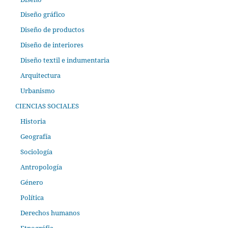
Diseño gráfico
Diseño de productos
Diseño de interiores
Diseño textil e indumentaria
Arquitectura
Urbanismo
CIENCIAS SOCIALES
Historia
Geografía
Sociología
Antropología
Género
Política
Derechos humanos