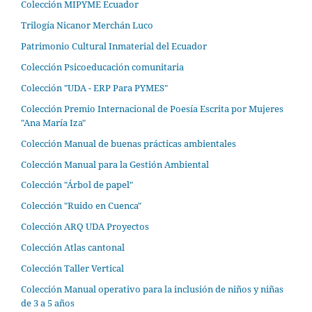
Colección MIPYME Ecuador
Trilogía Nicanor Merchán Luco
Patrimonio Cultural Inmaterial del Ecuador
Colección Psicoeducación comunitaria
Colección "UDA - ERP Para PYMES"
Colección Premio Internacional de Poesía Escrita por Mujeres
"Ana María Iza"
Colección Manual de buenas prácticas ambientales
Colección Manual para la Gestión Ambiental
Colección "Árbol de papel"
Colección "Ruido en Cuenca"
Colección ARQ UDA Proyectos
Colección Atlas cantonal
Colección Taller Vertical
Colección Manual operativo para la inclusión de niños y niñas
de 3 a 5 años