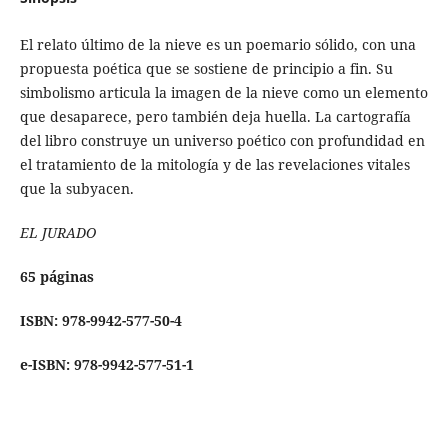
El relato último de la nieve es un poemario sólido, con una
propuesta poética que se sostiene de principio a fin. Su
simbolismo articula la imagen de la nieve como un elemento
que desaparece, pero también deja huella. La cartografía
del libro construye un universo poético con profundidad en
el tratamiento de la mitología y de las revelaciones vitales
que la subyacen.
EL JURADO
65 páginas
ISBN: 978-9942-577-50-4
e-ISBN: 978-9942-577-51-1