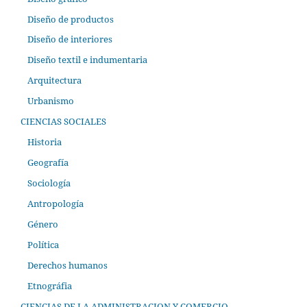
Diseño de productos
Diseño de interiores
Diseño textil e indumentaria
Arquitectura
Urbanismo
CIENCIAS SOCIALES
Historia
Geografía
Sociología
Antropología
Género
Política
Derechos humanos
Etnográfia
CIENCIAS DE LA ADMINISTRACION Y COMERCIO