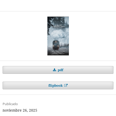
pdf
flipbook
Publicado
noviembre 26, 2025