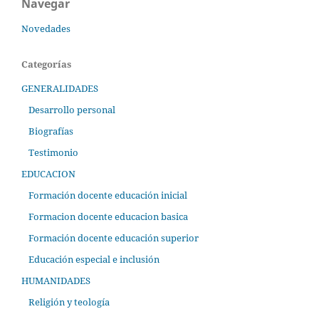
Navegar
Novedades
Categorías
GENERALIDADES
Desarrollo personal
Biografías
Testimonio
EDUCACION
Formación docente educación inicial
Formacion docente educacion basica
Formación docente educación superior
Educación especial e inclusión
HUMANIDADES
Religión y teología