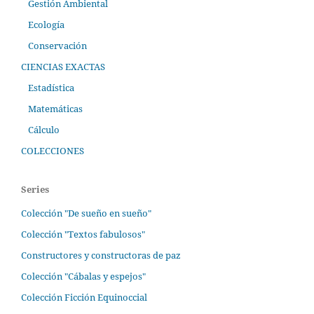
Gestión Ambiental
Ecología
Conservación
CIENCIAS EXACTAS
Estadística
Matemáticas
Cálculo
COLECCIONES
Series
Colección "De sueño en sueño"
Colección "Textos fabulosos"
Constructores y constructoras de paz
Colección "Cábalas y espejos"
Colección Ficción Equinoccial