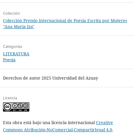
Colección
Colección Premio Internacional de Poesía Escrita por Mujeres
"Ana María Iza"
Categorías
LITERATURA
Poesía
Derechos de autor 2025 Universidad del Azuay
Licencia
Esta obra está bajo una licencia internacional
Creative
Commons Atribución-NoComercial-CompartirIgual 4.0
.