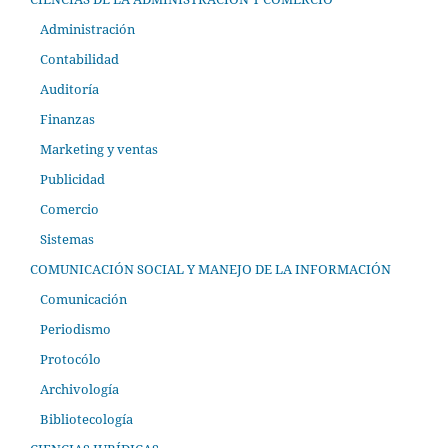
Administración
Contabilidad
Auditoría
Finanzas
Marketing y ventas
Publicidad
Comercio
Sistemas
COMUNICACIÓN SOCIAL Y MANEJO DE LA INFORMACIÓN
Comunicación
Periodismo
Protocólo
Archivología
Bibliotecología