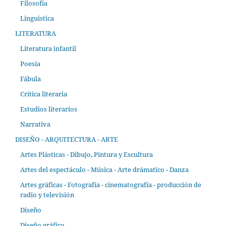
Filosofía
Linguistica
LITERATURA
Literatura infantil
Poesía
Fábula
Crítica literaria
Estudios literarios
Narrativa
DISEÑO - ARQUITECTURA - ARTE
Artes Plásticas - Dibujo, Pintura y Escultura
Artes del espectáculo - Música - Arte drámatico - Danza
Artes gráficas - Fotografía - cinematografía - producción de
radio y televisión
Diseño
Diseño gráfico