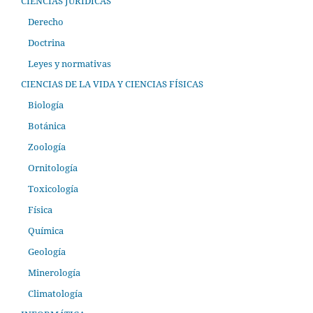
CIENCIAS JURÍDICAS
Derecho
Doctrina
Leyes y normativas
CIENCIAS DE LA VIDA Y CIENCIAS FÍSICAS
Biología
Botánica
Zoología
Ornitología
Toxicología
Física
Química
Geología
Minerología
Climatología