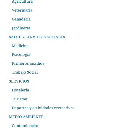
Agricultura
Veterinaria
Ganadería
Jardinería
SALUD Y SERVICIOS SOCIALES
Medicina
Psicología
Primeros auxilios
Trabajo Social
SERVICIOS
Hotelería
Turismo
Deportes y actividades recreativas
MEDIO AMBIENTE
Contaminación