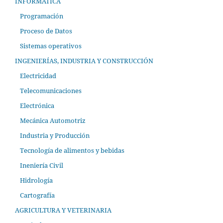
INFORMÁTICA
Programación
Proceso de Datos
Sistemas operativos
INGENIERÍAS, INDUSTRIA Y CONSTRUCCIÓN
Electricidad
Telecomunicaciones
Electrónica
Mecánica Automotriz
Industria y Producción
Tecnología de alimentos y bebidas
Ineniería Civil
Hidrología
Cartografía
AGRICULTURA Y VETERINARIA