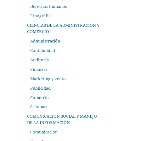
Derechos humanos
Etnográfia
CIENCIAS DE LA ADMINISTRACION Y
COMERCIO
Administración
Contabilidad
Auditoría
Finanzas
Marketing y ventas
Publicidad
Comercio
Sistemas
COMUNICACIÓN SOCIAL Y MANEJO
DE LA INFORMACIÓN
Comunicación