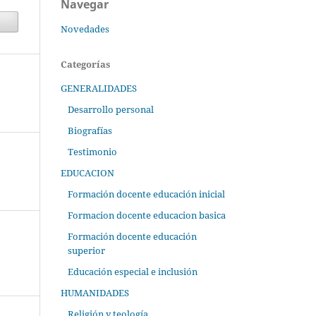
Navegar
Novedades
Categorías
GENERALIDADES
Desarrollo personal
Biografías
Testimonio
EDUCACION
Formación docente educación inicial
Formacion docente educacion basica
Formación docente educación
superior
Educación especial e inclusión
HUMANIDADES
Religión y teología