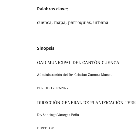
Palabras clave:
cuenca, mapa, parroquias, urbana
Sinopsis
GAD MUNICIPAL DEL CANTÓN CUENCA
Administración del Dr. Cristian Zamora Matute
PERIODO 2023-2027
DIRECCIÓN GENERAL DE PLANIFICACIÓN TERR
Dr. Santiago Vanegas Peña
DIRECTOR