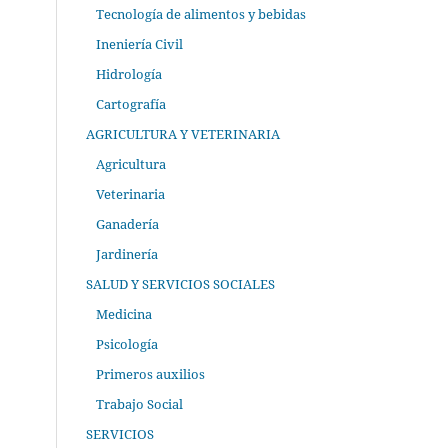
Tecnología de alimentos y bebidas
Ineniería Civil
Hidrología
Cartografía
AGRICULTURA Y VETERINARIA
Agricultura
Veterinaria
Ganadería
Jardinería
SALUD Y SERVICIOS SOCIALES
Medicina
Psicología
Primeros auxilios
Trabajo Social
SERVICIOS