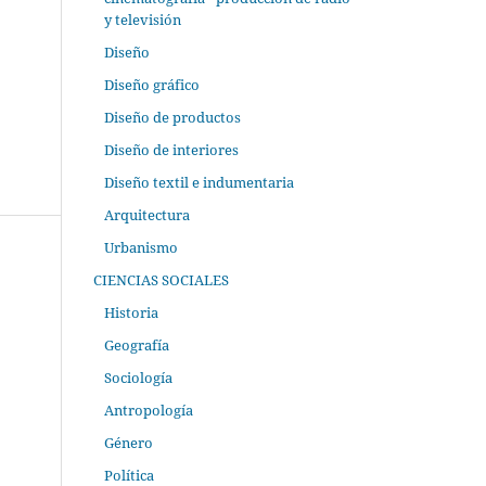
y televisión
Diseño
Diseño gráfico
Diseño de productos
Diseño de interiores
Diseño textil e indumentaria
Arquitectura
Urbanismo
CIENCIAS SOCIALES
Historia
Geografía
Sociología
Antropología
Género
Política