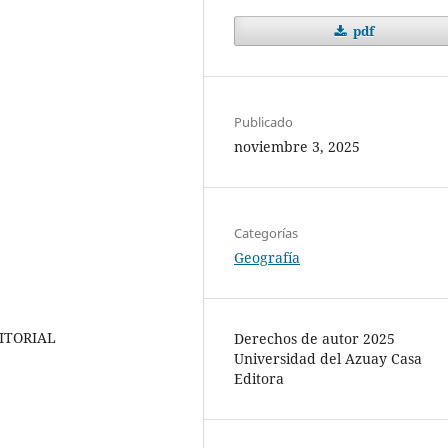
pdf
Publicado
noviembre 3, 2025
Categorías
Geografía
ITORIAL
Derechos de autor 2025
Universidad del Azuay Casa
Editora