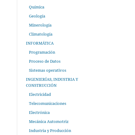
Química
Geología
Minerología
Climatología
INFORMÁTICA
Programación
Proceso de Datos
Sistemas operativos
INGENIERÍAS, INDUSTRIA Y
CONSTRUCCIÓN
Electricidad
Telecomunicaciones
Electrónica
Mecánica Automotriz
Industria y Producción