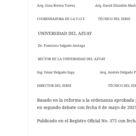
Arq. Gina Rivera Torres Arq. David Zhindón Marí
COORDINADORA DE LA U.O.T. TÉCNICO DEL IERSE
UNIVERSIDAD DEL AZUAY
Dr. Francisco Salgado Arteaga
RECTOR DE LA UNIVERSIDAD DEL AZUAY
Ing. Omar Delgado Inga Arq, Andrés Delgado P
DIRECTOR DEL IERSE TÉCNICO DEL IER
Basado en la reforma a la ordenanza aprobada 
en segundo debate con fecha 8 de mayo de 202
Publicado en el Registro Oficial No. 375 con fech