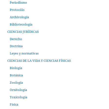
Periodismo
Protocólo
Archivología
Bibliotecología
CIENCIAS JURÍDICAS
Derecho
Doctrina
Leyes y normativas
CIENCIAS DE LA VIDA Y CIENCIAS FÍSICAS
Biología
Botánica
Zoología
Ornitología
Toxicología
Física