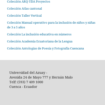
Colección ARQ UDA Proyectos
Colección Atlas cantonal
Colección Taller Vertical
Colección Manual operativo para la inclusión de niños y niñas
de 3 a 5 años
Colección La inclusión educativa en números
Colección Academia Ecuatoriana de la Lengua
Colección Antologías de Poesía y Fotografía Cuencana
Universidad del Azuay -
Avenida 24 de Mayo 777 y Hernán Malo
Telf: (593) 7 409 1000
Cuenca - Ecuador