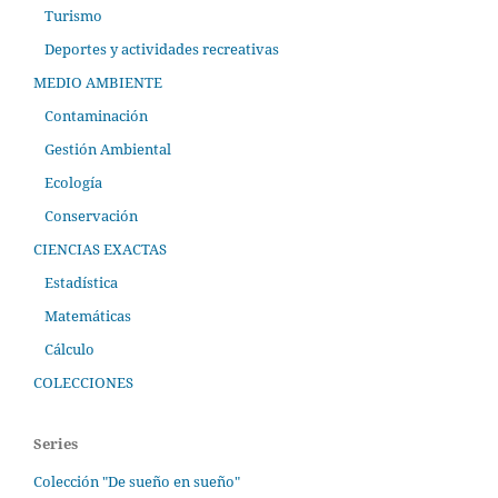
Turismo
Deportes y actividades recreativas
MEDIO AMBIENTE
Contaminación
Gestión Ambiental
Ecología
Conservación
CIENCIAS EXACTAS
Estadística
Matemáticas
Cálculo
COLECCIONES
Series
Colección "De sueño en sueño"