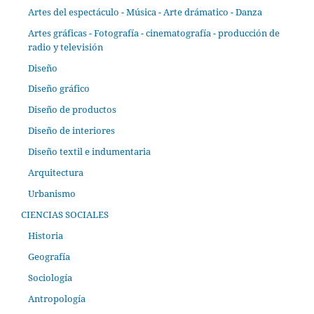
Artes del espectáculo - Música - Arte drámatico - Danza
Artes gráficas - Fotografía - cinematografía - producción de
radio y televisión
Diseño
Diseño gráfico
Diseño de productos
Diseño de interiores
Diseño textil e indumentaria
Arquitectura
Urbanismo
CIENCIAS SOCIALES
Historia
Geografía
Sociología
Antropología