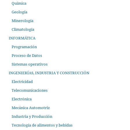
Química
Geología
Minerología
Climatología
INFORMÁTICA
Programación
Proceso de Datos
Sistemas operativos
INGENIERÍAS, INDUSTRIA Y CONSTRUCCIÓN
Electricidad
Telecomunicaciones
Electrónica
Mecánica Automotriz
Industria y Producción
Tecnología de alimentos y bebidas