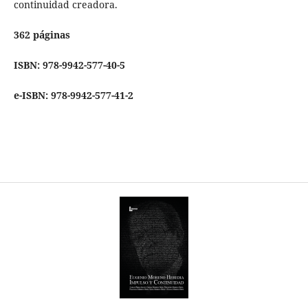
continuidad creadora.
362 páginas
ISBN: 978-9942-577-40-5
e-ISBN: 978-9942-577-41-2