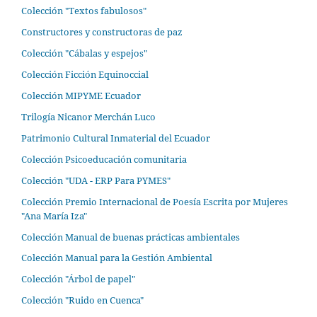
Colección "Textos fabulosos"
Constructores y constructoras de paz
Colección "Cábalas y espejos"
Colección Ficción Equinoccial
Colección MIPYME Ecuador
Trilogía Nicanor Merchán Luco
Patrimonio Cultural Inmaterial del Ecuador
Colección Psicoeducación comunitaria
Colección "UDA - ERP Para PYMES"
Colección Premio Internacional de Poesía Escrita por Mujeres
"Ana María Iza"
Colección Manual de buenas prácticas ambientales
Colección Manual para la Gestión Ambiental
Colección "Árbol de papel"
Colección "Ruido en Cuenca"