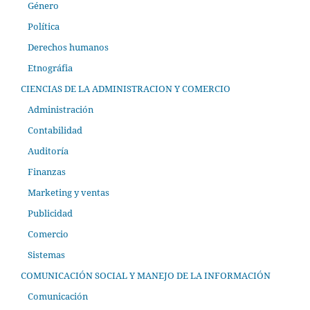
Género
Política
Derechos humanos
Etnográfia
CIENCIAS DE LA ADMINISTRACION Y COMERCIO
Administración
Contabilidad
Auditoría
Finanzas
Marketing y ventas
Publicidad
Comercio
Sistemas
COMUNICACIÓN SOCIAL Y MANEJO DE LA INFORMACIÓN
Comunicación