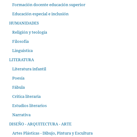
Formación docente educación superior
Educación especial e inclusión
HUMANIDADES
Religión y teología
Filosofía
Linguistica
LITERATURA
Literatura infantil
Poesía
Fábula
Crítica literaria
Estudios literarios
Narrativa
DISEÑO - ARQUITECTURA - ARTE
Artes Plásticas - Dibujo, Pintura y Escultura