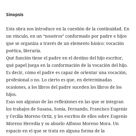
Sinopsis
Esta obra nos introduce en la cuestión de la continuidad. En
un vínculo, en un “nosotros” conformado por padre e hijos
que se organiza a través de un elemento básico: vocación
poética, literaria.
Qué función tiene el padre en el destino del hijo escritor,
qué papel juega en la conformación de la vocación del hijo.
Es decir, cómo el padre es capaz de orientar una vocación,
profesional o no. Lo cierto es que, en determinadas
ocasiones, a los libros del padre suceden los libros de los
hijos.
Esas son algunas de las reflexiones en las que se integran
los trabajos de Susana, Sonia, Fernando, Francisco Eugenio
y Cecilia Moreno Ortiz, y los escritos de ellos sobre Eugenio
Moreno Heredia y su abuelo Alfonso Moreno Mora. Un
espacio en el que se trata en alguna forma de la