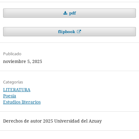
pdf
flipbook
Publicado
noviembre 5, 2025
Categorías
LITERATURA
Poesía
Estudios literarios
Derechos de autor 2025 Universidad del Azuay