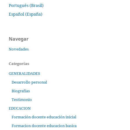
Português (Brasil)
Español (España)
Navegar
Novedades
Categorías
GENERALIDADES
Desarrollo personal
Biografías
Testimonio
EDUCACION
Formación docente educación inicial
Formacion docente educacion basica