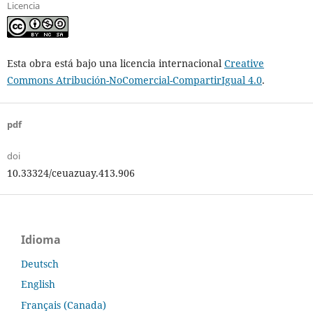
Licencia
Esta obra está bajo una licencia internacional
Creative
Commons Atribución-NoComercial-CompartirIgual 4.0
.
pdf
doi
10.33324/ceuazuay.413.906
Idioma
Deutsch
English
Français (Canada)