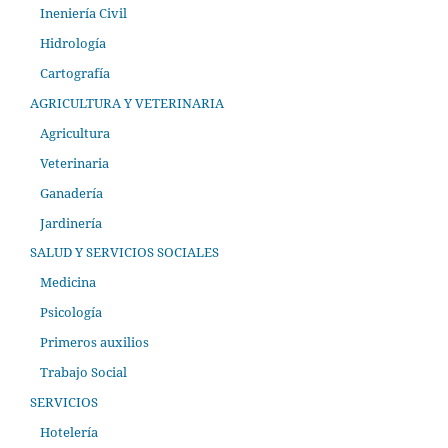
Ineniería Civil
Hidrología
Cartografía
AGRICULTURA Y VETERINARIA
Agricultura
Veterinaria
Ganadería
Jardinería
SALUD Y SERVICIOS SOCIALES
Medicina
Psicología
Primeros auxilios
Trabajo Social
SERVICIOS
Hotelería