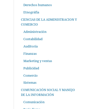
Derechos humanos
Etnográfia
CIENCIAS DE LA ADMINISTRACION Y
COMERCIO
Administración
Contabilidad
Auditoría
Finanzas
Marketing y ventas
Publicidad
Comercio
Sistemas
COMUNICACIÓN SOCIAL Y MANEJO
DE LA INFORMACIÓN
Comunicación