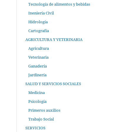
Tecnología de alimentos y bebidas
Ineniería Civil
Hidrología
Cartografía
AGRICULTURA Y VETERINARIA
Agricultura
Veterinaria
Ganadería
Jardinería
SALUD Y SERVICIOS SOCIALES
Medicina
Psicología
Primeros auxilios
Trabajo Social
SERVICIOS