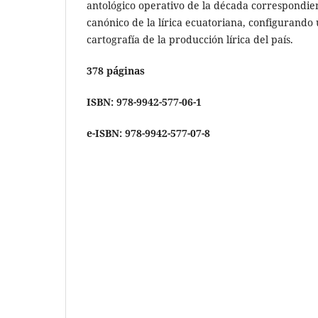
antológico operativo de la década correspondien
canónico de la lírica ecuatoriana, configurando
cartografía de la producción lírica del país.
378 páginas
ISBN: 978-9942-577-06-1
e-ISBN: 978-9942-577-07-8