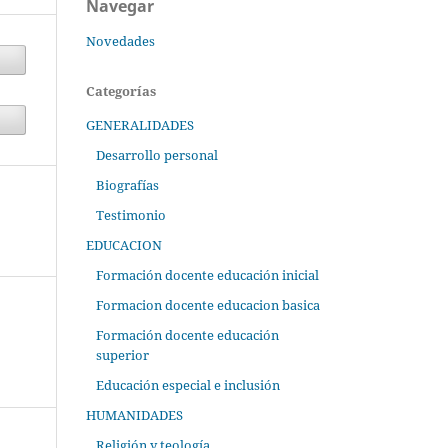
Navegar
Novedades
Categorías
GENERALIDADES
Desarrollo personal
Biografías
Testimonio
EDUCACION
Formación docente educación inicial
Formacion docente educacion basica
Formación docente educación
superior
Educación especial e inclusión
HUMANIDADES
Religión y teología