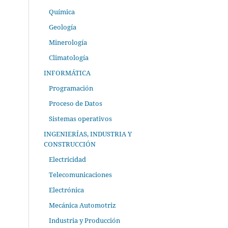
Química
Geología
Minerología
Climatología
INFORMÁTICA
Programación
Proceso de Datos
Sistemas operativos
INGENIERÍAS, INDUSTRIA Y
CONSTRUCCIÓN
Electricidad
Telecomunicaciones
Electrónica
Mecánica Automotriz
Industria y Producción