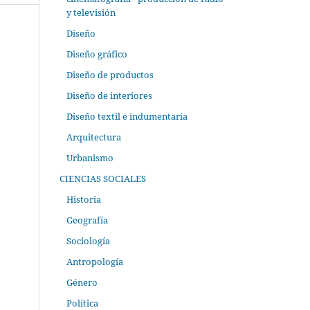
y televisión
Diseño
Diseño gráfico
Diseño de productos
Diseño de interiores
Diseño textil e indumentaria
Arquitectura
Urbanismo
CIENCIAS SOCIALES
Historia
Geografía
Sociología
Antropología
Género
Política