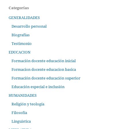
Categorías
GENERALIDADES
Desarrollo personal
Biografías
Testimonio
EDUCACION
Formación docente educación inicial
Formacion docente educacion basica
Formación docente educación superior
Educación especial e inclusión
HUMANIDADES
Religión y teología
Filosofía
Linguistica