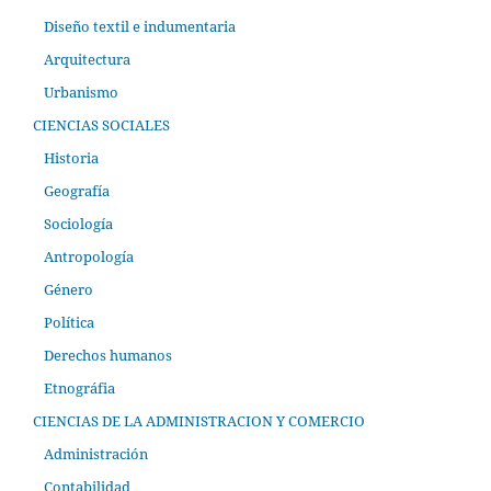
Diseño textil e indumentaria
Arquitectura
Urbanismo
CIENCIAS SOCIALES
Historia
Geografía
Sociología
Antropología
Género
Política
Derechos humanos
Etnográfia
CIENCIAS DE LA ADMINISTRACION Y COMERCIO
Administración
Contabilidad