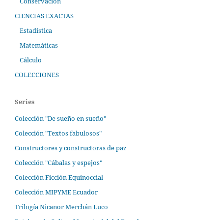
Conservación
CIENCIAS EXACTAS
Estadística
Matemáticas
Cálculo
COLECCIONES
Series
Colección "De sueño en sueño"
Colección "Textos fabulosos"
Constructores y constructoras de paz
Colección "Cábalas y espejos"
Colección Ficción Equinoccial
Colección MIPYME Ecuador
Trilogía Nicanor Merchán Luco