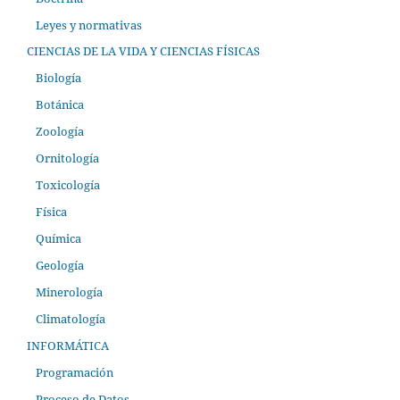
Leyes y normativas
CIENCIAS DE LA VIDA Y CIENCIAS FÍSICAS
Biología
Botánica
Zoología
Ornitología
Toxicología
Física
Química
Geología
Minerología
Climatología
INFORMÁTICA
Programación
Proceso de Datos