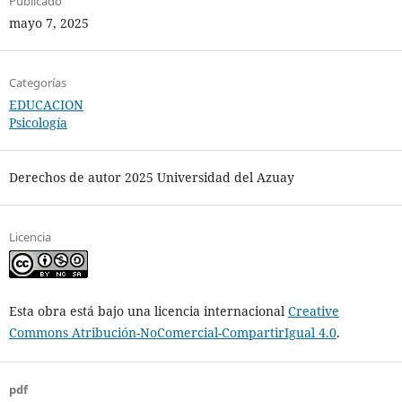
Publicado
mayo 7, 2025
Categorías
EDUCACION
Psicología
Derechos de autor 2025 Universidad del Azuay
Licencia
Esta obra está bajo una licencia internacional
Creative
Commons Atribución-NoComercial-CompartirIgual 4.0
.
pdf