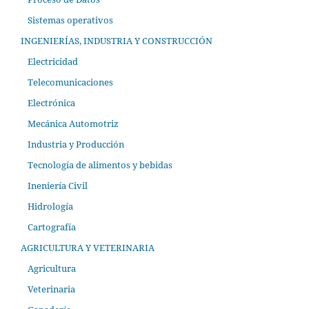
Sistemas operativos
INGENIERÍAS, INDUSTRIA Y CONSTRUCCIÓN
Electricidad
Telecomunicaciones
Electrónica
Mecánica Automotriz
Industria y Producción
Tecnología de alimentos y bebidas
Ineniería Civil
Hidrología
Cartografía
AGRICULTURA Y VETERINARIA
Agricultura
Veterinaria