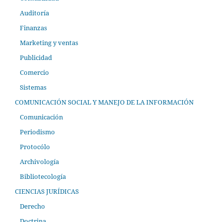
Auditoría
Finanzas
Marketing y ventas
Publicidad
Comercio
Sistemas
COMUNICACIÓN SOCIAL Y MANEJO DE LA INFORMACIÓN
Comunicación
Periodismo
Protocólo
Archivología
Bibliotecología
CIENCIAS JURÍDICAS
Derecho
Doctrina