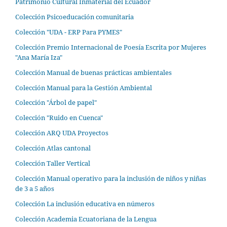
Patrimonio Cultural Inmaterial del Ecuador
Colección Psicoeducación comunitaria
Colección "UDA - ERP Para PYMES"
Colección Premio Internacional de Poesía Escrita por Mujeres
"Ana María Iza"
Colección Manual de buenas prácticas ambientales
Colección Manual para la Gestión Ambiental
Colección "Árbol de papel"
Colección "Ruido en Cuenca"
Colección ARQ UDA Proyectos
Colección Atlas cantonal
Colección Taller Vertical
Colección Manual operativo para la inclusión de niños y niñas
de 3 a 5 años
Colección La inclusión educativa en números
Colección Academia Ecuatoriana de la Lengua