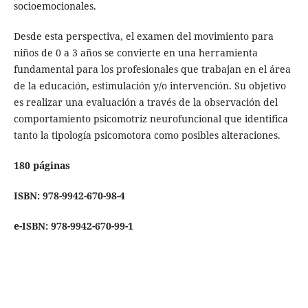
socioemocionales.
Desde esta perspectiva, el examen del movimiento para
niños de 0 a 3 años se convierte en una herramienta
fundamental para los profesionales que trabajan en el área
de la educación, estimulación y/o intervención. Su objetivo
es realizar una evaluación a través de la observación del
comportamiento psicomotriz neurofuncional que identifica
tanto la tipología psicomotora como posibles alteraciones.
180 páginas
ISBN: 978-9942-670-98-4
e-ISBN: 978-9942-670-99-1