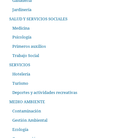
Ganadería
Jardinería
SALUD Y SERVICIOS SOCIALES
Medicina
Psicología
Primeros auxilios
Trabajo Social
SERVICIOS
Hotelería
Turismo
Deportes y actividades recreativas
MEDIO AMBIENTE
Contaminación
Gestión Ambiental
Ecología