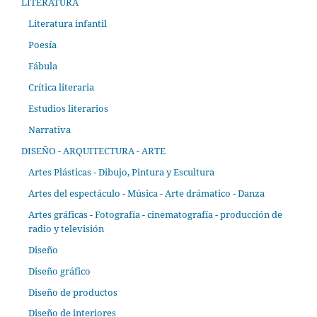
LITERATURA
Literatura infantil
Poesía
Fábula
Crítica literaria
Estudios literarios
Narrativa
DISEÑO - ARQUITECTURA - ARTE
Artes Plásticas - Dibujo, Pintura y Escultura
Artes del espectáculo - Música - Arte drámatico - Danza
Artes gráficas - Fotografía - cinematografía - producción de
radio y televisión
Diseño
Diseño gráfico
Diseño de productos
Diseño de interiores