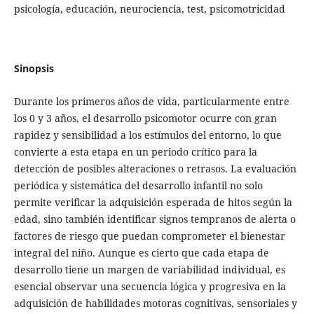
psicología, educación, neurociencia, test, psicomotricidad
Sinopsis
Durante los primeros años de vida, particularmente entre
los 0 y 3 años, el desarrollo psicomotor ocurre con gran
rapidez y sensibilidad a los estímulos del entorno, lo que
convierte a esta etapa en un periodo crítico para la
detección de posibles alteraciones o retrasos. La evaluación
periódica y sistemática del desarrollo infantil no solo
permite verificar la adquisición esperada de hitos según la
edad, sino también identificar signos tempranos de alerta o
factores de riesgo que puedan comprometer el bienestar
integral del niño. Aunque es cierto que cada etapa de
desarrollo tiene un margen de variabilidad individual, es
esencial observar una secuencia lógica y progresiva en la
adquisición de habilidades motoras cognitivas, sensoriales y