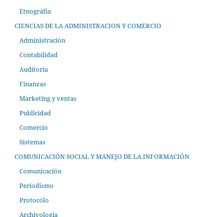
Etnográfia
CIENCIAS DE LA ADMINISTRACION Y COMERCIO
Administración
Contabilidad
Auditoría
Finanzas
Marketing y ventas
Publicidad
Comercio
Sistemas
COMUNICACIÓN SOCIAL Y MANEJO DE LA INFORMACIÓN
Comunicación
Periodismo
Protocólo
Archivología