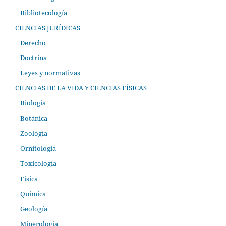
Bibliotecología
CIENCIAS JURÍDICAS
Derecho
Doctrina
Leyes y normativas
CIENCIAS DE LA VIDA Y CIENCIAS FÍSICAS
Biología
Botánica
Zoología
Ornitología
Toxicología
Física
Química
Geología
Minerología