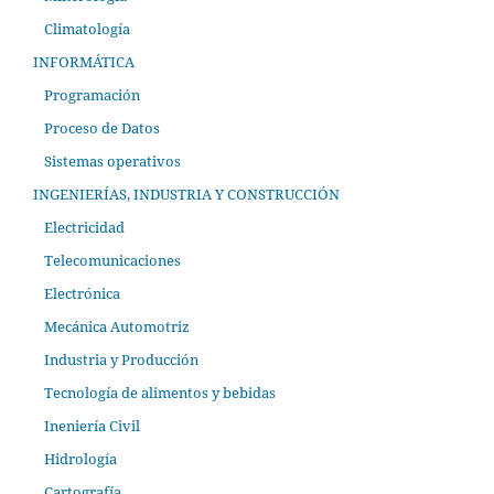
Climatología
INFORMÁTICA
Programación
Proceso de Datos
Sistemas operativos
INGENIERÍAS, INDUSTRIA Y CONSTRUCCIÓN
Electricidad
Telecomunicaciones
Electrónica
Mecánica Automotriz
Industria y Producción
Tecnología de alimentos y bebidas
Ineniería Civil
Hidrología
Cartografía