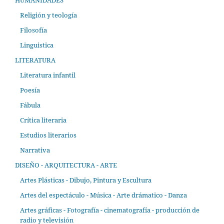
Religión y teología
Filosofía
Linguistica
LITERATURA
Literatura infantil
Poesía
Fábula
Crítica literaria
Estudios literarios
Narrativa
DISEÑO - ARQUITECTURA - ARTE
Artes Plásticas - Dibujo, Pintura y Escultura
Artes del espectáculo - Música - Arte drámatico - Danza
Artes gráficas - Fotografía - cinematografía - producción de
radio y televisión