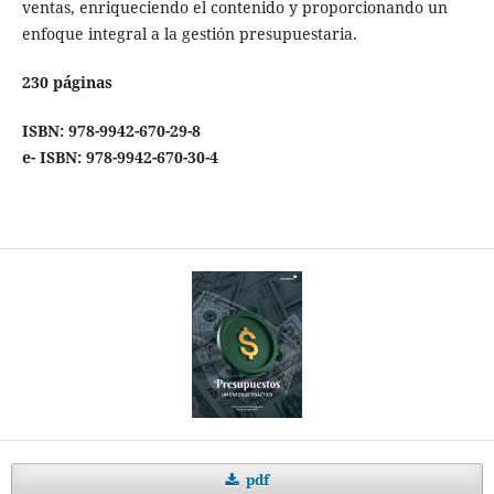
ventas, enriqueciendo el contenido y proporcionando un
enfoque integral a la gestión presupuestaria.
230 páginas
ISBN: 978-9942-670-29-8
e- ISBN: 978-9942-670-30-4
pdf