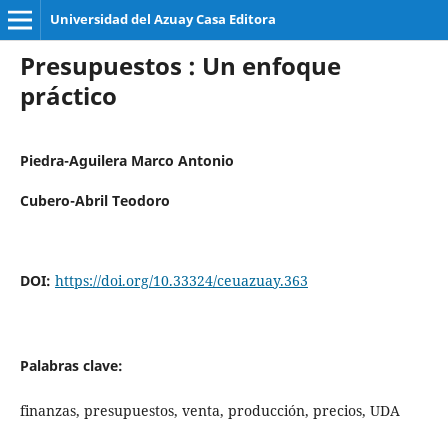
Universidad del Azuay Casa Editora
Presupuestos : Un enfoque
práctico
Piedra-Aguilera Marco Antonio
Cubero-Abril Teodoro
DOI:
https://doi.org/10.33324/ceuazuay.363
Palabras clave:
finanzas, presupuestos, venta, producción, precios, UDA