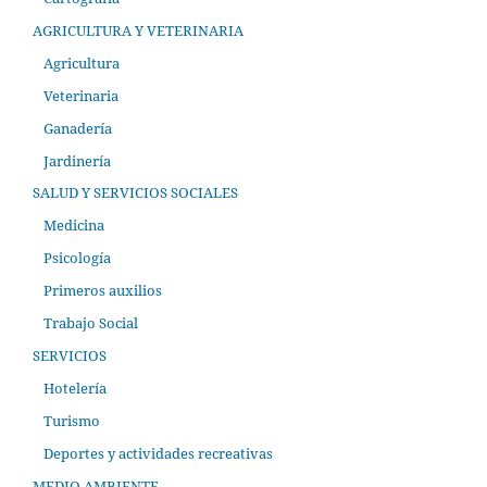
AGRICULTURA Y VETERINARIA
Agricultura
Veterinaria
Ganadería
Jardinería
SALUD Y SERVICIOS SOCIALES
Medicina
Psicología
Primeros auxilios
Trabajo Social
SERVICIOS
Hotelería
Turismo
Deportes y actividades recreativas
MEDIO AMBIENTE