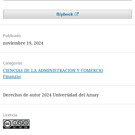
flipbook
Publicado
noviembre 19, 2024
Categorías
CIENCIAS DE LA ADMINISTRACION Y COMERCIO
Finanzas
Derechos de autor 2024 Universidad del Azuay
Licencia