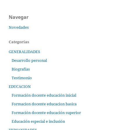
Navegar
Novedades
Categorías
GENERALIDADES
Desarrollo personal
Biografías
Testimonio
EDUCACION
Formación docente educación inicial
Formacion docente educacion basica
Formación docente educación superior
Educación especial e inclusión
HUMANIDADES