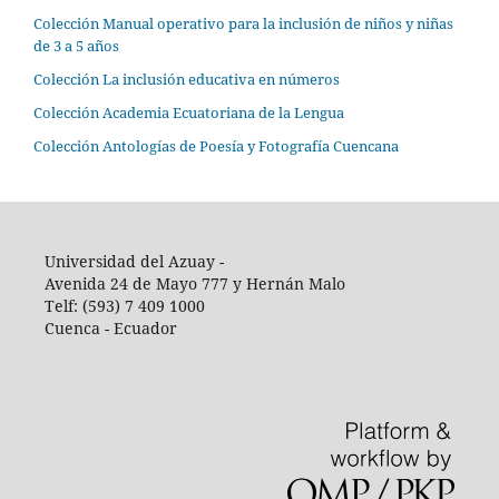
Colección Manual operativo para la inclusión de niños y niñas
de 3 a 5 años
Colección La inclusión educativa en números
Colección Academia Ecuatoriana de la Lengua
Colección Antologías de Poesía y Fotografía Cuencana
Universidad del Azuay -
Avenida 24 de Mayo 777 y Hernán Malo
Telf: (593) 7 409 1000
Cuenca - Ecuador