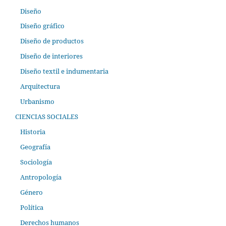
Diseño
Diseño gráfico
Diseño de productos
Diseño de interiores
Diseño textil e indumentaria
Arquitectura
Urbanismo
CIENCIAS SOCIALES
Historia
Geografía
Sociología
Antropología
Género
Política
Derechos humanos