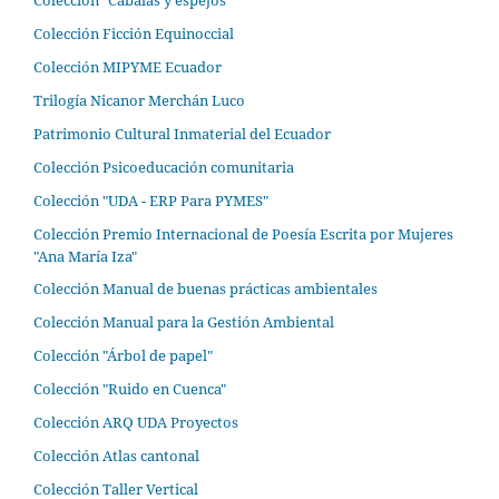
Colección Ficción Equinoccial
Colección MIPYME Ecuador
Trilogía Nicanor Merchán Luco
Patrimonio Cultural Inmaterial del Ecuador
Colección Psicoeducación comunitaria
Colección "UDA - ERP Para PYMES"
Colección Premio Internacional de Poesía Escrita por Mujeres
"Ana María Iza"
Colección Manual de buenas prácticas ambientales
Colección Manual para la Gestión Ambiental
Colección "Árbol de papel"
Colección "Ruido en Cuenca"
Colección ARQ UDA Proyectos
Colección Atlas cantonal
Colección Taller Vertical