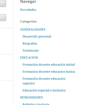
Navegar
Novedades
Categorías
GENERALIDADES
Desarrollo personal
Biografías
Testimonio
EDUCACION
Formación docente educación inicial
Formacion docente educacion basica
Formación docente educación
superior
Educación especial e inclusión
HUMANIDADES
Religión y teología