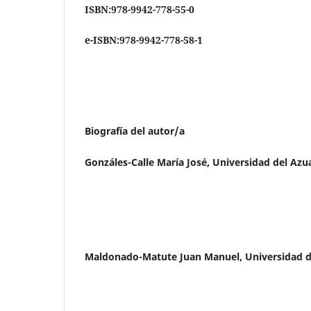
ISBN:978-9942-778-55-0
e-ISBN:978-9942-778-58-1
Biografía del autor/a
Gonzáles-Calle María José,
Universidad del Azu
Maldonado-Matute Juan Manuel,
Universidad 