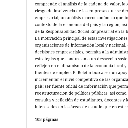
comprende el análisis de la cadena de valor, la g
riesgo de insolvencia de las empresas que se ded
empresarial; un análisis macroeconómico que bu
contexto de la economía del país y la región; as
de la Responsabilidad Social Empresarial en la l
La motivación principal de estas investigaciones 
organizaciones de información local y nacional,
decisiones empresariales, permita a la administ
estrategias que conduzcan a un desarrollo sosten
reflejen en el dinamismo de la economía local y
fuentes de empleo. El Boletín busca ser un apoy
incrementar el nivel competitivo de las organiza
país; ser fuente oficial de información que perm
reestructuración de políticas públicas; así como
consulta y reflexión de estudiantes, docentes y 
interesados en las áreas de estudio que en este
103 páginas