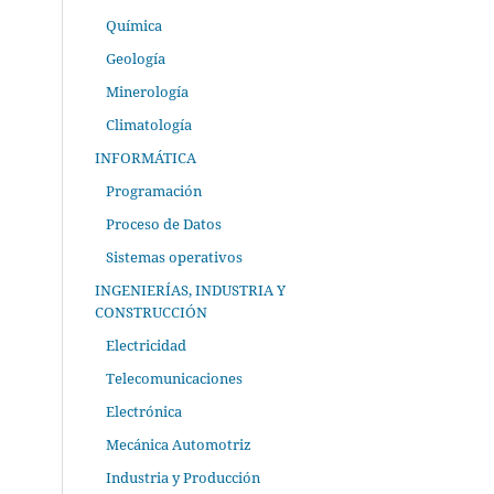
Química
Geología
Minerología
Climatología
INFORMÁTICA
Programación
Proceso de Datos
Sistemas operativos
INGENIERÍAS, INDUSTRIA Y
CONSTRUCCIÓN
Electricidad
Telecomunicaciones
Electrónica
Mecánica Automotriz
Industria y Producción