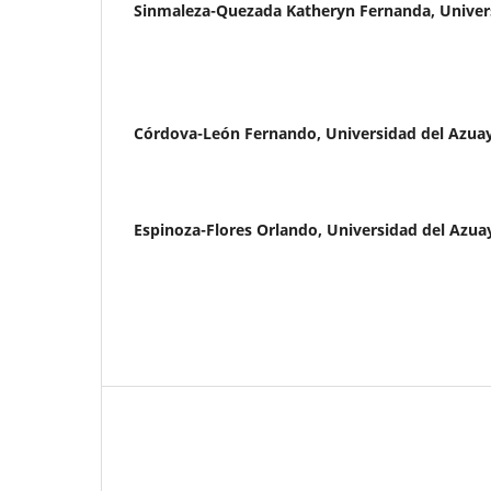
Sinmaleza-Quezada Katheryn Fernanda,
Univer
Córdova-León Fernando,
Universidad del Azua
Espinoza-Flores Orlando,
Universidad del Azua