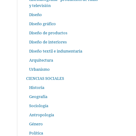
y televisión
Diseño
Diseño gráfico
Diseño de productos
Diseño de interiores
Diseño textil e indumentaria
Arquitectura
Urbanismo
CIENCIAS SOCIALES
Historia
Geografía
Sociología
Antropología
Género
Política