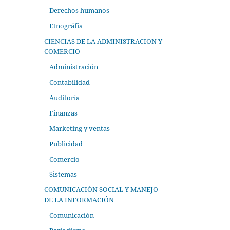
Derechos humanos
Etnográfia
CIENCIAS DE LA ADMINISTRACION Y
COMERCIO
Administración
Contabilidad
Auditoría
Finanzas
Marketing y ventas
Publicidad
Comercio
Sistemas
COMUNICACIÓN SOCIAL Y MANEJO
DE LA INFORMACIÓN
Comunicación