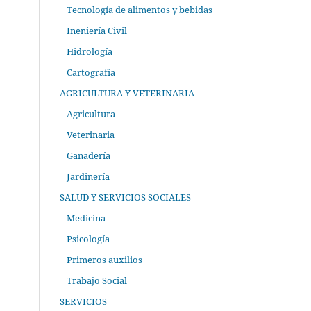
Tecnología de alimentos y bebidas
Ineniería Civil
Hidrología
Cartografía
AGRICULTURA Y VETERINARIA
Agricultura
Veterinaria
Ganadería
Jardinería
SALUD Y SERVICIOS SOCIALES
Medicina
Psicología
Primeros auxilios
Trabajo Social
SERVICIOS