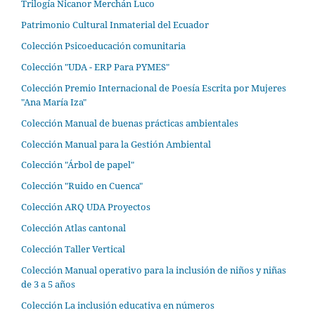
Trilogía Nicanor Merchán Luco
Patrimonio Cultural Inmaterial del Ecuador
Colección Psicoeducación comunitaria
Colección "UDA - ERP Para PYMES"
Colección Premio Internacional de Poesía Escrita por Mujeres
"Ana María Iza"
Colección Manual de buenas prácticas ambientales
Colección Manual para la Gestión Ambiental
Colección "Árbol de papel"
Colección "Ruido en Cuenca"
Colección ARQ UDA Proyectos
Colección Atlas cantonal
Colección Taller Vertical
Colección Manual operativo para la inclusión de niños y niñas
de 3 a 5 años
Colección La inclusión educativa en números