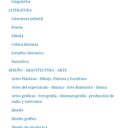
Linguistica
LITERATURA
Literatura infantil
Poesía
Fábula
Crítica literaria
Estudios literarios
Narrativa
DISEÑO - ARQUITECTURA - ARTE
Artes Plásticas - Dibujo, Pintura y Escultura
Artes del espectáculo - Música - Arte drámatico - Danza
Artes gráficas - Fotografía - cinematografía - producción de
radio y televisión
Diseño
Diseño gráfico
Diseño de productos