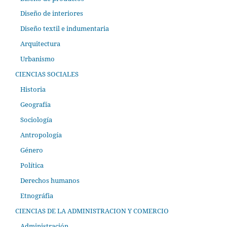
Diseño de interiores
Diseño textil e indumentaria
Arquitectura
Urbanismo
CIENCIAS SOCIALES
Historia
Geografía
Sociología
Antropología
Género
Política
Derechos humanos
Etnográfia
CIENCIAS DE LA ADMINISTRACION Y COMERCIO
Administración