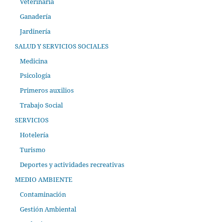
Veterinaria
Ganadería
Jardinería
SALUD Y SERVICIOS SOCIALES
Medicina
Psicología
Primeros auxilios
Trabajo Social
SERVICIOS
Hotelería
Turismo
Deportes y actividades recreativas
MEDIO AMBIENTE
Contaminación
Gestión Ambiental