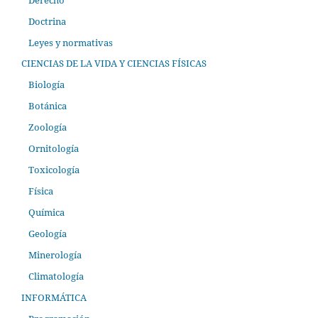
Doctrina
Leyes y normativas
CIENCIAS DE LA VIDA Y CIENCIAS FÍSICAS
Biología
Botánica
Zoología
Ornitología
Toxicología
Física
Química
Geología
Minerología
Climatología
INFORMÁTICA