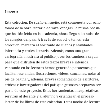
Sinopsis
Esta colección: De sueño en sueño, está compuesta por ocho
tomos de la obra literaria de Sara Vanégas; la misma poesía
que ha sido leída en la academia, ahora llega a las aulas de
los colegios del país. A través de sus ocho tomos, esta
colección, marcará el horizonte de sueños y realidades;
inferencia y crítica literaria. Además, como una gran
cartografía, mostrará al público joven los caminos a seguir
para que disfruten de estos textos breves e intensos.
Pensando en los lectores hemos generado paratextos que
faciliten ese andar: ilustraciones, videos, canciones, notas al
pie de página y, además, breves comentarios de escritores,
críticos e investigadores del país que gustosos aceptaron ser
parte de este proyecto. Estas herramientas interpretativas
servirán al docente y al alumno y orientarán el proceso
lector de los libros de esta colección. Estos modos de lectura