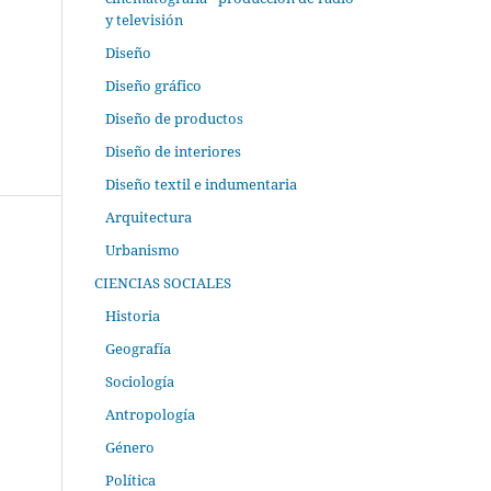
y televisión
Diseño
Diseño gráfico
Diseño de productos
Diseño de interiores
Diseño textil e indumentaria
Arquitectura
Urbanismo
CIENCIAS SOCIALES
Historia
Geografía
Sociología
Antropología
Género
Política