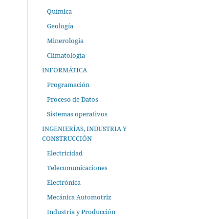
Química
Geología
Minerología
Climatología
INFORMÁTICA
Programación
Proceso de Datos
Sistemas operativos
INGENIERÍAS, INDUSTRIA Y
CONSTRUCCIÓN
Electricidad
Telecomunicaciones
Electrónica
Mecánica Automotriz
Industria y Producción