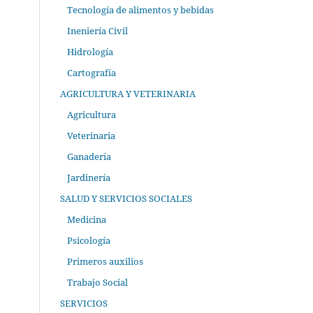
Tecnología de alimentos y bebidas
Ineniería Civil
Hidrología
Cartografía
AGRICULTURA Y VETERINARIA
Agricultura
Veterinaria
Ganadería
Jardinería
SALUD Y SERVICIOS SOCIALES
Medicina
Psicología
Primeros auxilios
Trabajo Social
SERVICIOS