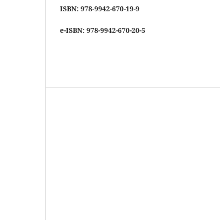
ISBN: 978-9942-670-19-9
e-ISBN: 978-9942-670-20-5