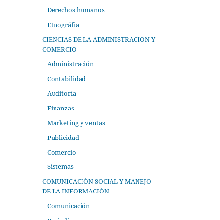
Derechos humanos
Etnográfia
CIENCIAS DE LA ADMINISTRACION Y
COMERCIO
Administración
Contabilidad
Auditoría
Finanzas
Marketing y ventas
Publicidad
Comercio
Sistemas
COMUNICACIÓN SOCIAL Y MANEJO
DE LA INFORMACIÓN
Comunicación