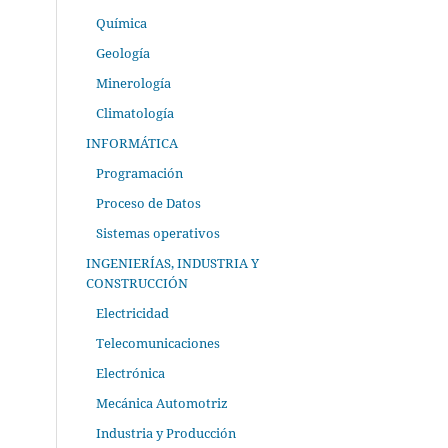
Química
Geología
Minerología
Climatología
INFORMÁTICA
Programación
Proceso de Datos
Sistemas operativos
INGENIERÍAS, INDUSTRIA Y
CONSTRUCCIÓN
Electricidad
Telecomunicaciones
Electrónica
Mecánica Automotriz
Industria y Producción