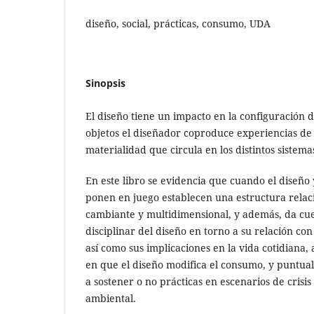
diseño, social, prácticas, consumo, UDA
Sinopsis
El diseño tiene un impacto en la configuración d
objetos el diseñador coproduce experiencias d
materialidad que circula en los distintos sistema
En este libro se evidencia que cuando el diseño y
ponen en juego establecen una estructura relac
cambiante y multidimensional, y además, da cue
disciplinar del diseño en torno a su relación con 
así como sus implicaciones en la vida cotidiana,
en que el diseño modifica el consumo, y puntu
a sostener o no prácticas en escenarios de crisis
ambiental.