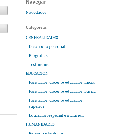
Navegar
Novedades
Categorías
GENERALIDADES
Desarrollo personal
Biografías
Testimonio
EDUCACION
Formación docente educación inicial
Formacion docente educacion basica
Formación docente educación
superior
Educación especial e inclusión
HUMANIDADES
Religión y teología