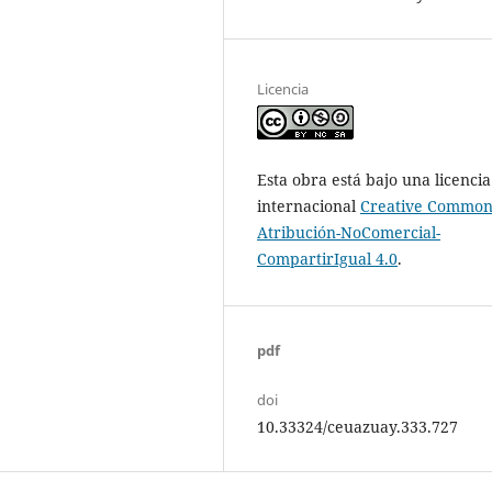
Licencia
Esta obra está bajo una licencia
internacional
Creative Common
Atribución-NoComercial-
CompartirIgual 4.0
.
pdf
doi
10.33324/ceuazuay.333.727