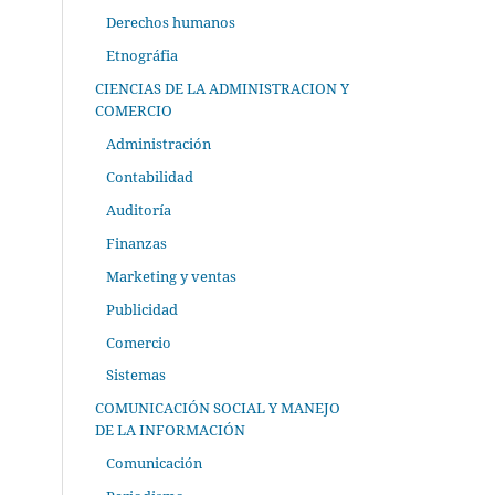
Derechos humanos
Etnográfia
CIENCIAS DE LA ADMINISTRACION Y
COMERCIO
Administración
Contabilidad
Auditoría
Finanzas
Marketing y ventas
Publicidad
Comercio
Sistemas
COMUNICACIÓN SOCIAL Y MANEJO
DE LA INFORMACIÓN
Comunicación