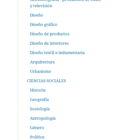
y televisión
Diseño
Diseño gráfico
Diseño de productos
Diseño de interiores
Diseño textil e indumentaria
Arquitectura
Urbanismo
CIENCIAS SOCIALES
Historia
Geografía
Sociología
Antropología
Género
Política