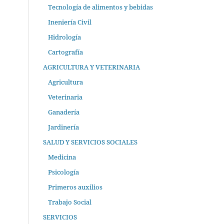
Tecnología de alimentos y bebidas
Ineniería Civil
Hidrología
Cartografía
AGRICULTURA Y VETERINARIA
Agricultura
Veterinaria
Ganadería
Jardinería
SALUD Y SERVICIOS SOCIALES
Medicina
Psicología
Primeros auxilios
Trabajo Social
SERVICIOS