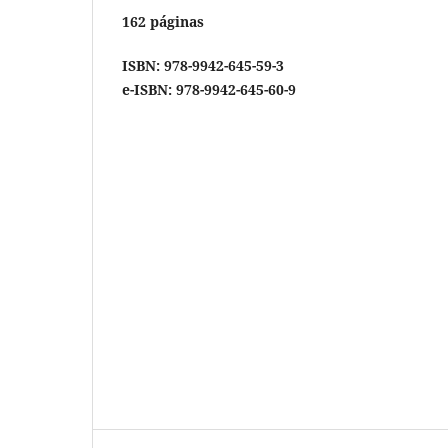
162 páginas
ISBN: 978-9942-645-59-3
e-ISBN: 978-9942-645-60-9