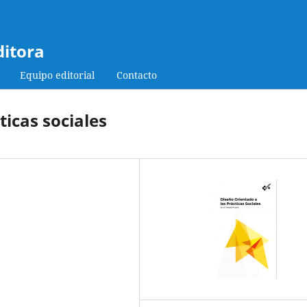
ditora
Equipo editorial
Contacto
ticas sociales