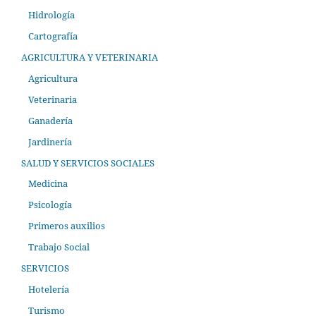
Hidrología
Cartografía
AGRICULTURA Y VETERINARIA
Agricultura
Veterinaria
Ganadería
Jardinería
SALUD Y SERVICIOS SOCIALES
Medicina
Psicología
Primeros auxilios
Trabajo Social
SERVICIOS
Hotelería
Turismo