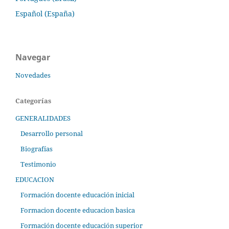
Español (España)
Navegar
Novedades
Categorías
GENERALIDADES
Desarrollo personal
Biografías
Testimonio
EDUCACION
Formación docente educación inicial
Formacion docente educacion basica
Formación docente educación superior