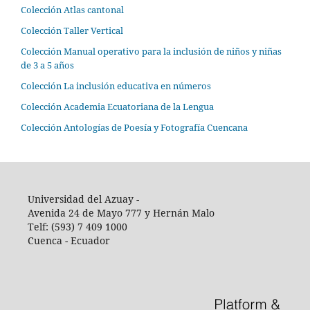
Colección Atlas cantonal
Colección Taller Vertical
Colección Manual operativo para la inclusión de niños y niñas
de 3 a 5 años
Colección La inclusión educativa en números
Colección Academia Ecuatoriana de la Lengua
Colección Antologías de Poesía y Fotografía Cuencana
Universidad del Azuay -
Avenida 24 de Mayo 777 y Hernán Malo
Telf: (593) 7 409 1000
Cuenca - Ecuador