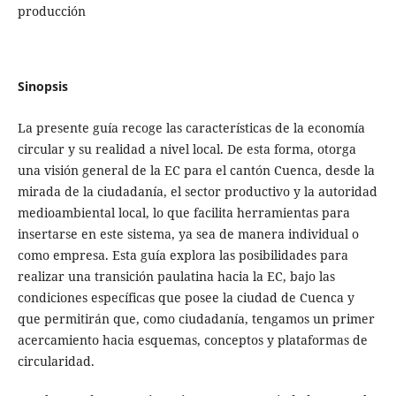
producción
Sinopsis
La presente guía recoge las características de la economía
circular y su realidad a nivel local. De esta forma, otorga
una visión general de la EC para el cantón Cuenca, desde la
mirada de la ciudadanía, el sector productivo y la autoridad
medioambiental local, lo que facilita herramientas para
insertarse en este sistema, ya sea de manera individual o
como empresa. Esta guía explora las posibilidades para
realizar una transición paulatina hacia la EC, bajo las
condiciones específicas que posee la ciudad de Cuenca y
que permitirán que, como ciudadanía, tengamos un primer
acercamiento hacia esquemas, conceptos y plataformas de
circularidad.