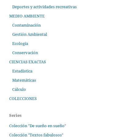
Deportes y actividades recreativas
MEDIO AMBIENTE
Contaminación
Gestión Ambiental
Ecología
Conservación
CIENCIAS EXACTAS
Estadística
Matemáticas
Cálculo
COLECCIONES
Series
Colección "De sueño en sueño"
Colección "Textos fabulosos"