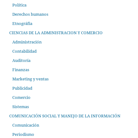
Política
Derechos humanos
Etnográfia
CIENCIAS DE LA ADMINISTRACION Y COMERCIO
Administración
Contabilidad
Auditoría
Finanzas
Marketing y ventas
Publicidad
Comercio
Sistemas
COMUNICACIÓN SOCIAL Y MANEJO DE LA INFORMACIÓN
Comunicación
Periodismo