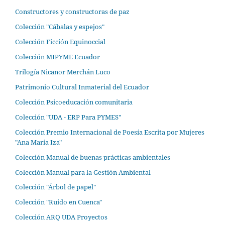
Constructores y constructoras de paz
Colección "Cábalas y espejos"
Colección Ficción Equinoccial
Colección MIPYME Ecuador
Trilogía Nicanor Merchán Luco
Patrimonio Cultural Inmaterial del Ecuador
Colección Psicoeducación comunitaria
Colección "UDA - ERP Para PYMES"
Colección Premio Internacional de Poesía Escrita por Mujeres
"Ana María Iza"
Colección Manual de buenas prácticas ambientales
Colección Manual para la Gestión Ambiental
Colección "Árbol de papel"
Colección "Ruido en Cuenca"
Colección ARQ UDA Proyectos