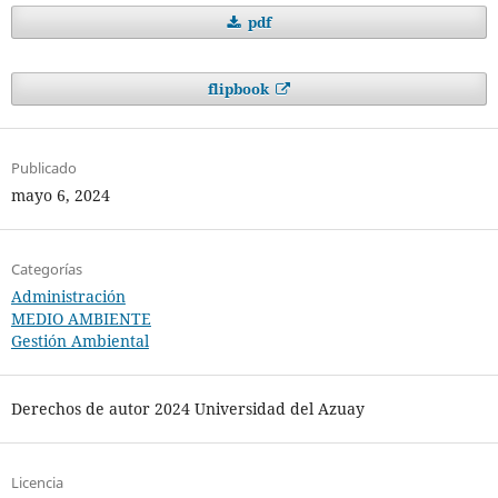
pdf
flipbook
Publicado
mayo 6, 2024
Categorías
Administración
MEDIO AMBIENTE
Gestión Ambiental
Derechos de autor 2024 Universidad del Azuay
Licencia