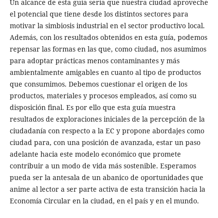
Un alcance de esta guía sería que nuestra ciudad aproveche
el potencial que tiene desde los distintos sectores para
motivar la simbiosis industrial en el sector productivo local.
Además, con los resultados obtenidos en esta guía, podemos
repensar las formas en las que, como ciudad, nos asumimos
para adoptar prácticas menos contaminantes y más
ambientalmente amigables en cuanto al tipo de productos
que consumimos. Debemos cuestionar el origen de los
productos, materiales y procesos empleados, así como su
disposición final. Es por ello que esta guía muestra
resultados de exploraciones iniciales de la percepción de la
ciudadanía con respecto a la EC y propone abordajes como
ciudad para, con una posición de avanzada, estar un paso
adelante hacia este modelo económico que promete
contribuir a un modo de vida más sostenible. Esperamos
pueda ser la antesala de un abanico de oportunidades que
anime al lector a ser parte activa de esta transición hacia la
Economía Circular en la ciudad, en el país y en el mundo.