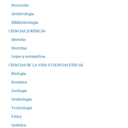
Protocólo
Archivología
Bibliotecología
CIENCIAS JURÍDICAS
Derecho
Doctrina
Leyes y normativas
CIENCIAS DE LA VIDA Y CIENCIAS FÍSICAS
Biología
Botánica
Zoología
Ornitología
Toxicología
Física
Química