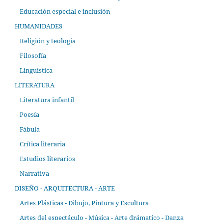
Educación especial e inclusión
HUMANIDADES
Religión y teología
Filosofía
Linguistica
LITERATURA
Literatura infantil
Poesía
Fábula
Crítica literaria
Estudios literarios
Narrativa
DISEÑO - ARQUITECTURA - ARTE
Artes Plásticas - Dibujo, Pintura y Escultura
Artes del espectáculo - Música - Arte drámatico - Danza