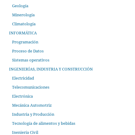
Geología
Minerología
Climatología
INFORMÁTICA
Programación
Proceso de Datos
Sistemas operativos
INGENIERÍAS, INDUSTRIA Y CONSTRUCCIÓN
Electricidad
Telecomunicaciones
Electrónica
Mecánica Automotriz
Industria y Producción
Tecnología de alimentos y bebidas
Ineniería Civil