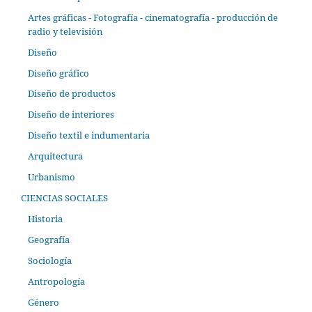
Artes gráficas - Fotografía - cinematografía - producción de
radio y televisión
Diseño
Diseño gráfico
Diseño de productos
Diseño de interiores
Diseño textil e indumentaria
Arquitectura
Urbanismo
CIENCIAS SOCIALES
Historia
Geografía
Sociología
Antropología
Género