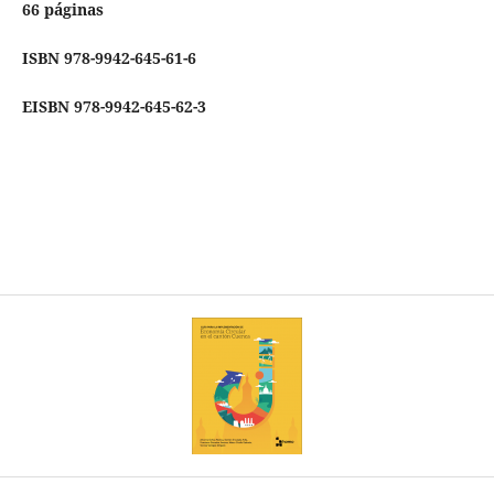
66 páginas
ISBN 978-9942-645-61-6
EISBN 978-9942-645-62-3