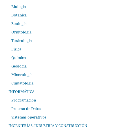
Biología
Botánica
Zoología
Ornitología
Toxicología
Física
Química
Geología
Minerología
Climatología
INFORMÁTICA
Programación
Proceso de Datos
Sistemas operativos
INGENIERÍAS, INDUSTRIA Y CONSTRUCCIÓN