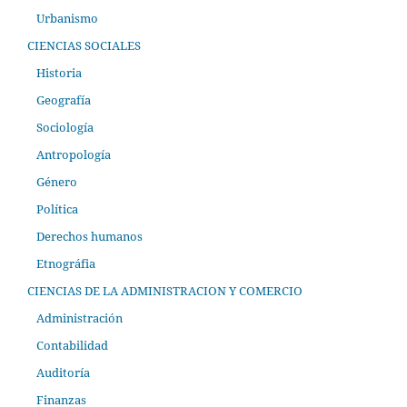
Urbanismo
CIENCIAS SOCIALES
Historia
Geografía
Sociología
Antropología
Género
Política
Derechos humanos
Etnográfia
CIENCIAS DE LA ADMINISTRACION Y COMERCIO
Administración
Contabilidad
Auditoría
Finanzas