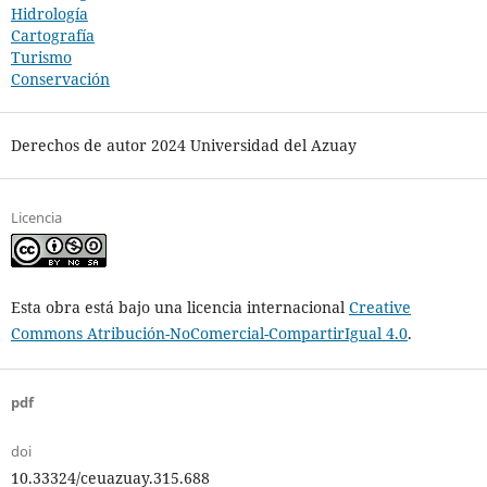
Hidrología
Cartografía
Turismo
Conservación
Derechos de autor 2024 Universidad del Azuay
Licencia
Esta obra está bajo una licencia internacional
Creative
Commons Atribución-NoComercial-CompartirIgual 4.0
.
pdf
doi
10.33324/ceuazuay.315.688