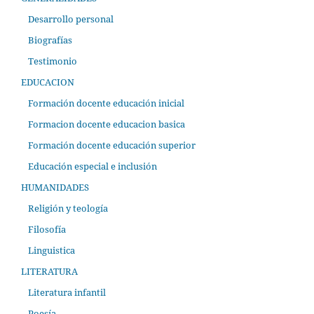
Desarrollo personal
Biografías
Testimonio
EDUCACION
Formación docente educación inicial
Formacion docente educacion basica
Formación docente educación superior
Educación especial e inclusión
HUMANIDADES
Religión y teología
Filosofía
Linguistica
LITERATURA
Literatura infantil
Poesía