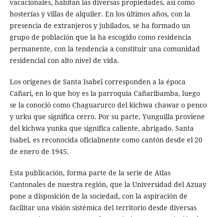
vacacionales, habitan las diversas propiedades, así como
hosterías y villas de alquiler. En los últimos años, con la
presencia de extranjeros y jubilados, se ha formado un
grupo de población que la ha escogido como residencia
permanente, con la tendencia a constituir una comunidad
residencial con alto nivel de vida.
Los orígenes de Santa Isabel corresponden a la época
Cañari, en lo que hoy es la parroquia Cañaribamba, luego
se la conoció como Chaguarurco del kichwa chawar o penco
y urku que significa cerro. Por su parte, Yunguilla proviene
del kichwa yunka que significa caliente, abrigado. Santa
Isabel, es reconocida oficialmente como cantón desde el 20
de enero de 1945.
Esta publicación, forma parte de la serie de Atlas
Cantonales de nuestra región, que la Universidad del Azuay
pone a disposición de la sociedad, con la aspiración de
facilitar una visión sistémica del territorio desde diversas