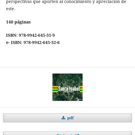
perspectivas que aporten al conocimiento y apreciación de
este.
140 páginas
ISBN: 978-9942-645-31-9
e- ISBN: 978-9942-645-32-6
pdf