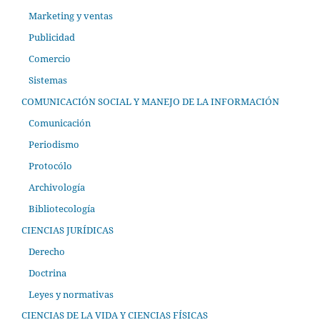
Marketing y ventas
Publicidad
Comercio
Sistemas
COMUNICACIÓN SOCIAL Y MANEJO DE LA INFORMACIÓN
Comunicación
Periodismo
Protocólo
Archivología
Bibliotecología
CIENCIAS JURÍDICAS
Derecho
Doctrina
Leyes y normativas
CIENCIAS DE LA VIDA Y CIENCIAS FÍSICAS