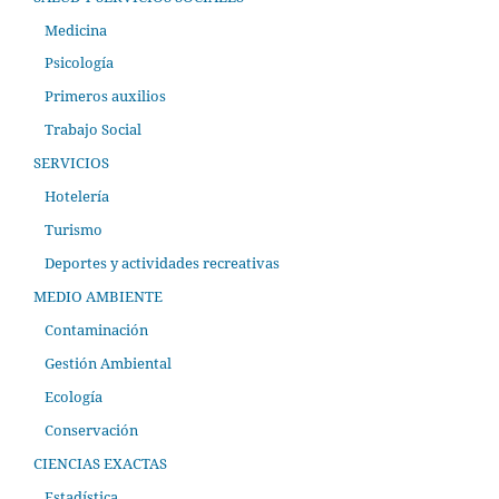
Medicina
Psicología
Primeros auxilios
Trabajo Social
SERVICIOS
Hotelería
Turismo
Deportes y actividades recreativas
MEDIO AMBIENTE
Contaminación
Gestión Ambiental
Ecología
Conservación
CIENCIAS EXACTAS
Estadística