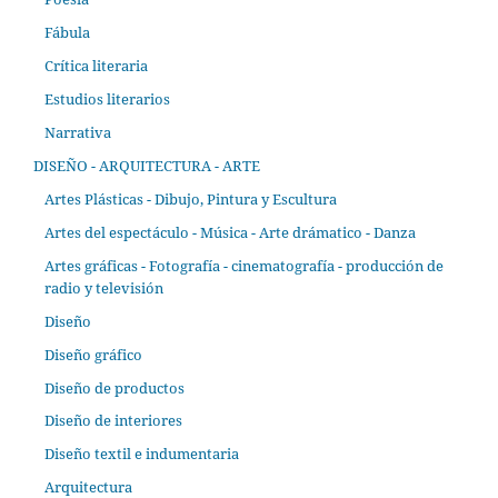
Fábula
Crítica literaria
Estudios literarios
Narrativa
DISEÑO - ARQUITECTURA - ARTE
Artes Plásticas - Dibujo, Pintura y Escultura
Artes del espectáculo - Música - Arte drámatico - Danza
Artes gráficas - Fotografía - cinematografía - producción de
radio y televisión
Diseño
Diseño gráfico
Diseño de productos
Diseño de interiores
Diseño textil e indumentaria
Arquitectura