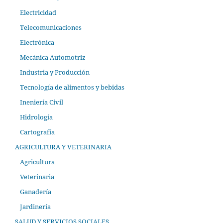
Electricidad
Telecomunicaciones
Electrónica
Mecánica Automotriz
Industria y Producción
Tecnología de alimentos y bebidas
Ineniería Civil
Hidrología
Cartografía
AGRICULTURA Y VETERINARIA
Agricultura
Veterinaria
Ganadería
Jardinería
SALUD Y SERVICIOS SOCIALES