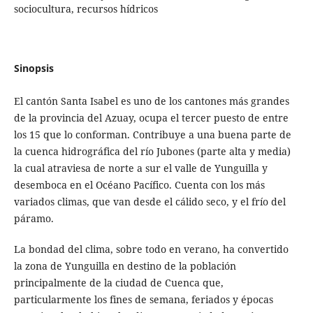
sociocultura, recursos hídricos
Sinopsis
El cantón Santa Isabel es uno de los cantones más grandes
de la provincia del Azuay, ocupa el tercer puesto de entre
los 15 que lo conforman. Contribuye a una buena parte de
la cuenca hidrográfica del río Jubones (parte alta y media)
la cual atraviesa de norte a sur el valle de Yunguilla y
desemboca en el Océano Pacífico. Cuenta con los más
variados climas, que van desde el cálido seco, y el frío del
páramo.
La bondad del clima, sobre todo en verano, ha convertido
la zona de Yunguilla en destino de la población
principalmente de la ciudad de Cuenca que,
particularmente los fines de semana, feriados y épocas