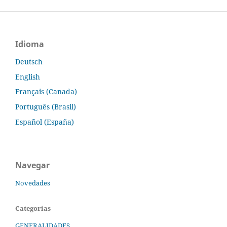
Idioma
Deutsch
English
Français (Canada)
Português (Brasil)
Español (España)
Navegar
Novedades
Categorías
GENERALIDADES