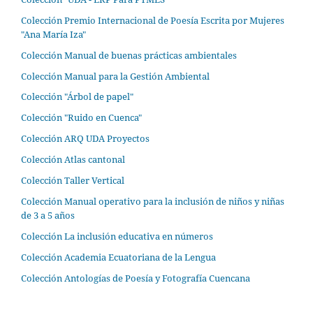
Colección Premio Internacional de Poesía Escrita por Mujeres
"Ana María Iza"
Colección Manual de buenas prácticas ambientales
Colección Manual para la Gestión Ambiental
Colección "Árbol de papel"
Colección "Ruido en Cuenca"
Colección ARQ UDA Proyectos
Colección Atlas cantonal
Colección Taller Vertical
Colección Manual operativo para la inclusión de niños y niñas
de 3 a 5 años
Colección La inclusión educativa en números
Colección Academia Ecuatoriana de la Lengua
Colección Antologías de Poesía y Fotografía Cuencana