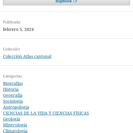
flipbook
Publicado
febrero 5, 2024
Colección
Colección Atlas cantonal
Categorías
Biografías
Historia
Geografía
Sociología
Antropología
CIENCIAS DE LA VIDA Y CIENCIAS FÍSICAS
Geología
Minerología
Climatología