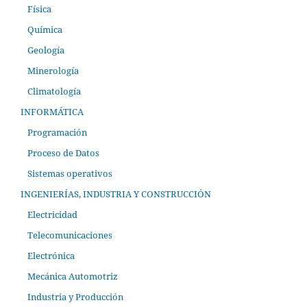
Física
Química
Geología
Minerología
Climatología
INFORMÁTICA
Programación
Proceso de Datos
Sistemas operativos
INGENIERÍAS, INDUSTRIA Y CONSTRUCCIÓN
Electricidad
Telecomunicaciones
Electrónica
Mecánica Automotriz
Industria y Producción