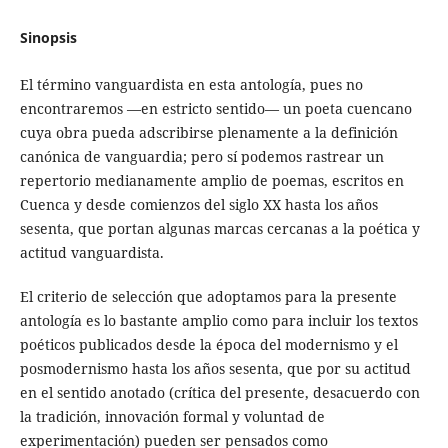
Sinopsis
El término vanguardista en esta antología, pues no
encontraremos —en estricto sentido— un poeta cuencano
cuya obra pueda adscribirse plenamente a la definición
canónica de vanguardia; pero sí podemos rastrear un
repertorio medianamente amplio de poemas, escritos en
Cuenca y desde comienzos del siglo XX hasta los años
sesenta, que portan algunas marcas cercanas a la poética y
actitud vanguardista.
El criterio de selección que adoptamos para la presente
antología es lo bastante amplio como para incluir los textos
poéticos publicados desde la época del modernismo y el
posmodernismo hasta los años sesenta, que por su actitud
en el sentido anotado (crítica del presente, desacuerdo con
la tradición, innovación formal y voluntad de
experimentación) pueden ser pensados como