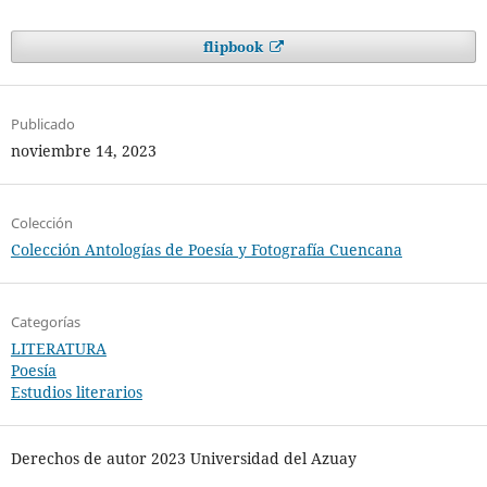
flipbook
Publicado
noviembre 14, 2023
Colección
Colección Antologías de Poesía y Fotografía Cuencana
Categorías
LITERATURA
Poesía
Estudios literarios
Derechos de autor 2023 Universidad del Azuay