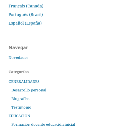
Français (Canada)
Português (Brasil)
Español (España)
Navegar
Novedades
Categorías
GENERALIDADES
Desarrollo personal
Biografías
Testimonio
EDUCACION
Formación docente educación inicial