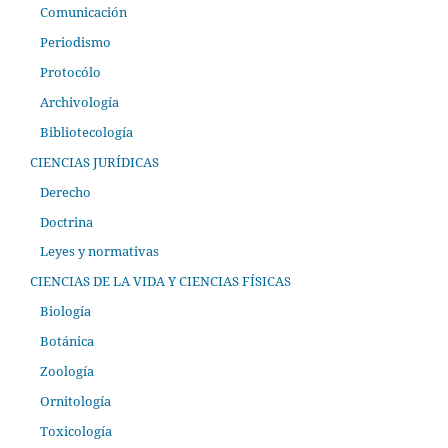
Comunicación
Periodismo
Protocólo
Archivología
Bibliotecología
CIENCIAS JURÍDICAS
Derecho
Doctrina
Leyes y normativas
CIENCIAS DE LA VIDA Y CIENCIAS FÍSICAS
Biología
Botánica
Zoología
Ornitología
Toxicología