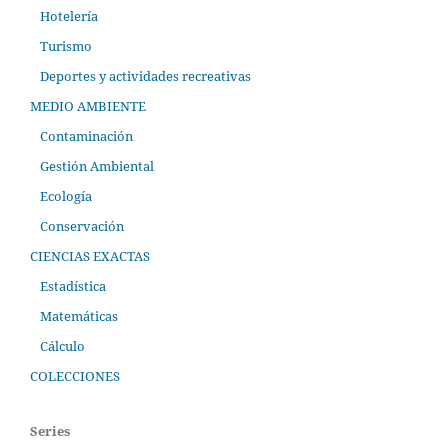
Hotelería
Turismo
Deportes y actividades recreativas
MEDIO AMBIENTE
Contaminación
Gestión Ambiental
Ecología
Conservación
CIENCIAS EXACTAS
Estadística
Matemáticas
Cálculo
COLECCIONES
Series