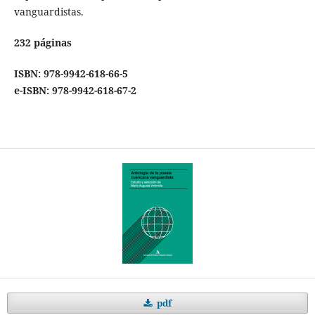
vanguardistas.
232 páginas
ISBN: 978-9942-618-66-5
e-ISBN: 978-9942-618-67-2
pdf