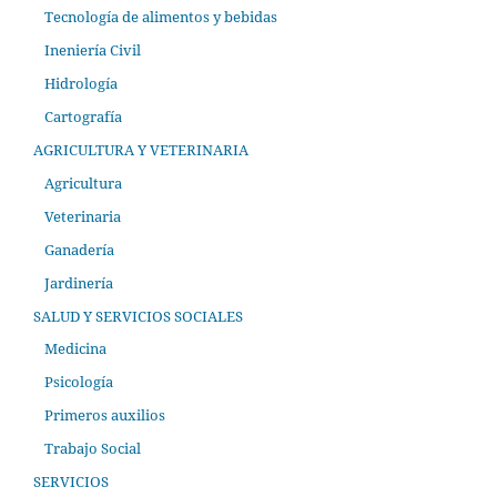
Tecnología de alimentos y bebidas
Ineniería Civil
Hidrología
Cartografía
AGRICULTURA Y VETERINARIA
Agricultura
Veterinaria
Ganadería
Jardinería
SALUD Y SERVICIOS SOCIALES
Medicina
Psicología
Primeros auxilios
Trabajo Social
SERVICIOS