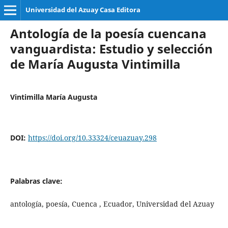
Universidad del Azuay Casa Editora
Antología de la poesía cuencana
vanguardista: Estudio y selección
de María Augusta Vintimilla
Vintimilla María Augusta
DOI:
https://doi.org/10.33324/ceuazuay.298
Palabras clave:
antología, poesía, Cuenca , Ecuador, Universidad del Azuay