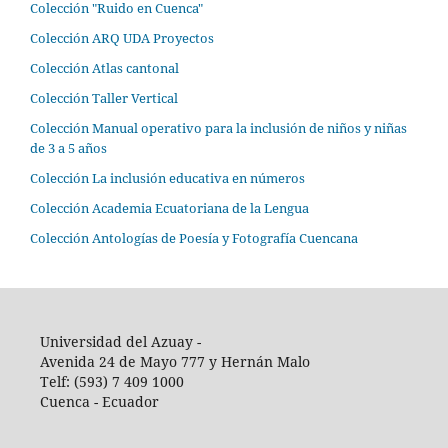
Colección "Ruido en Cuenca"
Colección ARQ UDA Proyectos
Colección Atlas cantonal
Colección Taller Vertical
Colección Manual operativo para la inclusión de niños y niñas
de 3 a 5 años
Colección La inclusión educativa en números
Colección Academia Ecuatoriana de la Lengua
Colección Antologías de Poesía y Fotografía Cuencana
Universidad del Azuay -
Avenida 24 de Mayo 777 y Hernán Malo
Telf: (593) 7 409 1000
Cuenca - Ecuador