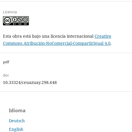
Licencia
Esta obra está bajo una licencia internacional
Creative
Commons Atribución-NoComercial-CompartirIgual 4.0
.
pdf
doi
10.33324/ceuazuay.298.648
Idioma
Deutsch
English