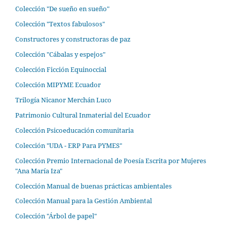
Colección "De sueño en sueño"
Colección "Textos fabulosos"
Constructores y constructoras de paz
Colección "Cábalas y espejos"
Colección Ficción Equinoccial
Colección MIPYME Ecuador
Trilogía Nicanor Merchán Luco
Patrimonio Cultural Inmaterial del Ecuador
Colección Psicoeducación comunitaria
Colección "UDA - ERP Para PYMES"
Colección Premio Internacional de Poesía Escrita por Mujeres
"Ana María Iza"
Colección Manual de buenas prácticas ambientales
Colección Manual para la Gestión Ambiental
Colección "Árbol de papel"