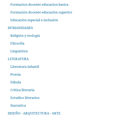
Formacion docente educacion basica
Formación docente educación superior
Educación especial e inclusión
HUMANIDADES
Religión y teología
Filosofía
Linguistica
LITERATURA
Literatura infantil
Poesía
Fábula
Crítica literaria
Estudios literarios
Narrativa
DISEÑO - ARQUITECTURA - ARTE