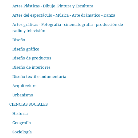
Artes Plásticas - Dibujo, Pintura y Escultura
Artes del espectáculo - Música - Arte drámatico - Danza
Artes gráficas - Fotografía - cinematografía - producción de
radio y televisión
Diseño
Diseño gráfico
Diseño de productos
Diseño de interiores
Diseño textil e indumentaria
Arquitectura
Urbanismo
CIENCIAS SOCIALES
Historia
Geografía
Sociología