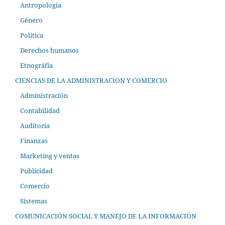
Antropología
Género
Política
Derechos humanos
Etnográfia
CIENCIAS DE LA ADMINISTRACION Y COMERCIO
Administración
Contabilidad
Auditoría
Finanzas
Marketing y ventas
Publicidad
Comercio
Sistemas
COMUNICACIÓN SOCIAL Y MANEJO DE LA INFORMACIÓN