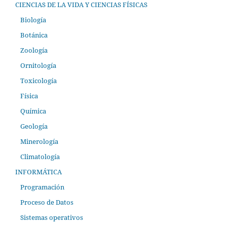
CIENCIAS DE LA VIDA Y CIENCIAS FÍSICAS
Biología
Botánica
Zoología
Ornitología
Toxicología
Física
Química
Geología
Minerología
Climatología
INFORMÁTICA
Programación
Proceso de Datos
Sistemas operativos