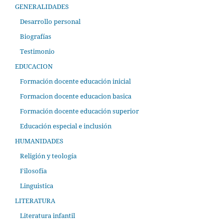
GENERALIDADES
Desarrollo personal
Biografías
Testimonio
EDUCACION
Formación docente educación inicial
Formacion docente educacion basica
Formación docente educación superior
Educación especial e inclusión
HUMANIDADES
Religión y teología
Filosofía
Linguistica
LITERATURA
Literatura infantil