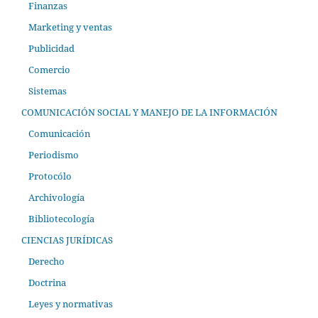
Finanzas
Marketing y ventas
Publicidad
Comercio
Sistemas
COMUNICACIÓN SOCIAL Y MANEJO DE LA INFORMACIÓN
Comunicación
Periodismo
Protocólo
Archivología
Bibliotecología
CIENCIAS JURÍDICAS
Derecho
Doctrina
Leyes y normativas