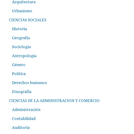
Arquitectura
Urbanismo
CIENCIAS SOCIALES
Historia
Geografía
Sociología
Antropología
Género
Política
Derechos humanos
Etnográfia
CIENCIAS DE LA ADMINISTRACION Y COMERCIO
Administración
Contabilidad
Auditoría