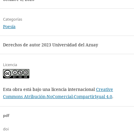
Categorías
Poesía
Derechos de autor 2023 Universidad del Azuay
Licencia
Esta obra está bajo una licencia internacional
Creative
Commons Atribución-NoComercial-CompartirIgual 4.0
.
pdf
doi