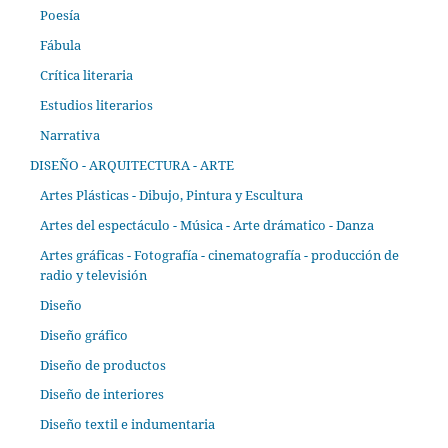
Poesía
Fábula
Crítica literaria
Estudios literarios
Narrativa
DISEÑO - ARQUITECTURA - ARTE
Artes Plásticas - Dibujo, Pintura y Escultura
Artes del espectáculo - Música - Arte drámatico - Danza
Artes gráficas - Fotografía - cinematografía - producción de
radio y televisión
Diseño
Diseño gráfico
Diseño de productos
Diseño de interiores
Diseño textil e indumentaria