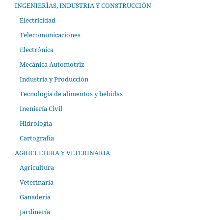
INGENIERÍAS, INDUSTRIA Y CONSTRUCCIÓN
Electricidad
Telecomunicaciones
Electrónica
Mecánica Automotriz
Industria y Producción
Tecnología de alimentos y bebidas
Ineniería Civil
Hidrología
Cartografía
AGRICULTURA Y VETERINARIA
Agricultura
Veterinaria
Ganadería
Jardinería