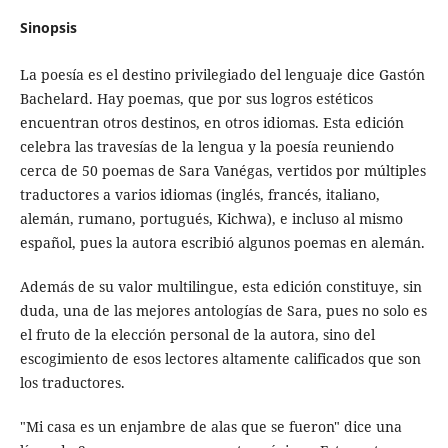
Sinopsis
La poesía es el destino privilegiado del lenguaje dice Gastón
Bachelard. Hay poemas, que por sus logros estéticos
encuentran otros destinos, en otros idiomas. Esta edición
celebra las travesías de la lengua y la poesía reuniendo
cerca de 50 poemas de Sara Vanégas, vertidos por múltiples
traductores a varios idiomas (inglés, francés, italiano,
alemán, rumano, portugués, Kichwa), e incluso al mismo
español, pues la autora escribió algunos poemas en alemán.
Además de su valor multilingue, esta edición constituye, sin
duda, una de las mejores antologías de Sara, pues no solo es
el fruto de la elección personal de la autora, sino del
escogimiento de esos lectores altamente calificados que son
los traductores.
"Mi casa es un enjambre de alas que se fueron" dice una