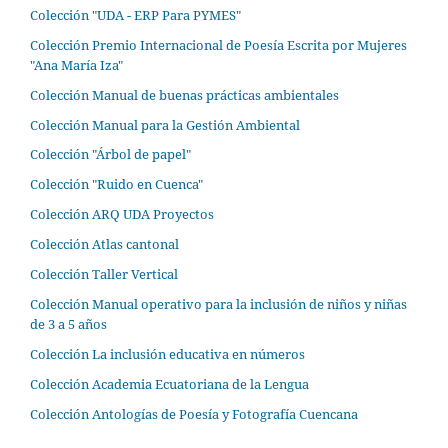
Colección "UDA - ERP Para PYMES"
Colección Premio Internacional de Poesía Escrita por Mujeres
"Ana María Iza"
Colección Manual de buenas prácticas ambientales
Colección Manual para la Gestión Ambiental
Colección "Árbol de papel"
Colección "Ruido en Cuenca"
Colección ARQ UDA Proyectos
Colección Atlas cantonal
Colección Taller Vertical
Colección Manual operativo para la inclusión de niños y niñas
de 3 a 5 años
Colección La inclusión educativa en números
Colección Academia Ecuatoriana de la Lengua
Colección Antologías de Poesía y Fotografía Cuencana