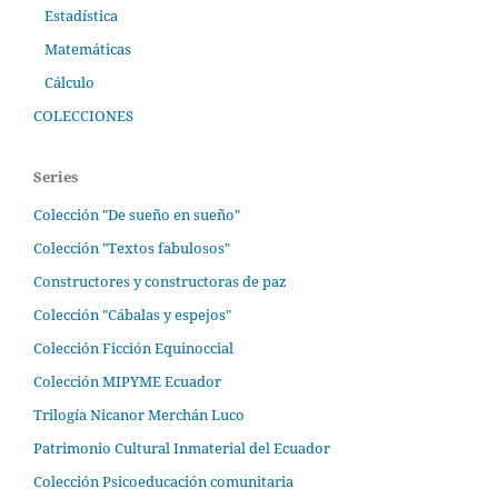
Estadística
Matemáticas
Cálculo
COLECCIONES
Series
Colección "De sueño en sueño"
Colección "Textos fabulosos"
Constructores y constructoras de paz
Colección "Cábalas y espejos"
Colección Ficción Equinoccial
Colección MIPYME Ecuador
Trilogía Nicanor Merchán Luco
Patrimonio Cultural Inmaterial del Ecuador
Colección Psicoeducación comunitaria