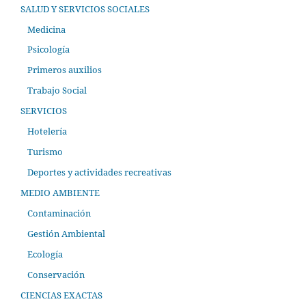
SALUD Y SERVICIOS SOCIALES
Medicina
Psicología
Primeros auxilios
Trabajo Social
SERVICIOS
Hotelería
Turismo
Deportes y actividades recreativas
MEDIO AMBIENTE
Contaminación
Gestión Ambiental
Ecología
Conservación
CIENCIAS EXACTAS