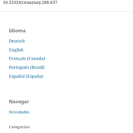
10.33324/ceuazuay.288.637
Idioma
Deutsch
English
Français (Canada)
Português (Brasil)
Español (España)
Navegar
Novedades
Categorías