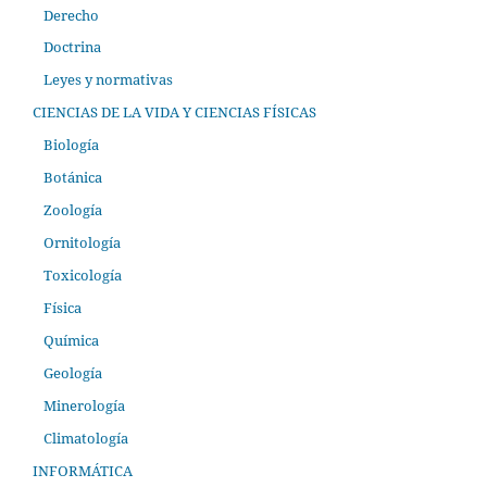
Derecho
Doctrina
Leyes y normativas
CIENCIAS DE LA VIDA Y CIENCIAS FÍSICAS
Biología
Botánica
Zoología
Ornitología
Toxicología
Física
Química
Geología
Minerología
Climatología
INFORMÁTICA