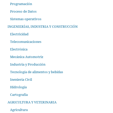
Programación
Proceso de Datos
Sistemas operativos
INGENIERÍAS, INDUSTRIA Y CONSTRUCCIÓN
Electricidad
Telecomunicaciones
Electrónica
Mecánica Automotriz
Industria y Producción
Tecnología de alimentos y bebidas
Ineniería Civil
Hidrología
Cartografía
AGRICULTURA Y VETERINARIA
Agricultura