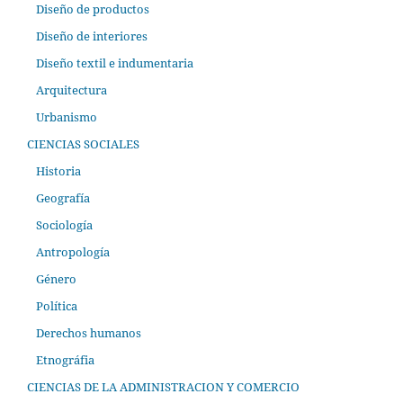
Diseño de productos
Diseño de interiores
Diseño textil e indumentaria
Arquitectura
Urbanismo
CIENCIAS SOCIALES
Historia
Geografía
Sociología
Antropología
Género
Política
Derechos humanos
Etnográfia
CIENCIAS DE LA ADMINISTRACION Y COMERCIO