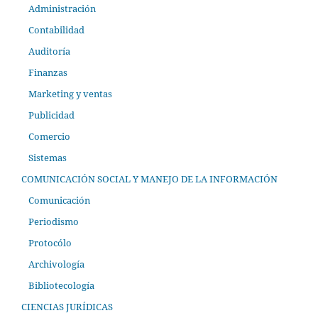
Administración
Contabilidad
Auditoría
Finanzas
Marketing y ventas
Publicidad
Comercio
Sistemas
COMUNICACIÓN SOCIAL Y MANEJO DE LA INFORMACIÓN
Comunicación
Periodismo
Protocólo
Archivología
Bibliotecología
CIENCIAS JURÍDICAS