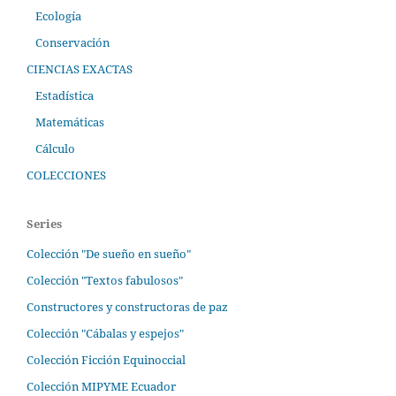
Ecología
Conservación
CIENCIAS EXACTAS
Estadística
Matemáticas
Cálculo
COLECCIONES
Series
Colección "De sueño en sueño"
Colección "Textos fabulosos"
Constructores y constructoras de paz
Colección "Cábalas y espejos"
Colección Ficción Equinoccial
Colección MIPYME Ecuador