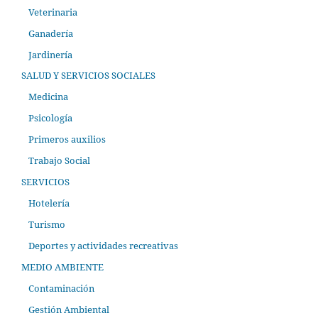
Veterinaria
Ganadería
Jardinería
SALUD Y SERVICIOS SOCIALES
Medicina
Psicología
Primeros auxilios
Trabajo Social
SERVICIOS
Hotelería
Turismo
Deportes y actividades recreativas
MEDIO AMBIENTE
Contaminación
Gestión Ambiental