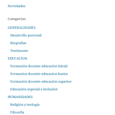
Novedades
Categorías
GENERALIDADES
Desarrollo personal
Biografías
Testimonio
EDUCACION
Formación docente educación inicial
Formacion docente educacion basica
Formación docente educación superior
Educación especial e inclusión
HUMANIDADES
Religión y teología
Filosofía