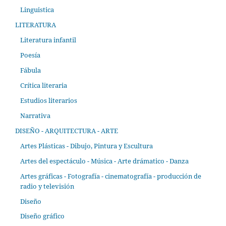
Linguistica
LITERATURA
Literatura infantil
Poesía
Fábula
Crítica literaria
Estudios literarios
Narrativa
DISEÑO - ARQUITECTURA - ARTE
Artes Plásticas - Dibujo, Pintura y Escultura
Artes del espectáculo - Música - Arte drámatico - Danza
Artes gráficas - Fotografía - cinematografía - producción de
radio y televisión
Diseño
Diseño gráfico