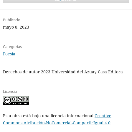
Publicado
mayo 8, 2023
Categorías
Poesía
Derechos de autor 2023 Universidad del Azuay Casa Editora
Licencia
Esta obra está bajo una licencia internacional
Creative
Commons Atribución-NoComercial-CompartirIgual 4.0
.