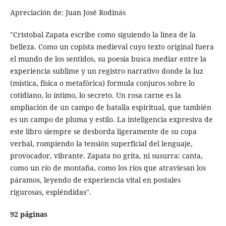
Apreciación de: Juan José Rodinás
"Cristobal Zapata escribe como siguiendo la línea de la
belleza. Como un copista medieval cuyo texto original fuera
el mundo de los sentidos, su poesía busca mediar entre la
experiencia sublime y un registro narrativo donde la luz
(mística, física o metafórica) formula conjuros sobre lo
cotidiano, lo íntimo, lo secreto. Un rosa carne es la
ampliación de un campo de batalla espiritual, que también
es un campo de pluma y estilo. La inteligencia expresiva de
este libro siempre se desborda ligeramente de su copa
verbal, rompiendo la tensión superficial del lenguaje,
provocador, vibrante. Zapata no grita, ni susurra: canta,
como un río de montaña, como los ríos que atraviesan los
páramos, leyendo de experiencia vital en postales
rigurosas, espléndidas".
92 páginas