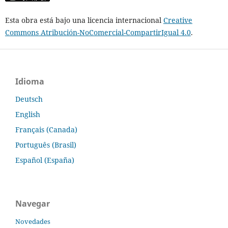
Esta obra está bajo una licencia internacional
Creative
Commons Atribución-NoComercial-CompartirIgual 4.0
.
Idioma
Deutsch
English
Français (Canada)
Português (Brasil)
Español (España)
Navegar
Novedades