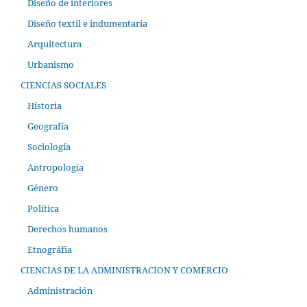
Diseño de interiores
Diseño textil e indumentaria
Arquitectura
Urbanismo
CIENCIAS SOCIALES
Historia
Geografía
Sociología
Antropología
Género
Política
Derechos humanos
Etnográfia
CIENCIAS DE LA ADMINISTRACION Y COMERCIO
Administración