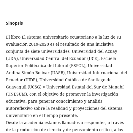
Sinopsis
El libro El sistema universitario ecuatoriano a la luz de su
evaluación 2019-2020 es el resultado de una iniciativa
conjunta de siete universidades: Universidad del Azuay
(UDA), Universidad Central del Ecuador (UCE), Escuela
Superior Politécnica del Litoral (ESPOL), Universidad
Andina Simón Bolívar (UASB), Universidad Internacional del
Ecuador (UIDE), Universidad Católica de Santiago de
Guayaquil (UCSG) y Universidad Estatal del Sur de Manabí
(UNESUM), con el objetivo de promover la investigación
educativa, para generar conocimiento y análisis
autoreflexivo sobre la realidad y proyecciones del sistema
universitario en el tiempo presente.
Desde la academia estamos llamados a responder, a través
de la producción de ciencia y de pensamiento crítico, a las