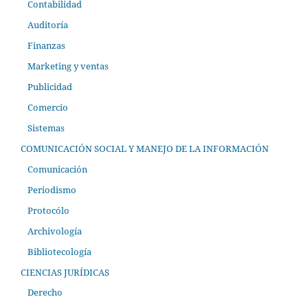
Contabilidad
Auditoría
Finanzas
Marketing y ventas
Publicidad
Comercio
Sistemas
COMUNICACIÓN SOCIAL Y MANEJO DE LA INFORMACIÓN
Comunicación
Periodismo
Protocólo
Archivología
Bibliotecología
CIENCIAS JURÍDICAS
Derecho