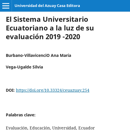
Universidad del Azuay Casa Editora
El Sistema Universitario
Ecuatoriano a la luz de su
evaluación 2019 -2020
Burbano-VillavicenciO Ana María
Vega-Ugalde Silvia
DOI:
https://doi.org/10.33324/ceuazuay.254
Palabras clave:
Evaluación, Educación, Universidad, Ecuador