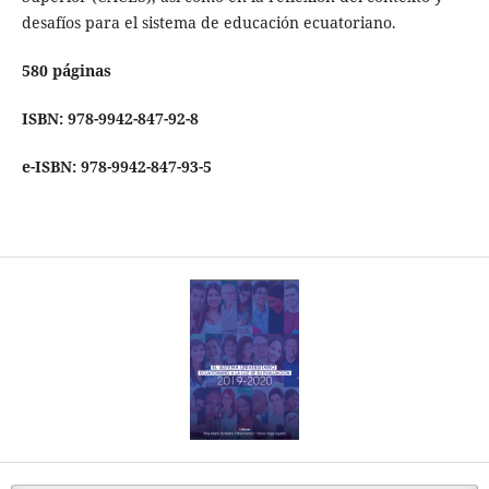
desafíos para el sistema de educación ecuatoriano.
580 páginas
ISBN: 978-9942-847-92-8
e-ISBN: 978-9942-847-93-5