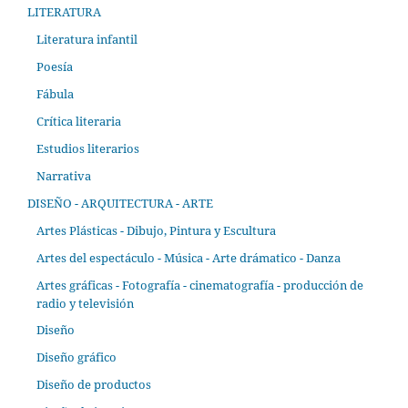
LITERATURA
Literatura infantil
Poesía
Fábula
Crítica literaria
Estudios literarios
Narrativa
DISEÑO - ARQUITECTURA - ARTE
Artes Plásticas - Dibujo, Pintura y Escultura
Artes del espectáculo - Música - Arte drámatico - Danza
Artes gráficas - Fotografía - cinematografía - producción de
radio y televisión
Diseño
Diseño gráfico
Diseño de productos