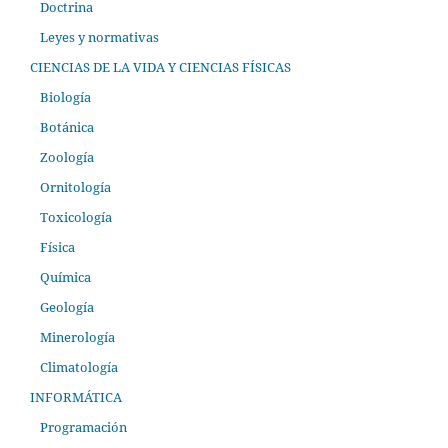
Doctrina
Leyes y normativas
CIENCIAS DE LA VIDA Y CIENCIAS FÍSICAS
Biología
Botánica
Zoología
Ornitología
Toxicología
Física
Química
Geología
Minerología
Climatología
INFORMÁTICA
Programación