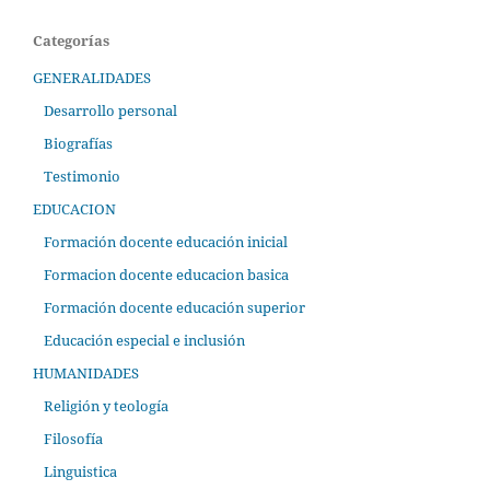
Categorías
GENERALIDADES
Desarrollo personal
Biografías
Testimonio
EDUCACION
Formación docente educación inicial
Formacion docente educacion basica
Formación docente educación superior
Educación especial e inclusión
HUMANIDADES
Religión y teología
Filosofía
Linguistica