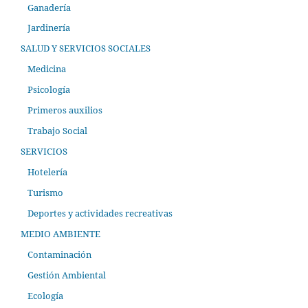
Ganadería
Jardinería
SALUD Y SERVICIOS SOCIALES
Medicina
Psicología
Primeros auxilios
Trabajo Social
SERVICIOS
Hotelería
Turismo
Deportes y actividades recreativas
MEDIO AMBIENTE
Contaminación
Gestión Ambiental
Ecología