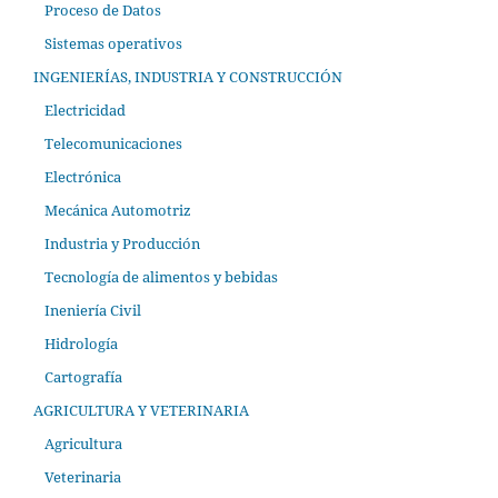
Proceso de Datos
Sistemas operativos
INGENIERÍAS, INDUSTRIA Y CONSTRUCCIÓN
Electricidad
Telecomunicaciones
Electrónica
Mecánica Automotriz
Industria y Producción
Tecnología de alimentos y bebidas
Ineniería Civil
Hidrología
Cartografía
AGRICULTURA Y VETERINARIA
Agricultura
Veterinaria