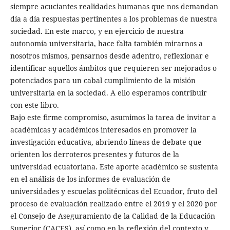
siempre acuciantes realidades humanas que nos demandan
día a día respuestas pertinentes a los problemas de nuestra
sociedad. En este marco, y en ejercicio de nuestra
autonomía universitaria, hace falta también mirarnos a
nosotros mismos, pensarnos desde adentro, reflexionar e
identificar aquellos ámbitos que requieren ser mejorados o
potenciados para un cabal cumplimiento de la misión
universitaria en la sociedad. A ello esperamos contribuir
con este libro.
Bajo este firme compromiso, asumimos la tarea de invitar a
académicas y académicos interesados en promover la
investigación educativa, abriendo líneas de debate que
orienten los derroteros presentes y futuros de la
universidad ecuatoriana. Este aporte académico se sustenta
en el análisis de los informes de evaluación de
universidades y escuelas politécnicas del Ecuador, fruto del
proceso de evaluación realizado entre el 2019 y el 2020 por
el Consejo de Aseguramiento de la Calidad de la Educación
Superior (CACES), así como en la reflexión del contexto y