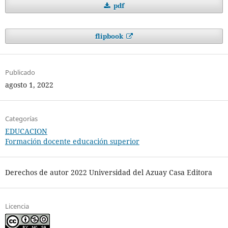
pdf
flipbook
Publicado
agosto 1, 2022
Categorías
EDUCACION
Formación docente educación superior
Derechos de autor 2022 Universidad del Azuay Casa Editora
Licencia