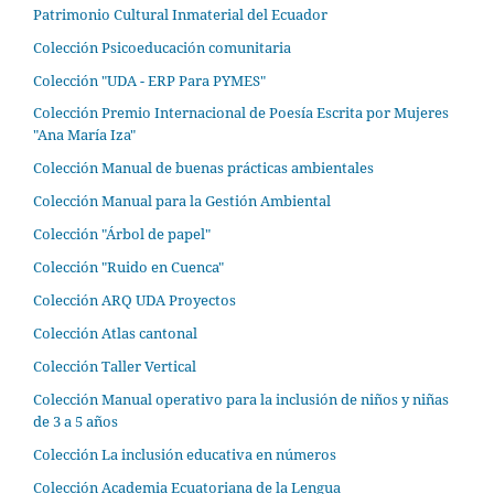
Patrimonio Cultural Inmaterial del Ecuador
Colección Psicoeducación comunitaria
Colección "UDA - ERP Para PYMES"
Colección Premio Internacional de Poesía Escrita por Mujeres
"Ana María Iza"
Colección Manual de buenas prácticas ambientales
Colección Manual para la Gestión Ambiental
Colección "Árbol de papel"
Colección "Ruido en Cuenca"
Colección ARQ UDA Proyectos
Colección Atlas cantonal
Colección Taller Vertical
Colección Manual operativo para la inclusión de niños y niñas
de 3 a 5 años
Colección La inclusión educativa en números
Colección Academia Ecuatoriana de la Lengua