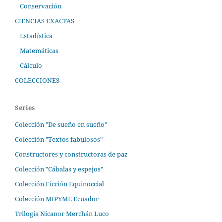
Conservación
CIENCIAS EXACTAS
Estadística
Matemáticas
Cálculo
COLECCIONES
Series
Colección "De sueño en sueño"
Colección "Textos fabulosos"
Constructores y constructoras de paz
Colección "Cábalas y espejos"
Colección Ficción Equinoccial
Colección MIPYME Ecuador
Trilogía Nicanor Merchán Luco