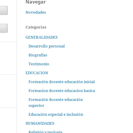
Navegar
Novedades
Categorías
GENERALIDADES
Desarrollo personal
Biografías
Testimonio
EDUCACION
Formación docente educación inicial
Formacion docente educacion basica
Formación docente educación
superior
Educación especial e inclusión
HUMANIDADES
Religión y teología