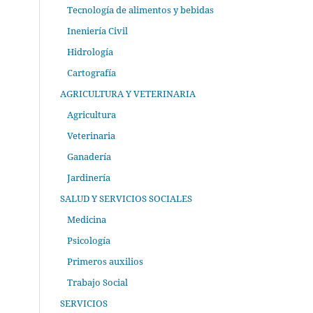
Tecnología de alimentos y bebidas
Ineniería Civil
Hidrología
Cartografía
AGRICULTURA Y VETERINARIA
Agricultura
Veterinaria
Ganadería
Jardinería
SALUD Y SERVICIOS SOCIALES
Medicina
Psicología
Primeros auxilios
Trabajo Social
SERVICIOS