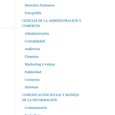
Derechos humanos
Etnográfia
CIENCIAS DE LA ADMINISTRACION Y
COMERCIO
Administración
Contabilidad
Auditoría
Finanzas
Marketing y ventas
Publicidad
Comercio
Sistemas
COMUNICACIÓN SOCIAL Y MANEJO
DE LA INFORMACIÓN
Comunicación