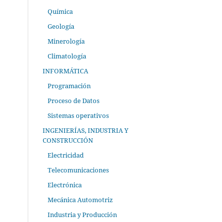
Química
Geología
Minerología
Climatología
INFORMÁTICA
Programación
Proceso de Datos
Sistemas operativos
INGENIERÍAS, INDUSTRIA Y
CONSTRUCCIÓN
Electricidad
Telecomunicaciones
Electrónica
Mecánica Automotriz
Industria y Producción