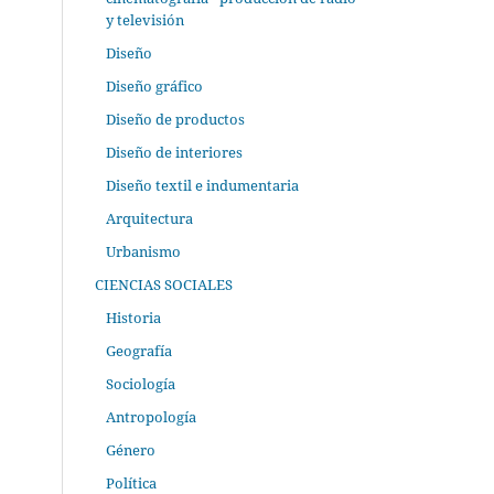
y televisión
Diseño
Diseño gráfico
Diseño de productos
Diseño de interiores
Diseño textil e indumentaria
Arquitectura
Urbanismo
CIENCIAS SOCIALES
Historia
Geografía
Sociología
Antropología
Género
Política