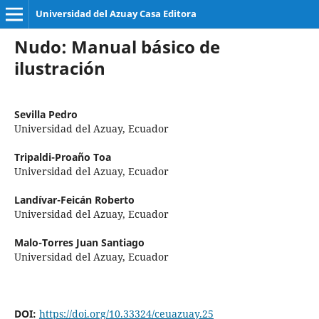
Universidad del Azuay Casa Editora
Nudo: Manual básico de
ilustración
Sevilla Pedro
Universidad del Azuay, Ecuador
Tripaldi-Proaño Toa
Universidad del Azuay, Ecuador
Landívar-Feicán Roberto
Universidad del Azuay, Ecuador
Malo-Torres Juan Santiago
Universidad del Azuay, Ecuador
DOI:
https://doi.org/10.33324/ceuazuay.25