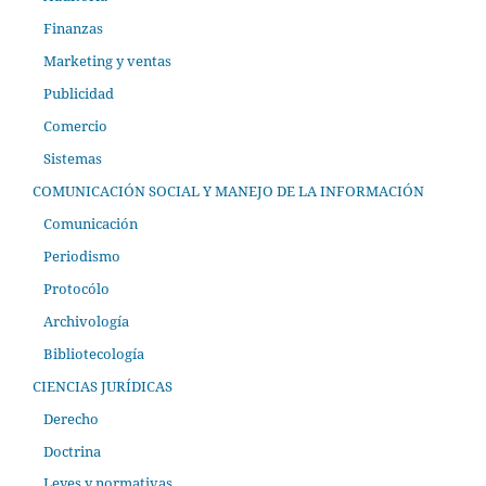
Finanzas
Marketing y ventas
Publicidad
Comercio
Sistemas
COMUNICACIÓN SOCIAL Y MANEJO DE LA INFORMACIÓN
Comunicación
Periodismo
Protocólo
Archivología
Bibliotecología
CIENCIAS JURÍDICAS
Derecho
Doctrina
Leyes y normativas