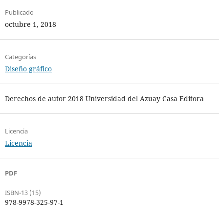
Publicado
octubre 1, 2018
Categorías
Diseño gráfico
Derechos de autor 2018 Universidad del Azuay Casa Editora
Licencia
Licencia
PDF
ISBN-13 (15)
978-9978-325-97-1