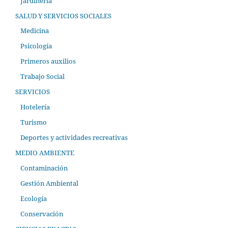
Jardinería
SALUD Y SERVICIOS SOCIALES
Medicina
Psicología
Primeros auxilios
Trabajo Social
SERVICIOS
Hotelería
Turismo
Deportes y actividades recreativas
MEDIO AMBIENTE
Contaminación
Gestión Ambiental
Ecología
Conservación