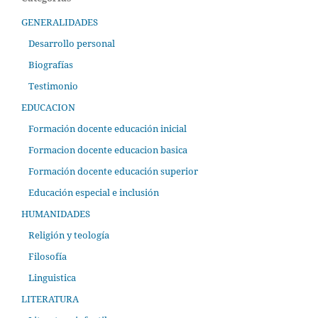
GENERALIDADES
Desarrollo personal
Biografías
Testimonio
EDUCACION
Formación docente educación inicial
Formacion docente educacion basica
Formación docente educación superior
Educación especial e inclusión
HUMANIDADES
Religión y teología
Filosofía
Linguistica
LITERATURA