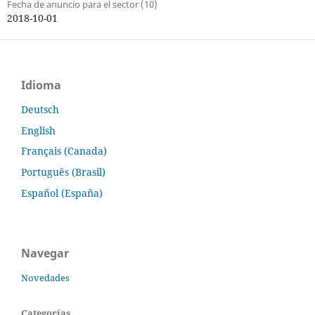
Fecha de anuncio para el sector (10)
2018-10-01
Idioma
Deutsch
English
Français (Canada)
Português (Brasil)
Español (España)
Navegar
Novedades
Categorías