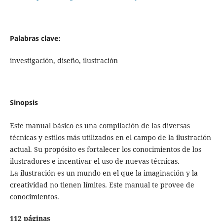
Palabras clave:
investigación, diseño, ilustración
Sinopsis
Este manual básico es una compilación de las diversas
técnicas y estilos más utilizados en el campo de la ilustración
actual. Su propósito es fortalecer los conocimientos de los
ilustradores e incentivar el uso de nuevas técnicas.
La ilustración es un mundo en el que la imaginación y la
creatividad no tienen límites. Este manual te provee de
conocimientos.
112 páginas