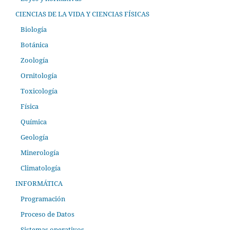
CIENCIAS DE LA VIDA Y CIENCIAS FÍSICAS
Biología
Botánica
Zoología
Ornitología
Toxicología
Física
Química
Geología
Minerología
Climatología
INFORMÁTICA
Programación
Proceso de Datos
Sistemas operativos