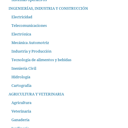
INGENIERÍAS, INDUSTRIA Y CONSTRUCCIÓN
Electricidad
Telecomunicaciones
Electrónica
Mecánica Automotriz
Industria y Producción
Tecnología de alimentos y bebidas
Ineniería Civil
Hidrología
Cartografía
AGRICULTURA Y VETERINARIA
Agricultura
Veterinaria
Ganadería