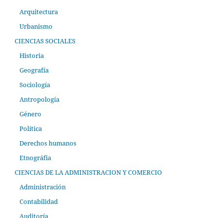
Arquitectura
Urbanismo
CIENCIAS SOCIALES
Historia
Geografía
Sociología
Antropología
Género
Política
Derechos humanos
Etnográfia
CIENCIAS DE LA ADMINISTRACION Y COMERCIO
Administración
Contabilidad
Auditoría