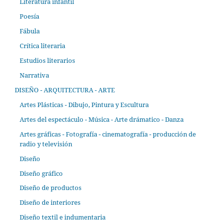
Literatura infantil
Poesía
Fábula
Crítica literaria
Estudios literarios
Narrativa
DISEÑO - ARQUITECTURA - ARTE
Artes Plásticas - Dibujo, Pintura y Escultura
Artes del espectáculo - Música - Arte drámatico - Danza
Artes gráficas - Fotografía - cinematografía - producción de
radio y televisión
Diseño
Diseño gráfico
Diseño de productos
Diseño de interiores
Diseño textil e indumentaria