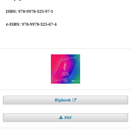
ISBN: 978-9978-325-97-1
e-ISBN: 978-9978-325-67-4
flipbook
PDF