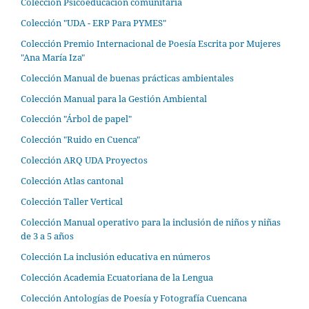
Colección Psicoeducación comunitaria
Colección "UDA - ERP Para PYMES"
Colección Premio Internacional de Poesía Escrita por Mujeres
"Ana María Iza"
Colección Manual de buenas prácticas ambientales
Colección Manual para la Gestión Ambiental
Colección "Árbol de papel"
Colección "Ruido en Cuenca"
Colección ARQ UDA Proyectos
Colección Atlas cantonal
Colección Taller Vertical
Colección Manual operativo para la inclusión de niños y niñas
de 3 a 5 años
Colección La inclusión educativa en números
Colección Academia Ecuatoriana de la Lengua
Colección Antologías de Poesía y Fotografía Cuencana